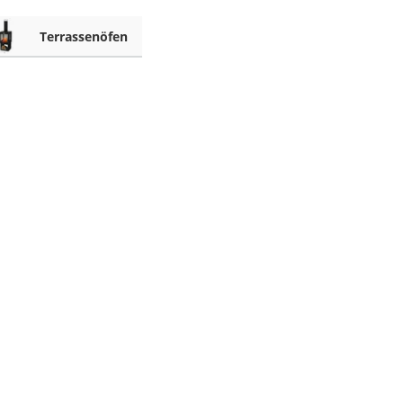
Terrassenöfen