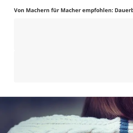
Von Machern für Macher empfohlen: Dauer