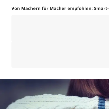
Von Machern für Macher empfohlen: Smar