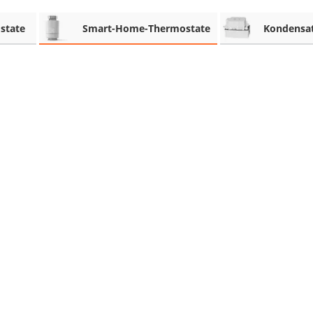
state
Smart-Home-Thermostate
Kondensa