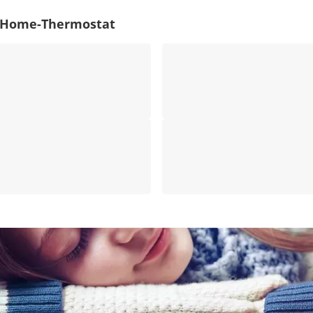
t-Home-Thermostat