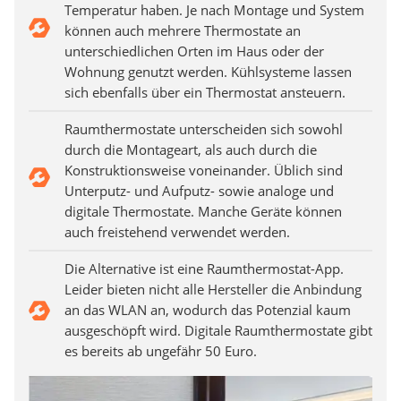
Temperatur haben. Je nach Montage und System
können auch mehrere Thermostate an
unterschiedlichen Orten im Haus oder der
Wohnung genutzt werden. Kühlsysteme lassen
sich ebenfalls über ein Thermostat ansteuern.
Raumthermostate unterscheiden sich sowohl
durch die Montageart, als auch durch die
Konstruktionsweise voneinander. Üblich sind
Unterputz- und Aufputz- sowie analoge und
digitale Thermostate. Manche Geräte können
auch freistehend verwendet werden.
Die Alternative ist eine Raumthermostat-App.
Leider bieten nicht alle Hersteller die Anbindung
an das WLAN an, wodurch das Potenzial kaum
ausgeschöpft wird. Digitale Raumthermostate gibt
es bereits ab ungefähr 50 Euro.