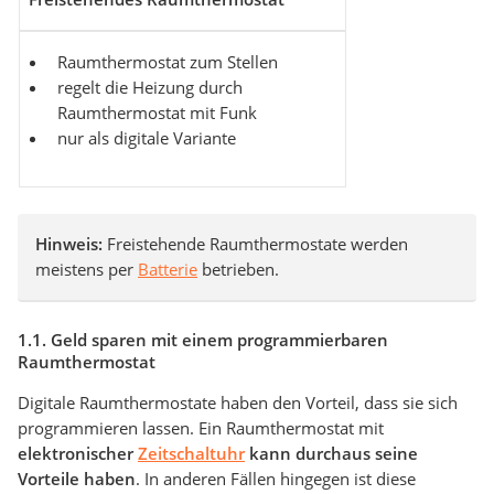
Raumthermostat zum Stellen
regelt die Heizung durch
Raumthermostat mit Funk
nur als digitale Variante
Hinweis:
Freistehende Raumthermostate werden
meistens per
Batterie
betrieben.
1.1. Geld sparen mit einem programmierbaren
Raumthermostat
Digitale Raumthermostate haben den Vorteil, dass sie sich
programmieren lassen. Ein Raumthermostat mit
elektronischer
Zeitschaltuhr
kann durchaus seine
Vorteile haben
. In anderen Fällen hingegen ist diese