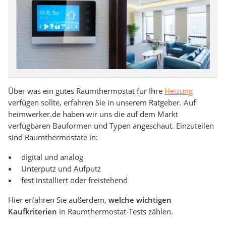
Über was ein gutes Raumthermostat für Ihre
Heizung
verfügen sollte, erfahren Sie in unserem Ratgeber. Auf
heimwerker.de haben wir uns die auf dem Markt
verfügbaren Bauformen und Typen angeschaut. Einzuteilen
sind Raumthermostate in:
digital und analog
Unterputz und Aufputz
fest installiert oder freistehend
Hier erfahren Sie außerdem,
welche wichtigen
Kaufkriterien
in Raumthermostat-Tests zählen.