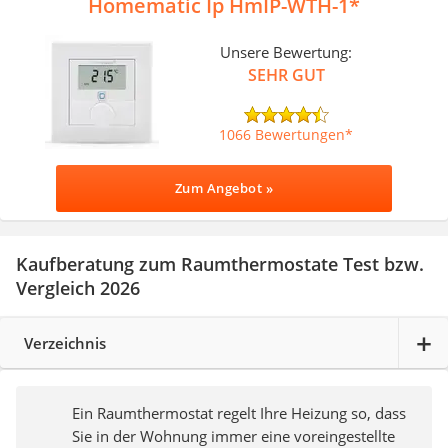
Homematic Ip ‎HmIP-WTH-1
Unsere Bewertung:
SEHR GUT
1066 Bewertungen
Zum Angebot »
Kaufberatung zum Raumthermostate Test bzw.
Vergleich 2026
Verzeichnis
Ein Raumthermostat regelt Ihre Heizung so, dass
Sie in der Wohnung immer eine voreingestellte