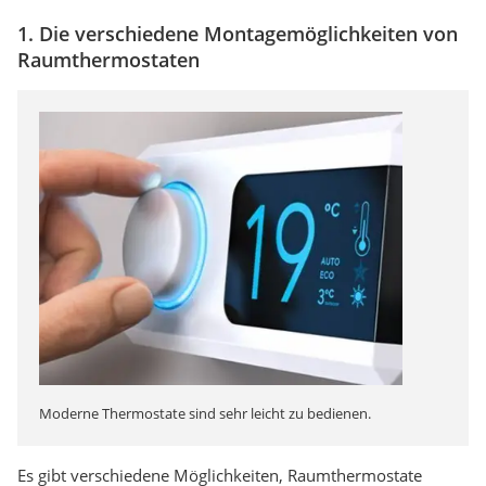
1. Die verschiedene Montagemöglichkeiten von
Raumthermostaten
Moderne Thermostate sind sehr leicht zu bedienen.
Es gibt verschiedene Möglichkeiten, Raumthermostate