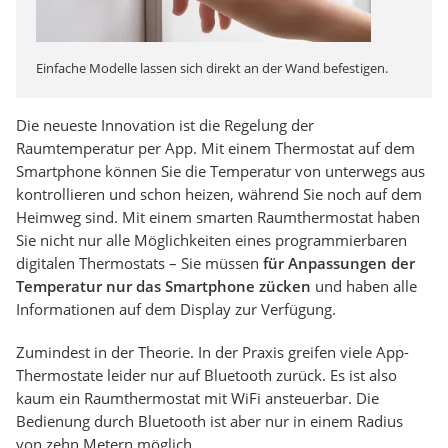
Einfache Modelle lassen sich direkt an der Wand befestigen.
Die neueste Innovation ist die Regelung der
Raumtemperatur per App. Mit einem Thermostat auf dem
Smartphone können Sie die Temperatur von unterwegs aus
kontrollieren und schon heizen, während Sie noch auf dem
Heimweg sind. Mit einem smarten Raumthermostat haben
Sie nicht nur alle Möglichkeiten eines programmierbaren
digitalen Thermostats – Sie müssen
für Anpassungen der
Temperatur nur das Smartphone zücken
und haben alle
Informationen auf dem Display zur Verfügung.
Zumindest in der Theorie. In der Praxis greifen viele App-
Thermostate leider nur auf Bluetooth zurück. Es ist also
kaum ein Raumthermostat mit WiFi ansteuerbar. Die
Bedienung durch Bluetooth ist aber nur in einem Radius
von zehn Metern möglich.