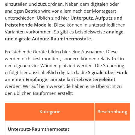
einzuteilen und zuzuordnen. Neben dem digitalen oder
analogen Betrieb wird vor allem nach der Montageart
unterschieden. Üblich sind hier
Unterputz, Aufputz und
freistehende Modelle
. Diese können in unterschiedlichen
Varianten vorkommen. So gibt es beispielsweise
analoge
und digitale Aufputz-Raumthermostate
.
Freistehende Geräte bilden hier eine Ausnahme. Diese
werden nicht fest montiert, sondern können relativ frei in
den eigenen vier Wänden platziert werden. Die Steuerung
erfolgt hier ausschließlich digital, da die
Signale über Funk
an einen Empfänger am Stellantrieb weitergeleitet
werden. Wir auf heimwerker.de haben eine Übersicht zu
den üblichen Bauformen erstellt:
Kategorie
Beschreibung
Unterputz-Raumthermostat