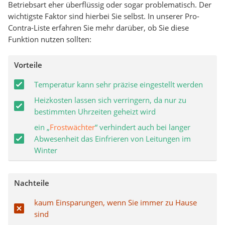
Betriebsart eher überflüssig oder sogar problematisch. Der
wichtigste Faktor sind hierbei Sie selbst. In unserer Pro-
Contra-Liste erfahren Sie mehr darüber, ob Sie diese
Funktion nutzen sollten:
Vorteile
Temperatur kann sehr präzise eingestellt werden
Heizkosten lassen sich verringern, da nur zu
bestimmten Uhrzeiten geheizt wird
ein „
Frostwächter
“ verhindert auch bei langer
Abwesenheit das Einfrieren von Leitungen im
Winter
Nachteile
kaum Einsparungen, wenn Sie immer zu Hause
sind