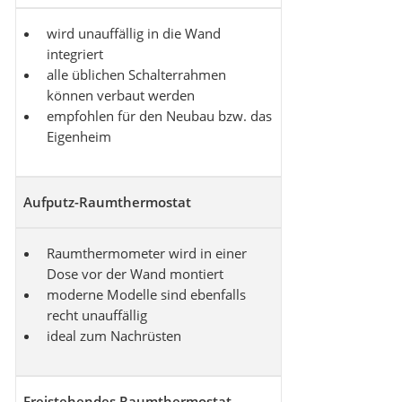
wird unauffällig in die Wand
integriert
alle üblichen Schalterrahmen
können verbaut werden
empfohlen für den Neubau bzw. das
Eigenheim
Aufputz-Raumthermostat
Raumthermometer wird in einer
Dose vor der Wand montiert
moderne Modelle sind ebenfalls
recht unauffällig
ideal zum Nachrüsten
Freistehendes Raumthermostat