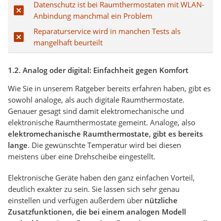
Datenschutz ist bei Raumthermostaten mit WLAN-
Anbindung manchmal ein Problem
Reparaturservice wird in manchen Tests als
mangelhaft beurteilt
1.2. Analog oder digital: Einfachheit gegen Komfort
Wie Sie in unserem Ratgeber bereits erfahren haben, gibt es
sowohl analoge, als auch digitale Raumthermostate.
Genauer gesagt sind damit elektromechanische und
elektronische Raumthermostate gemeint. Analoge, also
elektromechanische Raumthermostate, gibt es bereits
lange
. Die gewünschte Temperatur wird bei diesen
meistens über eine Drehscheibe eingestellt.
Elektronische Geräte haben den ganz einfachen Vorteil,
deutlich exakter zu sein. Sie lassen sich sehr genau
einstellen und verfügen außerdem über
nützliche
Zusatzfunktionen, die bei einem analogen Modell