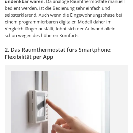
undenkbar wären
. Da analoge Raumthermostate manuell
bedient werden, ist die Bedienung sehr einfach und
selbsterklärend. Auch wenn die Eingewöhnungsphase bei
einem programmierbaren digitalen Modell daher im
Vergleich länger ausfällt, lohnt sich der Aufwand allein
schon wegen des höheren Komforts.
2. Das Raumthermostat fürs Smartphone:
Flexibilität per App