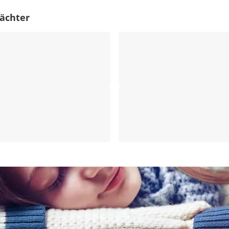
ächter