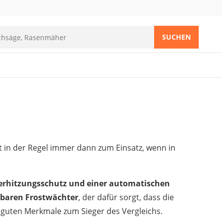
SUCHEN
in der Regel immer dann zum Einsatz, wenn in
berhitzungsschutz und einer automatischen
lbaren Frostwächter
, der dafür sorgt, dass die
 guten Merkmale zum Sieger des Vergleichs.