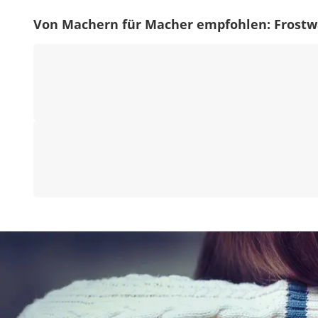
Von Machern für Macher empfohlen: Frostw