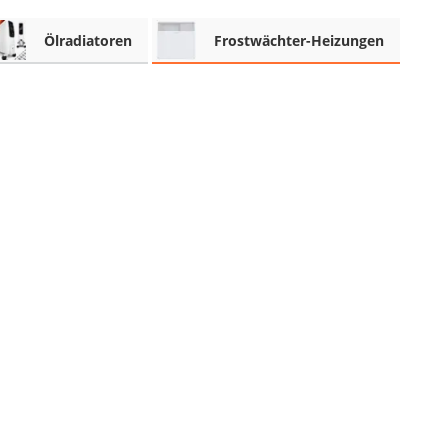
Ölradiatoren
Frostwächter-Heizungen