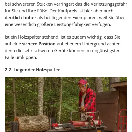
bei schwereren Stücken verringert das die Verletzungsgefahr
für Sie und Ihre Füße. Der Kaufpreis ist hier aber auch
deutlich höher
als bei liegenden Exemplaren, weil Sie über
eine wesentlich größere Leistungsfähigkeit verfügen.
Ist ein Holzspalter stehend, ist es zudem wichtig, dass Sie
auf eine
sichere Position
auf ebenem Untergrund achten,
denn die sehr schweren Geräte können im ungünstigsten
Falle umkippen.
2.2. Liegender Holzspalter