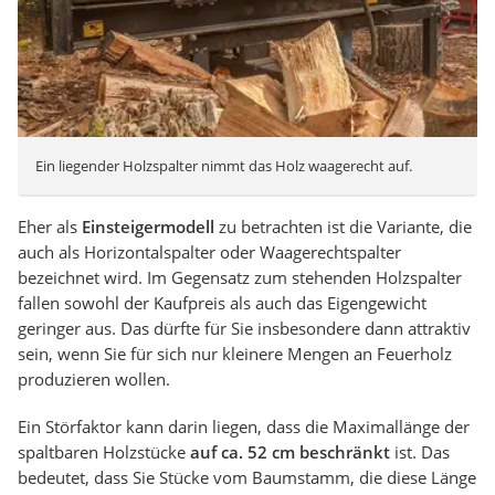
Ein liegender Holzspalter nimmt das Holz waagerecht auf.
Eher als
Einsteigermodell
zu betrachten ist die Variante, die
auch als Horizontalspalter oder Waagerechtspalter
bezeichnet wird. Im Gegensatz zum stehenden Holzspalter
fallen sowohl der Kaufpreis als auch das Eigengewicht
geringer aus. Das dürfte für Sie insbesondere dann attraktiv
sein, wenn Sie für sich nur kleinere Mengen an Feuerholz
produzieren wollen.
Ein Störfaktor kann darin liegen, dass die Maximallänge der
spaltbaren Holzstücke
auf ca. 52 cm beschränkt
ist. Das
bedeutet, dass Sie Stücke vom Baumstamm, die diese Länge