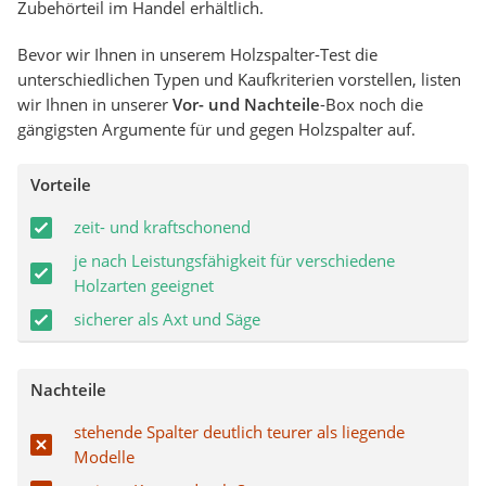
Zubehörteil im Handel erhältlich.
Bevor wir Ihnen in unserem Holzspalter-Test die
unterschiedlichen Typen und Kaufkriterien vorstellen, listen
wir Ihnen in unserer
Vor- und Nachteile
-Box noch die
gängigsten Argumente für und gegen Holzspalter auf.
Vorteile
zeit- und kraftschonend
je nach Leistungsfähigkeit für verschiedene
Holzarten geeignet
sicherer als Axt und Säge
Nachteile
stehende Spalter deutlich teurer als liegende
Modelle