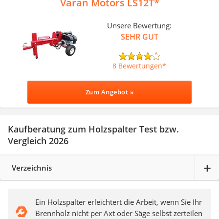
Varan Motors LS12T
Unsere Bewertung:
SEHR GUT
8 Bewertungen
Zum Angebot »
Kaufberatung zum Holzspalter Test bzw.
Vergleich 2026
Verzeichnis
Ein Holzspalter erleichtert die Arbeit, wenn Sie Ihr
Brennholz nicht per Axt oder Säge selbst zerteilen