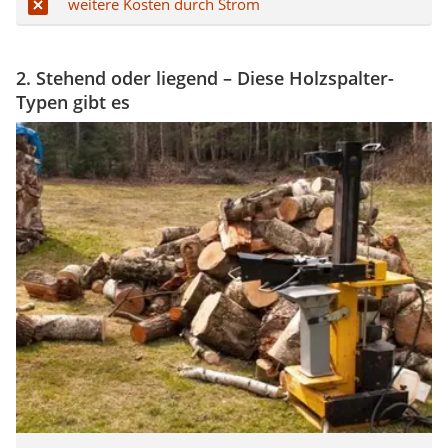
weitere Kosten durch Strom
2. Stehend oder liegend – Diese Holzspalter-
Typen gibt es