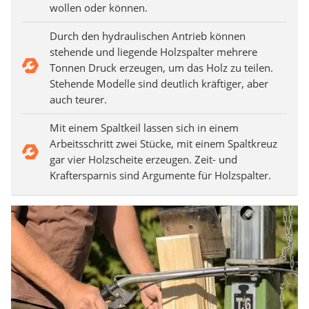
wollen oder können.
Durch den hydraulischen Antrieb können
stehende und liegende Holzspalter mehrere
Tonnen Druck erzeugen, um das Holz zu teilen.
Stehende Modelle sind deutlich kräftiger, aber
auch teurer.
Mit einem Spaltkeil lassen sich in einem
Arbeitsschritt zwei Stücke, mit einem Spaltkreuz
gar vier Holzscheite erzeugen. Zeit- und
Kraftersparnis sind Argumente für Holzspalter.