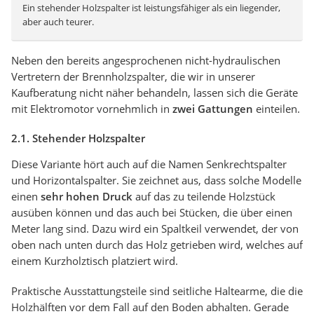
Ein stehender Holzspalter ist leistungsfähiger als ein liegender,
aber auch teurer.
Neben den bereits angesprochenen nicht-hydraulischen
Vertretern der Brennholzspalter, die wir in unserer
Kaufberatung nicht näher behandeln, lassen sich die Geräte
mit Elektromotor vornehmlich in
zwei Gattungen
einteilen.
2.1. Stehender Holzspalter
Diese Variante hört auch auf die Namen Senkrechtspalter
und Horizontalspalter. Sie zeichnet aus, dass solche Modelle
einen
sehr hohen Druck
auf das zu teilende Holzstück
ausüben können und das auch bei Stücken, die über einen
Meter lang sind. Dazu wird ein Spaltkeil verwendet, der von
oben nach unten durch das Holz getrieben wird, welches auf
einem Kurzholztisch platziert wird.
Praktische Ausstattungsteile sind seitliche Haltearme, die die
Holzhälften vor dem Fall auf den Boden abhalten. Gerade