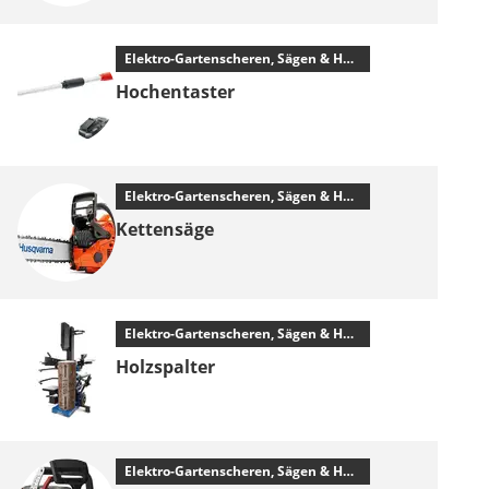
Elektro-Gartenscheren, Sägen & Häcksler
Hochentaster
Elektro-Gartenscheren, Sägen & Häcksler
Kettensäge
Elektro-Gartenscheren, Sägen & Häcksler
Holzspalter
Elektro-Gartenscheren, Sägen & Häcksler