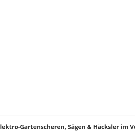
lektro-Gartenscheren, Sägen & Häcksler im V