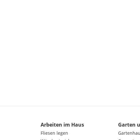
Arbeiten im Haus
Garten 
Fliesen legen
Gartenha