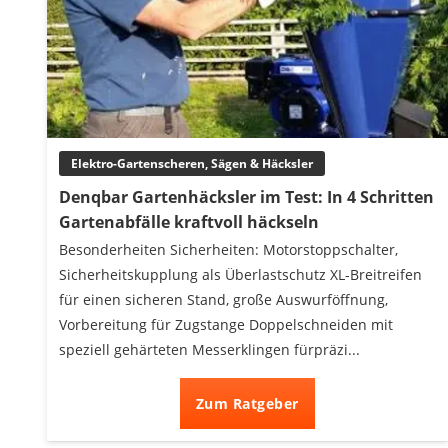
Elektro-Gartenscheren, Sägen & Häcksler
Denqbar Gartenhäcksler im Test: In 4 Schritten
Gartenabfälle kraftvoll häckseln
Besonderheiten Sicherheiten: Motorstoppschalter,
Sicherheitskupplung als Überlastschutz XL-Breitreifen
für einen sicheren Stand, große Auswurföffnung,
Vorbereitung für Zugstange Doppelschneiden mit
speziell gehärteten Messerklingen fürpräzi...
Zum Ratgeber