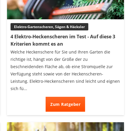
Elektro-Gartenscheren, Sägen & Häcksler
4 Elektro-Heckenscheren im Test - Auf diese 3
Kriterien kommt es an
Welche Heckenschere für Sie und Ihren Garten die
richtige ist, hängt von der Größe der zu
beschneidenden Fläche ab, ob eine Stromquelle zur
Verfügung steht sowie von der Heckenscheren-
Leistung. Elektro-Heckenscheren sind leicht und eignen
sich fü...
Zum Ratgeber