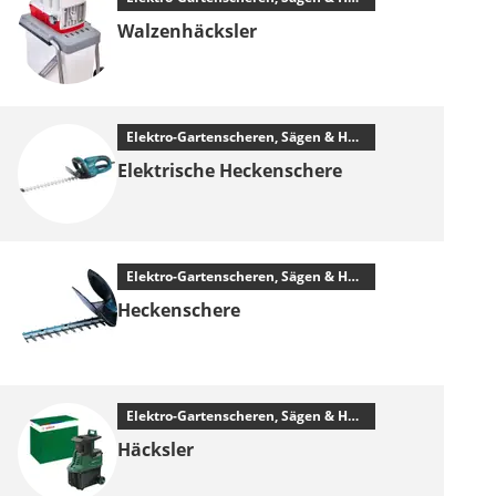
Walzenhäcksler
Elektro-Gartenscheren, Sägen & Häcksler
Elektrische Heckenschere
Elektro-Gartenscheren, Sägen & Häcksler
Heckenschere
Elektro-Gartenscheren, Sägen & Häcksler
Häcksler