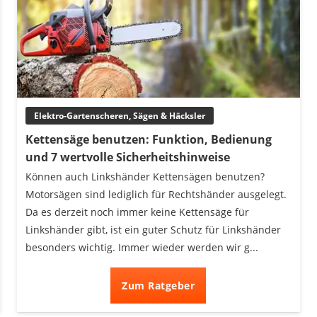
Elektro-Gartenscheren, Sägen & Häcksler
Kettensäge benutzen: Funktion, Bedienung
und 7 wertvolle Sicherheitshinweise
Können auch Linkshänder Kettensägen benutzen?
Motorsägen sind lediglich für Rechtshänder ausgelegt.
Da es derzeit noch immer keine Kettensäge für
Linkshänder gibt, ist ein guter Schutz für Linkshänder
besonders wichtig. Immer wieder werden wir g...
Zum Ratgeber