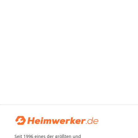
Seit 1996 eines der größten und