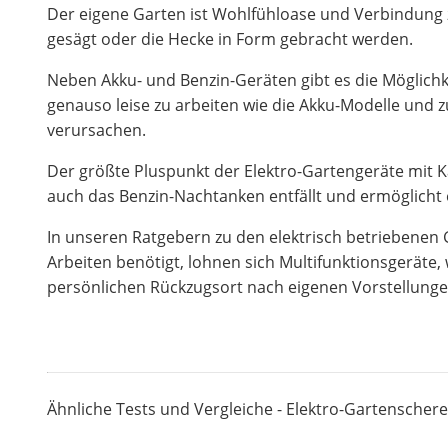
Der eigene Garten ist Wohlfühloase und Verbindung z
gesägt oder die Hecke in Form gebracht werden.
Neben Akku- und Benzin-Geräten gibt es die Möglichke
genauso leise zu arbeiten wie die Akku-Modelle und z
verursachen.
Der größte Pluspunkt der Elektro-Gartengeräte mit Ka
auch das Benzin-Nachtanken entfällt und ermöglicht
In unseren Ratgebern zu den elektrisch betriebenen 
Arbeiten benötigt, lohnen sich Multifunktionsgeräte
persönlichen Rückzugsort nach eigenen Vorstellungen
Ähnliche Tests und Vergleiche - Elektro-Gartenscher