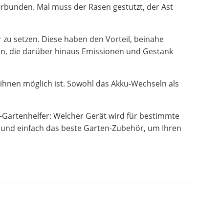
erbunden. Mal muss der Rasen gestutzt, der Ast
 zu setzen. Diese haben den Vorteil, beinahe
sen, die darüber hinaus Emissionen und Gestank
 ihnen möglich ist. Sowohl das Akku-Wechseln als
o-Gartenhelfer: Welcher Gerät wird für bestimmte
ll und einfach das beste Garten-Zubehör, um Ihren