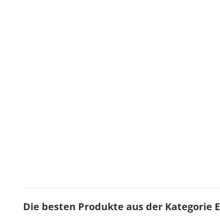
Die besten Produkte aus der Kategorie E