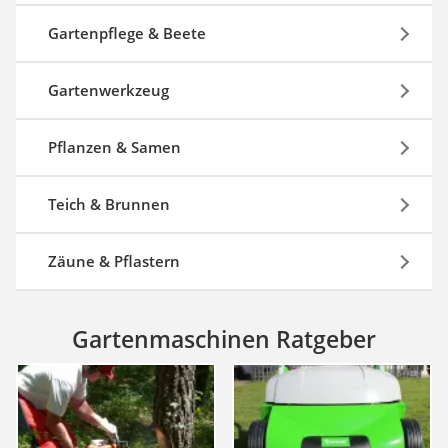
Gartenpflege & Beete
Gartenwerkzeug
Pflanzen & Samen
Teich & Brunnen
Zäune & Pflastern
Gartenmaschinen Ratgeber