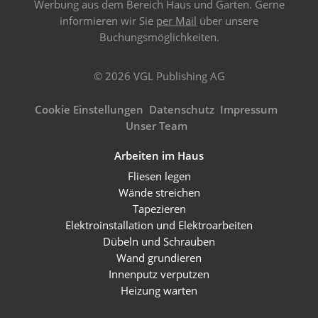
Werbung aus dem Bereich Haus und Garten. Gerne
informieren wir Sie
per Mail
über unsere
Buchungsmöglichkeiten.
© 2026 VGL Publishing AG
Cookie Einstellungen
Datenschutz
Impressum
Unser Team
Arbeiten im Haus
Fliesen legen
Wände streichen
Tapezieren
Elektroinstallation und Elektroarbeiten
Dübeln und Schrauben
Wand grundieren
Innenputz verputzen
Heizung warten