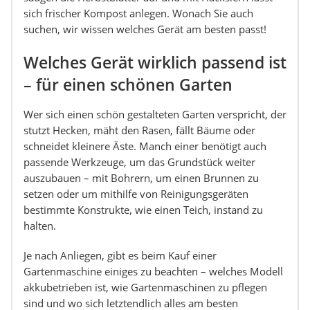
sich frischer Kompost anlegen. Wonach Sie auch
suchen, wir wissen welches Gerät am besten passt!
Welches Gerät wirklich passend ist
– für einen schönen Garten
Wer sich einen schön gestalteten Garten verspricht, der
stutzt Hecken, mäht den Rasen, fällt Bäume oder
schneidet kleinere Äste. Manch einer benötigt auch
passende Werkzeuge, um das Grundstück weiter
auszubauen – mit Bohrern, um einen Brunnen zu
setzen oder um mithilfe von Reinigungsgeräten
bestimmte Konstrukte, wie einen Teich, instand zu
halten.
Je nach Anliegen, gibt es beim Kauf einer
Gartenmaschine einiges zu beachten – welches Modell
akkubetrieben ist, wie Gartenmaschinen zu pflegen
sind und wo sich letztendlich alles am besten