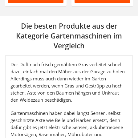
Die besten Produkte aus der
Kategorie Gartenmaschinen im
Vergleich
Der Duft nach frisch gemähtem Gras verleitet schnell
dazu, einfach mal den Mäher aus der Garage zu holen.
Allerdings muss auch dann wieder im Garten
gearbeitet werden, wenn Gras und Gestrüpp zu hoch
stehen, Äste von den Bäumen hängen und Unkraut
den Weidezaun beschädigen.
Gartenmaschinen haben dabei längst Sensen, selbst
geschnitzte Äxte wie Beile und Harken ersetzt, denn
dafür gibt es jetzt elektrische Sensen, akkubetriebene
Motorsägen, Rasenmäher, Mähroboter und