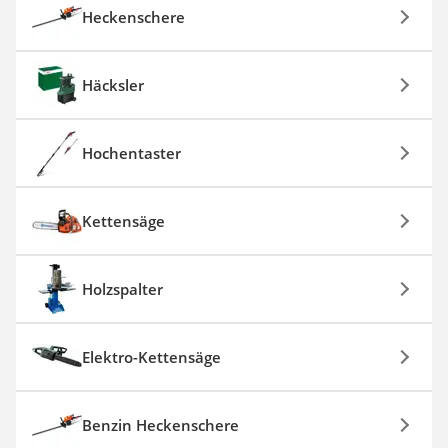
Heckenschere
Häcksler
Hochentaster
Kettensäge
Holzspalter
Elektro-Kettensäge
Benzin Heckenschere