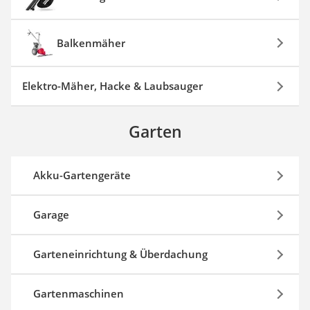
Balkenmäher
Elektro-Mäher, Hacke & Laubsauger
Garten
Akku-Gartengeräte
Garage
Garteneinrichtung & Überdachung
Gartenmaschinen