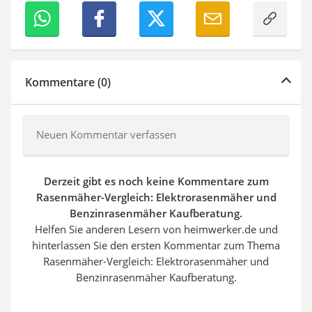
Kommentare (0)
Neuen Kommentar verfassen
Derzeit gibt es noch keine Kommentare zum
Rasenmäher-Vergleich: Elektrorasenmäher und
Benzinrasenmäher Kaufberatung.
Helfen Sie anderen Lesern von heimwerker.de und
hinterlassen Sie den ersten Kommentar zum Thema
Rasenmäher-Vergleich: Elektrorasenmäher und
Benzinrasenmäher Kaufberatung.