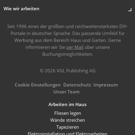
Wie wir arbeiten
Seit 1996 eines der größten und reichweitenstärksten DIY-
Portale in deutscher Sprache. Das passende Umfeld für
Werbung aus dem Bereich Haus und Garten. Gerne
informieren wir Sie
per Mail
über unsere
Buchungsmöglichkeiten.
© 2026 VGL Publishing AG
Cookie Einstellungen
Datenschutz
Impressum
Unser Team
Arbeiten im Haus
Fliesen legen
Wände streichen
Tapezieren
Elektroinstallation und Elektroarbeiten