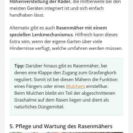
Höhenverstellung der Räder
, die mittlerweile bei den
meisten Geräten integriert ist und sich einfach
handhaben lässt.
Alternativ gibt es auch
Rasenmäher mit einem
speziellen Lenkmechanismus
. Hilfreich kann dieses
Extra sein, wenn der eigene Garten über viele
Hindernisse verfügt, welche umfahren werden müssen.
Tipp:
Darüber hinaus gibt es Rasenmäher, bei
denen eine Klappe den Zugang zum Grasfangkorb
reguliert. Somit ist bei diesen Mähern die Funktion
eines Fängers oder eines
Mulchers
einstellbar.
Beim Mulchen bleibt ein Teil der abgeschnittenen
Grashalme auf dem Rasen liegen und dient als
natürliches Düngemittel.
5. Pflege und Wartung des Rasenmähers