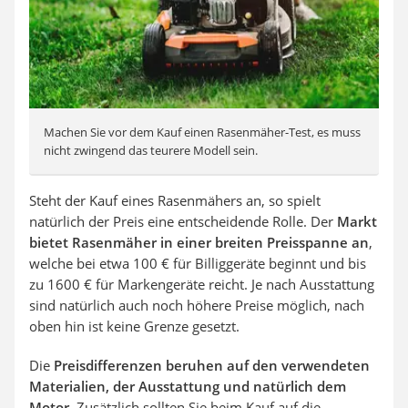
Machen Sie vor dem Kauf einen Rasenmäher-Test, es muss
nicht zwingend das teurere Modell sein.
Steht der Kauf eines Rasenmähers an, so spielt
natürlich der Preis eine entscheidende Rolle. Der
Markt
bietet Rasenmäher in einer breiten Preisspanne an
,
welche bei etwa 100 € für Billiggeräte beginnt und bis
zu 1600 € für Markengeräte reicht. Je nach Ausstattung
sind natürlich auch noch höhere Preise möglich, nach
oben hin ist keine Grenze gesetzt.
Die
Preisdifferenzen beruhen auf den verwendeten
Materialien, der Ausstattung und natürlich dem
Motor
. Zusätzlich sollten Sie beim Kauf auf die