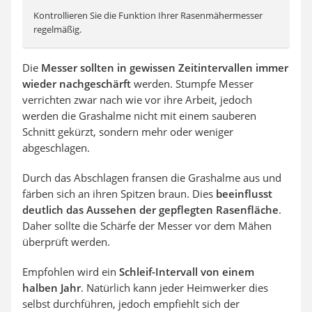
Kontrollieren Sie die Funktion Ihrer Rasenmähermesser
regelmäßig.
Die
Messer sollten in gewissen Zeitintervallen immer
wieder nachgeschärft
werden. Stumpfe Messer
verrichten zwar nach wie vor ihre Arbeit, jedoch
werden die Grashalme nicht mit einem sauberen
Schnitt gekürzt, sondern mehr oder weniger
abgeschlagen.
Durch das Abschlagen fransen die Grashalme aus und
färben sich an ihren Spitzen braun. Dies
beeinflusst
deutlich das Aussehen der gepflegten Rasenfläche
.
Daher sollte die Schärfe der Messer vor dem Mähen
überprüft werden.
Empfohlen wird ein
Schleif-Intervall von einem
halben Jahr
. Natürlich kann jeder Heimwerker dies
selbst durchführen, jedoch empfiehlt sich der