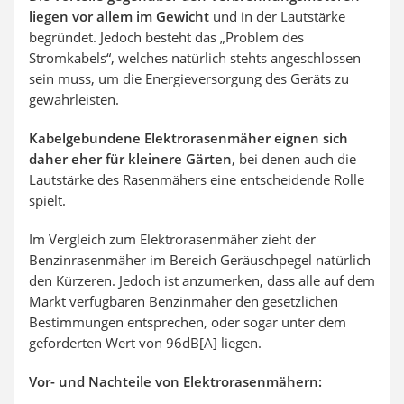
liegen vor allem im Gewicht
und in der Lautstärke
begründet. Jedoch besteht das „Problem des
Stromkabels“, welches natürlich stehts angeschlossen
sein muss, um die Energieversorgung des Geräts zu
gewährleisten.
Kabelgebundene Elektrorasenmäher eignen sich
daher eher für kleinere Gärten
, bei denen auch die
Lautstärke des Rasenmähers eine entscheidende Rolle
spielt.
Im Vergleich zum Elektrorasenmäher zieht der
Benzinrasenmäher im Bereich Geräuschpegel natürlich
den Kürzeren. Jedoch ist anzumerken, dass alle auf dem
Markt verfügbaren Benzinmäher den gesetzlichen
Bestimmungen entsprechen, oder sogar unter dem
geforderten Wert von 96dB[A] liegen.
Vor- und Nachteile von Elektrorasenmähern: