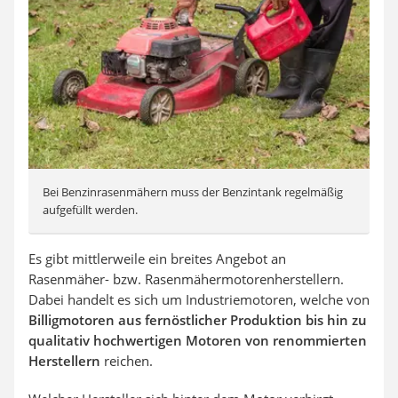
Bei Benzinrasenmähern muss der Benzintank regelmäßig
aufgefüllt werden.
Es gibt mittlerweile ein breites Angebot an
Rasenmäher- bzw. Rasenmähermotorenherstellern.
Dabei handelt es sich um Industriemotoren, welche von
Billigmotoren aus fernöstlicher Produktion bis hin zu
qualitativ hochwertigen Motoren von renommierten
Herstellern
reichen.