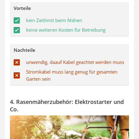
Vorteile
kein Zeitlimit beim Mähen
keine weiteren Kosten für Betreibung
Nachteile
unwendig, daauf Kabel geachtet werden muss
Stromkabel muss lang genug für gesamten
Garten sein
4. Rasenmäherzubehör: Elektrostarter und
Co.