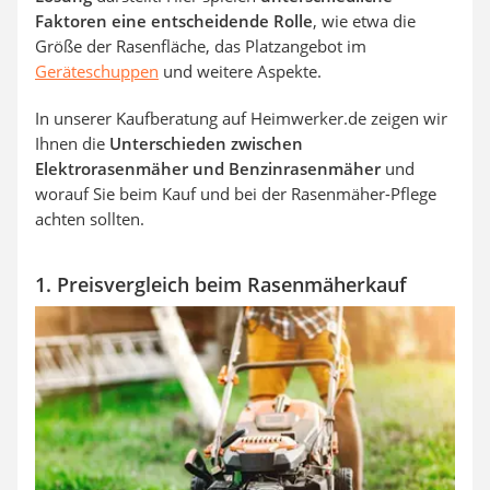
Faktoren eine entscheidende Rolle
, wie etwa die
Größe der Rasenfläche, das Platzangebot im
Geräteschuppen
und weitere Aspekte.
In unserer Kaufberatung auf Heimwerker.de zeigen wir
Ihnen die
Unterschieden zwischen
Elektrorasenmäher und Benzinrasenmäher
und
worauf Sie beim Kauf und bei der Rasenmäher-Pflege
achten sollten.
1. Preisvergleich beim Rasenmäherkauf