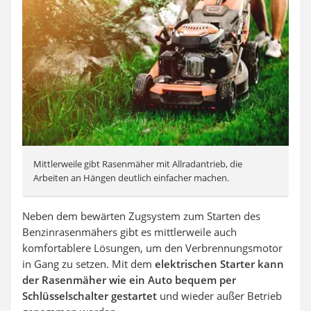
Mittlerweile gibt Rasenmäher mit Allradantrieb, die
Arbeiten an Hängen deutlich einfacher machen.
Neben dem bewärten Zugsystem zum Starten des
Benzinrasenmähers gibt es mittlerweile auch
komfortablere Lösungen, um den Verbrennungsmotor
in Gang zu setzen. Mit dem
elektrischen Starter kann
der Rasenmäher wie ein Auto bequem per
Schlüsselschalter gestartet
und wieder außer Betrieb