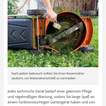
Nach jedem Gebrauch sollten Sie Ihren Rasenmäher
säubern, um Materialverschleiß zu vermeiden.
Jedes technische Gerät bedarf einer gewissen Pflege
und regelmäßigen Wartung, sodass Sie lange Spaß an
einem funktionstüchtigen Gartengerät haben und von