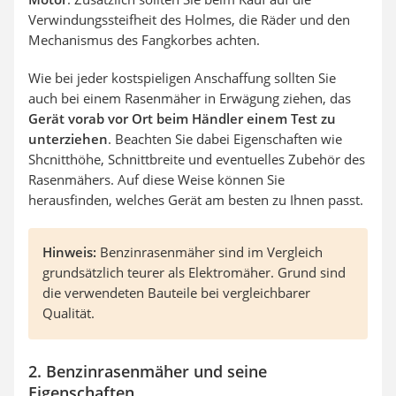
Verwindungssteifheit des Holmes, die Räder und den
Mechanismus des Fangkorbes achten.
Wie bei jeder kostspieligen Anschaffung sollten Sie
auch bei einem Rasenmäher in Erwägung ziehen, das
Gerät vorab vor Ort beim Händler einem Test zu
unterziehen
. Beachten Sie dabei Eigenschaften wie
Shcnitthöhe, Schnittbreite und eventuelles Zubehör des
Rasenmähers. Auf diese Weise können Sie
herausfinden, welches Gerät am besten zu Ihnen passt.
Hinweis:
Benzinrasenmäher sind im Vergleich
grundsätzlich teurer als Elektromäher. Grund sind
die verwendeten Bauteile bei vergleichbarer
Qualität.
2. Benzinrasenmäher und seine
Eigenschaften