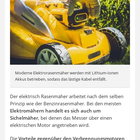
Moderne Elektrorasenmäher werden mit Lithium-Ionen
Akkus betrieben, sodass das lästige Kabel entfällt.
Der elektrisch Rasenmäher arbeitet nach dem selben
Prinzip wie der Benzinrasenmäher. Bei den meisten
Elektromähern handelt es sich auch um
Sichelmäher
, bei denen das Messer über einen
elektrischen Motor angetrieben wird.
Die
Vorteile gegenüber den Verbrennungsmotoren