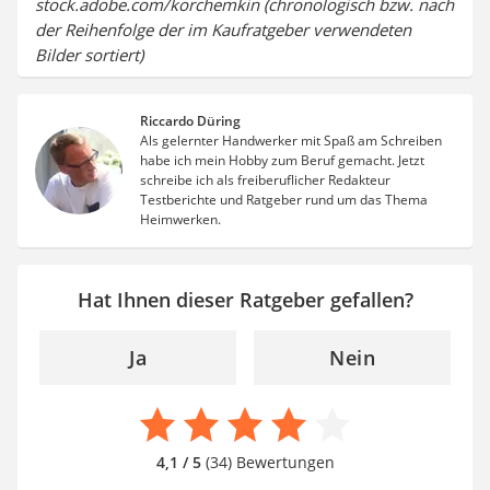
stock.adobe.com/korchemkin (chronologisch bzw. nach
der Reihenfolge der im Kaufratgeber verwendeten
Bilder sortiert)
Riccardo Düring
Als gelernter Handwerker mit Spaß am Schreiben
habe ich mein Hobby zum Beruf gemacht. Jetzt
schreibe ich als freiberuflicher Redakteur
Testberichte und Ratgeber rund um das Thema
Heimwerken.
Hat Ihnen dieser Ratgeber gefallen?
Ja
Nein
4,1 / 5
(34) Bewertungen