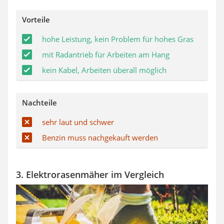
Vorteile
hohe Leistung, kein Problem für hohes Gras
mit Radantrieb für Arbeiten am Hang
kein Kabel, Arbeiten überall möglich
Nachteile
sehr laut und schwer
Benzin muss nachgekauft werden
3. Elektrorasenmäher im Vergleich