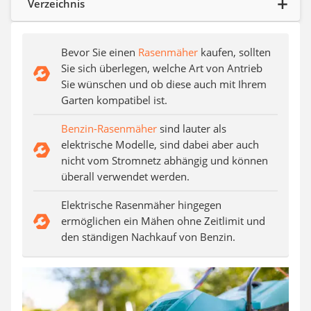
Verzeichnis
Auffahrrampe
Bevor Sie einen
Rasenmäher
kaufen, sollten
Sie sich überlegen, welche Art von Antrieb
Sie wünschen und ob diese auch mit Ihrem
Garten kompatibel ist.
Benzin-Rasenmäher
sind lauter als
elektrische Modelle, sind dabei aber auch
nicht vom Stromnetz abhängig und können
überall verwendet werden.
Elektrische Rasenmäher hingegen
ermöglichen ein Mähen ohne Zeitlimit und
den ständigen Nachkauf von Benzin.