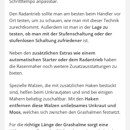
Schritttempo anpassbar.
Den Radantrieb sollte man am besten beim Händler vor
Ort testen, um zu schauen, wie man mit dieser Technik
zurechtkommt. Außerdem ist man in der
Lage zu
testen, ob man mit der Stufenschaltung oder der
stufenlosen Schaltung zufriedener
ist.
Neben den
zusätzlichen Extras wie einem
automatischen Starter oder dem Radantrieb
haben
die Rasenmäher noch weitere Zusatzausstattungen zu
bieten.
Spezielle Walzen, die mit zusätzlichen Haken bestückt
sind, helfen beim Unkrautjäten und sind bei einigen
Mähern beliebig zuschaltbar. Mit den
Haken
entfernen diese Walzen unliebsames Unkraut und
Moos
, welches sich zwischen den Grashalmen festsetzt.
Für die
richtige Länge der Grashalme sorgt eine