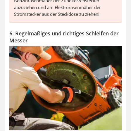
Benzinrasenmäher der Zündkerzenstecker
abzuziehen und am Elektrorasenmäher der
Stromstecker aus der Steckdose zu ziehen!
6. Regelmäßiges und richtiges Schleifen der
Messer