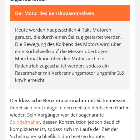
Der Motor des Benzinrasenmähers
Heute werden hauptsächlich 4-Takt-Motoren
genutzt, die durch einen Seilzug gestartet werden.
Die Bewegung des Kolbens des Motors wird über
eine Kurbelwelle auf die Messer übertragen.
Manchmal kann über den Motor auch ein
Radantrieb zugeschaltet werden, sodass ein
Rasenmäher mit Verbrennungsmotor ungefähr 3,6
km/h erreicht.
Der
klassische Benzinrasenmäher mit Sichelmesser
findet sich heutzutage in den meisten deutschen Gärten
wieder. Sein Vorgänger war der sogenannte
Spindelmäher
, dessen Konstruktion jedoch deutlich
komplizierter ist, sodass sich im Laufe der Zeit der
Sichelmäher schließlich durchsetzen konnte.