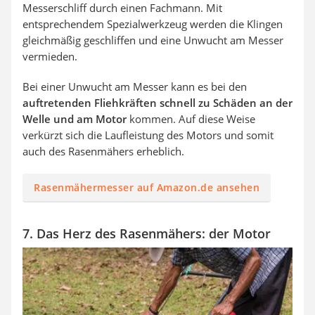
Messerschliff durch einen Fachmann. Mit
entsprechendem Spezialwerkzeug werden die Klingen
gleichmäßig geschliffen und eine Unwucht am Messer
vermieden.
Bei einer Unwucht am Messer kann es bei den
auftretenden Fliehkräften schnell zu Schäden an der
Welle und am Motor
kommen. Auf diese Weise
verkürzt sich die Laufleistung des Motors und somit
auch des Rasenmähers erheblich.
Rasenmähermesser auf Amazon.de ansehen
7. Das Herz des Rasenmähers: der Motor