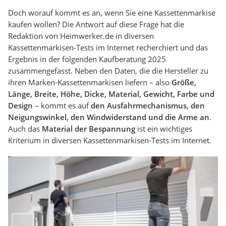
Doch worauf kommt es an, wenn Sie eine Kassettenmarkise
kaufen wollen? Die Antwort auf diese Frage hat die
Redaktion von Heimwerker.de in diversen
Kassettenmarkisen-Tests im Internet recherchiert und das
Ergebnis in der folgenden Kaufberatung 2025
zusammengefasst. Neben den Daten, die die Hersteller zu
ihren Marken-Kassettenmarkisen liefern – also
Größe,
Länge, Breite, Höhe, Dicke, Material, Gewicht, Farbe und
Design
– kommt es auf
den Ausfahrmechanismus, den
Neigungswinkel, den Windwiderstand und die Arme an
.
Auch das
Material der Bespannung
ist ein wichtiges
Kriterium in diversen Kassettenmarkisen-Tests im Internet.