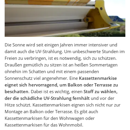
Die Sonne wird seit einigen Jahren immer intensiver und
damit auch die UV-Strahlung. Um unbeschwerte Stunden im
Freien zu verbringen, ist es notwendig, sich zu schützen.
Draußen gemütlich zu sitzen ist an heißen Sommertagen
ohnehin im Schatten und mit einem passenden
Sonnenschutz viel angenehmer. Eine
Kassettenmarkise
eignet sich hervorragend, um Balkon oder Terrasse zu
beschatten
. Dabei ist es wichtig, einen
Stoff zu wählen,
der die schädliche UV-Strahlung fernhält
und vor der
Hitze schützt. Kassettenmarkisen eignen sich nicht nur zur
Montage an Balkon oder Terrasse. Es gibt auch
Kassettenmarkisen für den Wohnwagen oder
Kassettenmarkisen für das Wohnmobil.