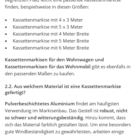
finden, beispielsweise in diesen Größen:
Kassettenmarkise mit 4 x 3 Meter
Kassettenmarkise mit 5 x 3 Meter
Kassettenmarkise mit 4 Meter Breite
Kassettenmarkise mit 5 Meter Breite
Kassettenmarkise mit 6 Meter Breite
Kassettenmarkisen für den Wohnwagen und
Kassettenmarkisen für das Wohnmobil
gibt es ebenfalls in
den passenden Maßen zu kaufen.
2.2. Aus welchem Material ist eine Kassettenmarkise
gefertigt?
Pulverbeschichtetes Aluminium
findet am häufigsten
Verwendung im Markisenbau. Das Gestell ist
robust, nicht
so schwer und witterungsbeständig
. Hinzu kommt, dass
sich das Material farblich gestalten lässt. Um eine besonders
gute Windbeständigkeit zu gewährleisten, arbeiten einige