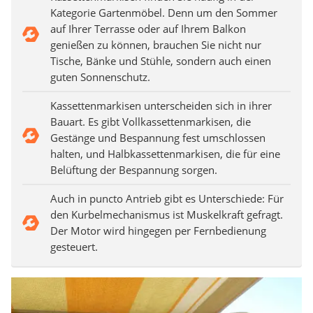
Kategorie Gartenmöbel. Denn um den Sommer
auf Ihrer Terrasse oder auf Ihrem Balkon
genießen zu können, brauchen Sie nicht nur
Tische, Bänke und Stühle, sondern auch einen
guten Sonnenschutz.
Kassettenmarkisen unterscheiden sich in ihrer
Bauart. Es gibt Vollkassettenmarkisen, die
Gestänge und Bespannung fest umschlossen
halten, und Halbkassettenmarkisen, die für eine
Belüftung der Bespannung sorgen.
Auch in puncto Antrieb gibt es Unterschiede: Für
den Kurbelmechanismus ist Muskelkraft gefragt.
Der Motor wird hingegen per Fernbedienung
gesteuert.