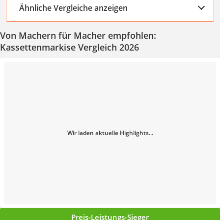
Ähnliche Vergleiche anzeigen
Von Machern für Macher empfohlen:
Kassettenmarkise Vergleich 2026
Wir laden aktuelle Highlights...
Preis-Leistungs-Sieger