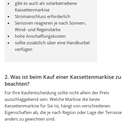
gibt es auch als solarbetriebene
Kassettenmarkise
Stromanschluss erforderlich
Sensoren reagieren je nach Sonnen-,
Wind- und Regenstärke
hohe Anschaffungskosten
sollte zusätzlich über eine Handkurbel
verfügen
2. Was ist beim Kauf einer Kassettenmarkise zu
beachten?
Für Ihre Kaufentscheidung sollte nicht allein der Preis
ausschlaggebend sein. Welche Markise die beste
Kassettenmarkise für Sie ist, hängt von verschiedenen
Eigenschaften ab, die je nach Region oder Lage der Terrasse
anders zu gewichten sind.