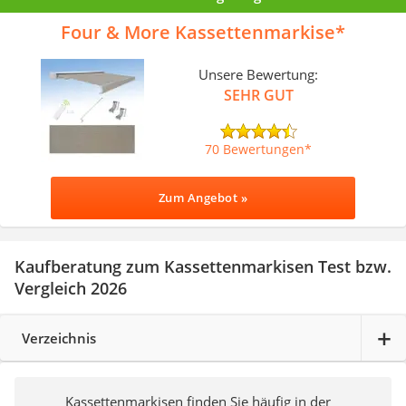
Four & More Kassettenmarkise
Unsere Bewertung:
SEHR GUT
70 Bewertungen
Zum Angebot »
Kaufberatung zum Kassettenmarkisen Test bzw.
Vergleich 2026
Verzeichnis
Kassettenmarkisen finden Sie häufig in der