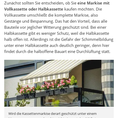
Zunächst sollten Sie entscheiden, ob Sie
eine Markise mit
Vollkassette oder Halbkassette
kaufen möchten. Die
Vollkassette umschließt die komplette Markise, also
Gestänge und Bespannung. Das hat den Vorteil, dass alle
Bauteile vor jeglicher Witterung geschützt sind. Bei einer
Halbkassette gibt es weniger Schutz, weil die Halbkassette
halb offen ist. Allerdings ist die Gefahr der Schimmelbildung
unter einer Halbkassette auch deutlich geringer, denn hier
findet durch die halboffene Bauart eine Durchlüftung statt.
Wird die Kassettenmarkise derart geschützt unter einem