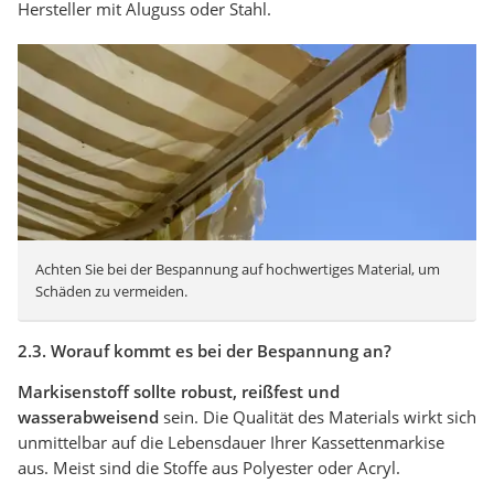
Hersteller mit Aluguss oder Stahl.
Achten Sie bei der Bespannung auf hochwertiges Material, um
Schäden zu vermeiden.
2.3. Worauf kommt es bei der Bespannung an?
Markisenstoff sollte robust, reißfest und
wasserabweisend
sein. Die Qualität des Materials wirkt sich
unmittelbar auf die Lebensdauer Ihrer Kassettenmarkise
aus. Meist sind die Stoffe aus Polyester oder Acryl.