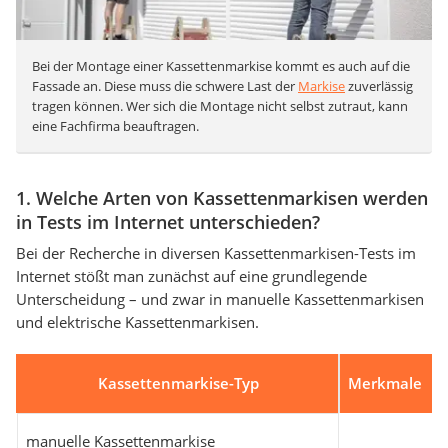
Bei der Montage einer Kassettenmarkise kommt es auch auf die
Fassade an. Diese muss die schwere Last der
Markise
zuverlässig
tragen können. Wer sich die Montage nicht selbst zutraut, kann
eine Fachfirma beauftragen.
1. Welche Arten von Kassettenmarkisen werden
in Tests im Internet unterschieden?
Bei der Recherche in diversen Kassettenmarkisen-Tests im
Internet stößt man zunächst auf eine grundlegende
Unterscheidung – und zwar in manuelle Kassettenmarkisen
und elektrische Kassettenmarkisen.
Kassettenmarkise-Typ
Merkmale
manuelle Kassettenmarkise