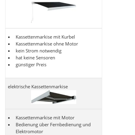
Kassettenmarkise mit Kurbel
Kassettenmarkise ohne Motor
kein Strom notwendig
hat keine Sensoren
günstiger Preis
elektrische Kassettenmarkise
Kassettenmarkise mit Motor
Bedienung über Fernbedienung und
Elektromotor