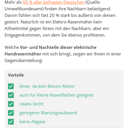
Mehr als
60 % aller befragten Deutschen
(Quelle:
Umweltbundesamt) finden ihre Nachbarn belästigend.
Davon fühlen sich fast 20 % stark bis äußerst von diesen
gestört. Natürlich ist ein Elektro-Rasenmäher kein
Allheilmittel gegen Stress mit den Nachbarn, aber ein
Entgegenkommen, von dem Sie ebenso profitieren.
Welche
Vor- und Nachteile dieser elektrische
Handrasenmäher
mit sich bringt, zeigen wir Ihnen in einer
Gegenüberstellung:
Vorteile
leiser, da kein Benzin-Motor
auch für kleine Rasenflächen geeignet
relativ leicht
geringerer Wartungsaufwand
keine Abgase