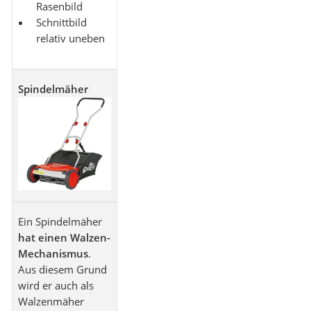
Rasenbild
Schnittbild
relativ uneben
Spindelmäher
Ein Spindelmäher
hat einen Walzen-
Mechanismus
.
Aus diesem Grund
wird er auch als
Walzenmäher