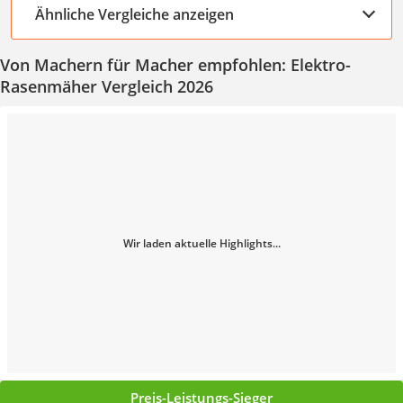
Ähnliche Vergleiche anzeigen
Von Machern für Macher empfohlen: Elektro-
Rasenmäher Vergleich 2026
Wir laden aktuelle Highlights...
Preis-Leistungs-Sieger