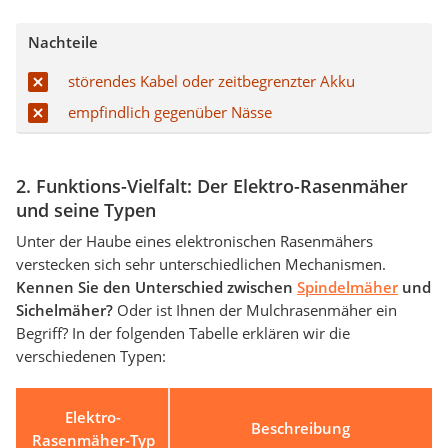
Nachteile
störendes Kabel oder zeitbegrenzter Akku
empfindlich gegenüber Nässe
2. Funktions-Vielfalt: Der Elektro-Rasenmäher
und seine Typen
Unter der Haube eines elektronischen Rasenmähers
verstecken sich sehr unterschiedlichen Mechanismen.
Kennen Sie den Unterschied zwischen
Spindelmäher
und
Sichelmäher?
Oder ist Ihnen der Mulchrasenmäher ein
Begriff? In der folgenden Tabelle erklären wir die
verschiedenen Typen:
Elektro-
Beschreibung
Rasenmäher-Typ