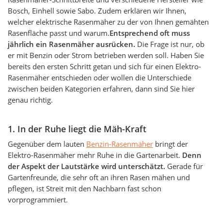
Bosch, Einhell sowie Sabo. Zudem erklären wir Ihnen,
welcher elektrische Rasenmäher zu der von Ihnen gemähten
Rasenfläche passt und warum.
Entsprechend oft muss
jährlich ein Rasenmäher ausrücken.
Die Frage ist nur, ob
er mit Benzin oder Strom betrieben werden soll. Haben Sie
bereits den ersten Schritt getan und sich für einen Elektro-
Rasenmäher entschieden oder wollen die Unterschiede
zwischen beiden Kategorien erfahren, dann sind Sie hier
genau richtig.
1. In der Ruhe liegt die Mäh-Kraft
Gegenüber dem lauten
Benzin-Rasenmäher
bringt der
Elektro-Rasenmäher mehr Ruhe in die Gartenarbeit.
Denn
der Aspekt der Lautstärke wird unterschätzt.
Gerade für
Gartenfreunde, die sehr oft an ihren Rasen mähen und
pflegen, ist Streit mit den Nachbarn fast schon
vorprogrammiert.