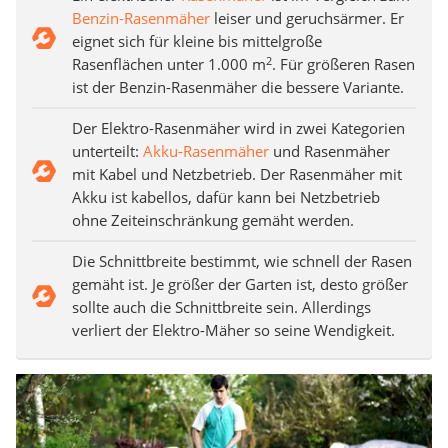
Benzin-Rasenmäher
leiser und geruchsärmer. Er
eignet sich für kleine bis mittelgroße
2
Rasenflächen unter 1.000 m
. Für größeren Rasen
ist der Benzin-Rasenmäher die bessere Variante.
Der Elektro-Rasenmäher wird in zwei Kategorien
unterteilt:
Akku-Rasenmäher
und Rasenmäher
mit Kabel und Netzbetrieb. Der Rasenmäher mit
Akku ist kabellos, dafür kann bei Netzbetrieb
ohne Zeiteinschränkung gemäht werden.
Die Schnittbreite bestimmt, wie schnell der Rasen
gemäht ist. Je größer der Garten ist, desto größer
sollte auch die Schnittbreite sein. Allerdings
verliert der Elektro-Mäher so seine Wendigkeit.