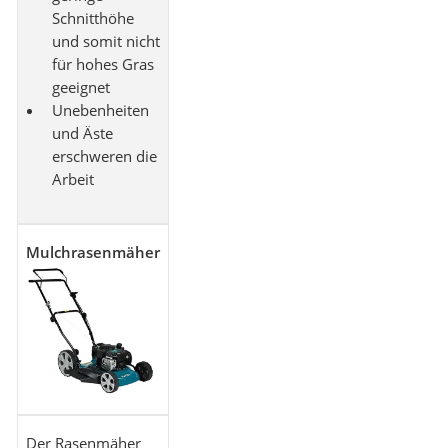
Schnitthöhe
und somit nicht
für hohes Gras
geeignet
Unebenheiten
und Äste
erschweren die
Arbeit
Mulchrasenmäher
Der Rasenmäher