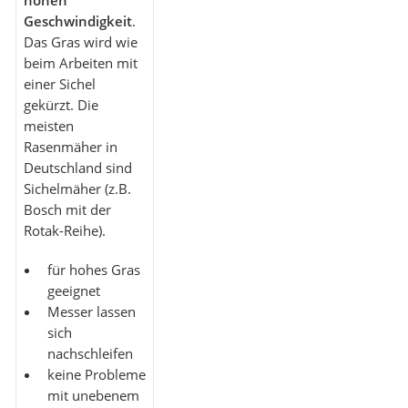
hohen
Geschwindigkeit
.
Das Gras wird wie
beim Arbeiten mit
einer Sichel
gekürzt. Die
meisten
Rasenmäher in
Deutschland sind
Sichelmäher (z.B.
Bosch mit der
Rotak-Reihe).
für hohes Gras
geeignet
Messer lassen
sich
nachschleifen
keine Probleme
mit unebenem