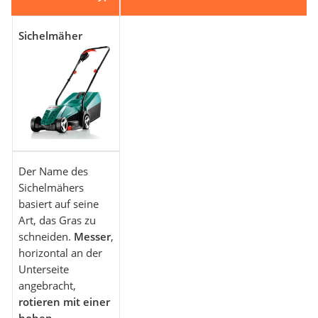
Sichelmäher
Der Name des
Sichelmähers
basiert auf seine
Art, das Gras zu
schneiden.
Messer
,
horizontal an der
Unterseite
angebracht,
rotieren mit einer