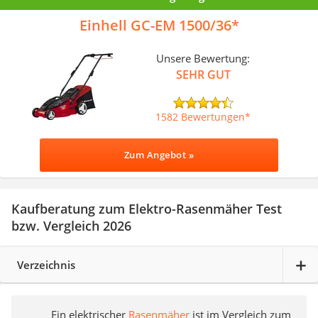
Einhell GC-EM 1500/36
Unsere Bewertung:
SEHR GUT
1582 Bewertungen
Zum Angebot »
Kaufberatung zum Elektro-Rasenmäher Test
bzw. Vergleich 2026
Verzeichnis
Ein elektrischer
Rasenmäher
ist im Vergleich zum