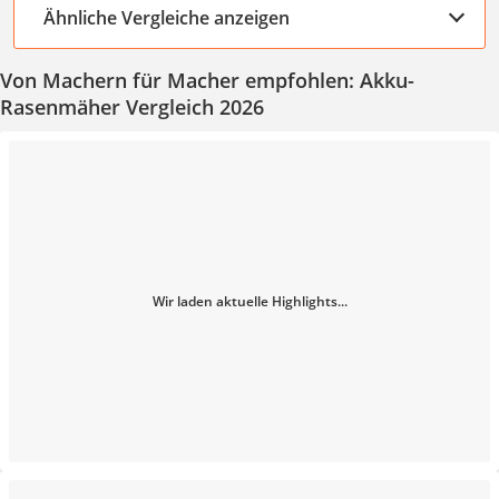
Ähnliche Vergleiche anzeigen
Von Machern für Macher empfohlen: Akku-
Rasenmäher Vergleich 2026
Wir laden aktuelle Highlights...