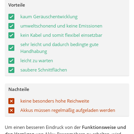
Vorteile
kaum Geräuschentwicklung
umweltschonend und keine Emissionen
kein Kabel und somit flexibel einsetzbar
sehr leicht und dadurch bedingte gute
Handhabung
leicht zu warten
saubere Schnittflächen
Nachteile
keine besonders hohe Reichweite
Akkus müssen regelmäßig aufgeladen werden
Um einen besseren Eindruck von der
Funktionsweise und