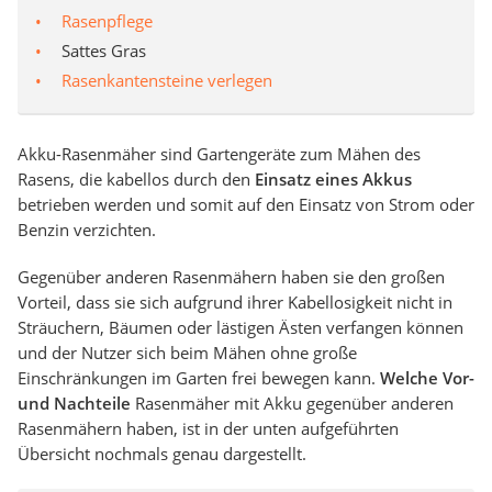
Rasenpflege
Sattes Gras
Rasenkantensteine verlegen
Akku-Rasenmäher sind Gartengeräte zum Mähen des
Rasens, die kabellos durch den
Einsatz eines Akkus
betrieben werden und somit auf den Einsatz von Strom oder
Benzin verzichten.
Gegenüber anderen Rasenmähern haben sie den großen
Vorteil, dass sie sich aufgrund ihrer Kabellosigkeit nicht in
Sträuchern, Bäumen oder lästigen Ästen verfangen können
und der Nutzer sich beim Mähen ohne große
Einschränkungen im Garten frei bewegen kann.
Welche Vor-
und Nachteile
Rasenmäher mit Akku gegenüber anderen
Rasenmähern haben, ist in der unten aufgeführten
Übersicht nochmals genau dargestellt.