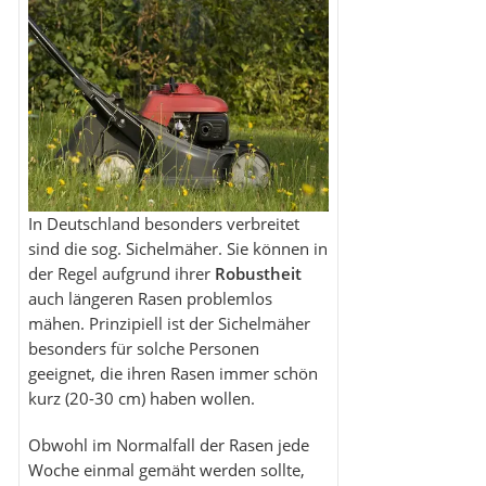
In Deutschland besonders verbreitet
sind die sog. Sichelmäher. Sie können in
der Regel aufgrund ihrer
Robustheit
auch längeren Rasen problemlos
mähen. Prinzipiell ist der Sichelmäher
besonders für solche Personen
geeignet, die ihren Rasen immer schön
kurz (20-30 cm) haben wollen.
Obwohl im Normalfall der Rasen jede
Woche einmal gemäht werden sollte,