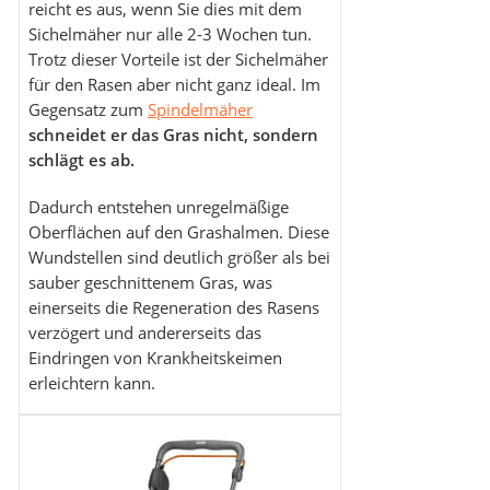
reicht es aus, wenn Sie dies mit dem
Sichelmäher nur alle 2-3 Wochen tun.
Trotz dieser Vorteile ist der Sichelmäher
für den Rasen aber nicht ganz ideal. Im
Gegensatz zum
Spindelmäher
schneidet er das Gras nicht, sondern
schlägt es ab.
Dadurch entstehen unregelmäßige
Oberflächen auf den Grashalmen. Diese
Wundstellen sind deutlich größer als bei
sauber geschnittenem Gras, was
einerseits die Regeneration des Rasens
verzögert und andererseits das
Eindringen von Krankheitskeimen
erleichtern kann.