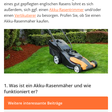
eines gut gepflegten englischen Rasens lohnt es sich
außerdem, sich ggf. einen
Akku-Rasentrimmer
und/oder
einen
Vertikutierer
zu besorgen. Prüfen Sie, ob Sie einen
Akku-Rasenmäher kaufen.
1. Was ist ein Akku-Rasenmäher und wie
funktioniert er?
Weitere interessante Beiträge