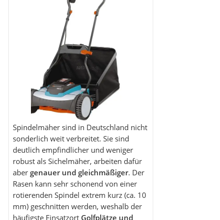
Spindelmäher sind in Deutschland nicht
sonderlich weit verbreitet. Sie sind
deutlich empfindlicher und weniger
robust als Sichelmäher, arbeiten dafür
aber
genauer und gleichmäßiger
. Der
Rasen kann sehr schonend von einer
rotierenden Spindel extrem kurz (ca. 10
mm) geschnitten werden, weshalb der
häufigste Einsatzort
Golfplätze und