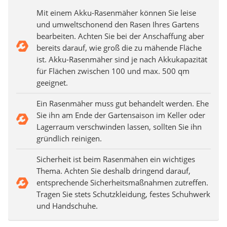
Mit einem Akku-Rasenmäher können Sie leise
und umweltschonend den Rasen Ihres Gartens
bearbeiten. Achten Sie bei der Anschaffung aber
bereits darauf, wie groß die zu mähende Fläche
ist. Akku-Rasenmäher sind je nach Akkukapazität
für Flächen zwischen 100 und max. 500 qm
geeignet.
Ein Rasenmäher muss gut behandelt werden. Ehe
Sie ihn am Ende der Gartensaison im Keller oder
Lagerraum verschwinden lassen, sollten Sie ihn
gründlich reinigen.
Sicherheit ist beim Rasenmähen ein wichtiges
Thema. Achten Sie deshalb dringend darauf,
entsprechende Sicherheitsmaßnahmen zutreffen.
Tragen Sie stets Schutzkleidung, festes Schuhwerk
und Handschuhe.