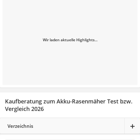
Wir laden aktuelle Highlights...
Kaufberatung zum Akku-Rasenmäher Test bzw.
Vergleich 2026
Verzeichnis