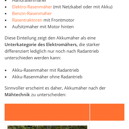
Handrasenmäher
Elektro-Rasenmäher
(mit Netzkabel oder mit Akku)
Benzin-Rasenmäher
Rasentraktoren
mit Frontmotor
Aufsitzmäher mit Motor hinten
Diese Einteilung zeigt den Akkumäher als eine
Unterkategorie des Elektromähers,
die stärker
differenziert lediglich nur noch nach Radantrieb
unterschieden werden kann:
Akku-Rasenmäher mit Radantrieb
Akku-Rasenmäher ohne Radantrieb
Sinnvoller erscheint es daher, Akkumäher nach der
Mähtechnik
zu unterscheiden:
Sichelmäher
Spindelmäher