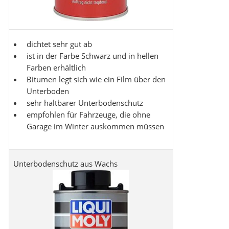
dichtet sehr gut ab
ist in der Farbe Schwarz und in hellen
Farben erhältlich
Bitumen legt sich wie ein Film über den
Unterboden
sehr haltbarer Unterbodenschutz
empfohlen für Fahrzeuge, die ohne
Garage im Winter auskommen müssen
Unterbodenschutz aus Wachs