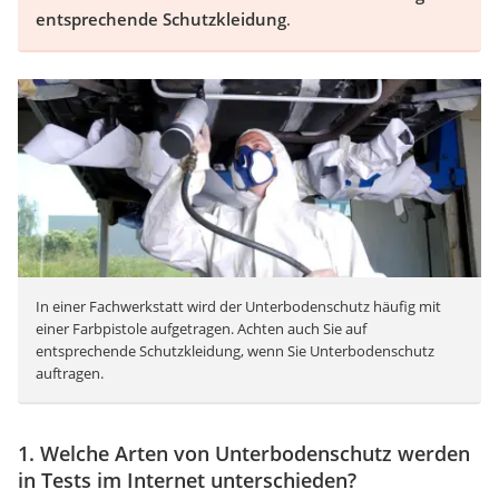
entsprechende Schutzkleidung
.
In einer Fachwerkstatt wird der Unterbodenschutz häufig mit
einer Farbpistole aufgetragen. Achten auch Sie auf
entsprechende Schutzkleidung, wenn Sie Unterbodenschutz
auftragen.
1. Welche Arten von Unterbodenschutz werden
in Tests im Internet unterschieden?