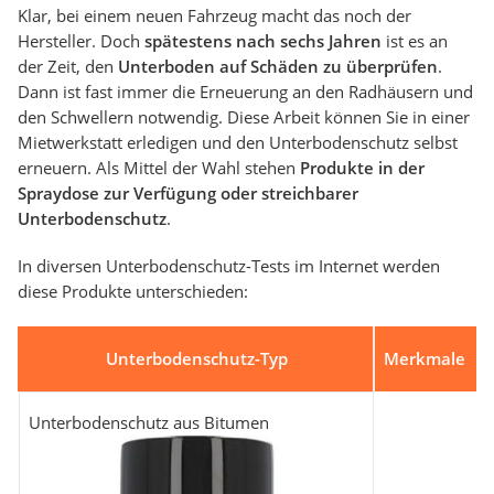
Klar, bei einem neuen Fahrzeug macht das noch der
Hersteller. Doch
spätestens nach sechs Jahren
ist es an
der Zeit, den
Unterboden auf Schäden zu überprüfen
.
Dann ist fast immer die Erneuerung an den Radhäusern und
den Schwellern notwendig. Diese Arbeit können Sie in einer
Mietwerkstatt erledigen und den Unterbodenschutz selbst
erneuern. Als Mittel der Wahl stehen
Produkte in der
Spraydose zur Verfügung oder streichbarer
Unterbodenschutz
.
In diversen Unterbodenschutz-Tests im Internet werden
diese Produkte unterschieden:
Unterbodenschutz-Typ
Merkmale
Unterbodenschutz aus Bitumen