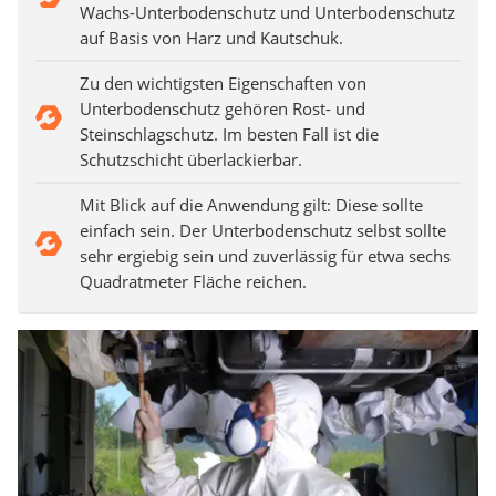
Wachs-Unterbodenschutz und Unterbodenschutz
auf Basis von Harz und Kautschuk.
Zu den wichtigsten Eigenschaften von
Unterbodenschutz gehören Rost- und
Steinschlagschutz. Im besten Fall ist die
Schutzschicht überlackierbar.
Mit Blick auf die Anwendung gilt: Diese sollte
einfach sein. Der Unterbodenschutz selbst sollte
sehr ergiebig sein und zuverlässig für etwa sechs
Quadratmeter Fläche reichen.