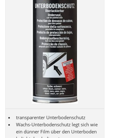
transparenter Unterbodenschutz
Wachs-Unterbodenschutz legt sich wie
ein dünner Film über den Unterboden