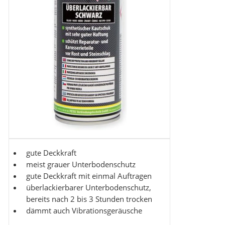
gute Deckkraft
meist grauer Unterbodenschutz
gute Deckkraft mit einmal Auftragen
überlackierbarer Unterbodenschutz,
bereits nach 2 bis 3 Stunden trocken
dämmt auch Vibrationsgeräusche