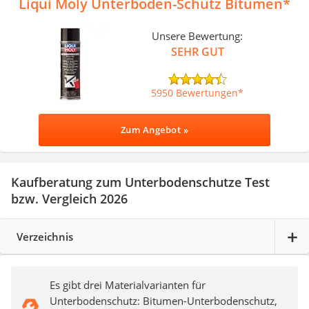
Liqui Moly Unterboden-Schutz Bitumen
Unsere Bewertung:
SEHR GUT
5950 Bewertungen
Zum Angebot »
Kaufberatung zum Unterbodenschutze Test
bzw. Vergleich 2026
Verzeichnis
Es gibt drei Materialvarianten für
Unterbodenschutz: Bitumen-Unterbodenschutz,