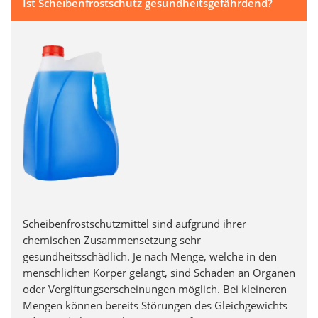
Ist Scheibenfrostschutz gesundheitsgefährdend?
Scheibenfrostschutzmittel sind aufgrund ihrer
chemischen Zusammensetzung sehr
gesundheitsschädlich. Je nach Menge, welche in den
menschlichen Körper gelangt, sind Schäden an Organen
oder Vergiftungserscheinungen möglich. Bei kleineren
Mengen können bereits Störungen des Gleichgewichts