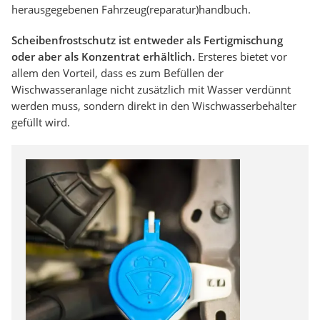
herausgegebenen Fahrzeug(reparatur)handbuch.
Scheibenfrostschutz ist entweder als Fertigmischung
oder aber als Konzentrat erhältlich.
Ersteres bietet vor
allem den Vorteil, dass es zum Befüllen der
Wischwasseranlage nicht zusätzlich mit Wasser verdünnt
werden muss, sondern direkt in den Wischwasserbehälter
gefüllt wird.