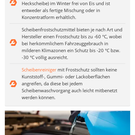
Heckscheibe) im Winter frei von Eis und ist
entweder als fertige Mischung oder in
Konzentratform erhältlich.
Scheibenfrostschutzmittel bieten je nach Art und
Hersteller einen Frostschutz bis zu -60 °C, wobei
bei herkömmlichem Fahrzeuggebrauch in
milderen Klimazonen ein Schutz bis -20 °C bzw.
-30 °C völlig ausreicht.
Scheibenreiniger
mit Frostschutz sollten keine
Kunststoff-, Gummi- oder Lackoberflächen
angreifen, da diese bei jedem
Scheibenwaschvorgang auch leicht mitbenetzt
werden können.