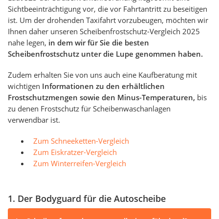
Sichtbeeinträchtigung vor, die vor Fahrtantritt zu beseitigen
ist. Um der drohenden Taxifahrt vorzubeugen, möchten wir
Ihnen daher unseren Scheibenfrostschutz-Vergleich 2025
nahe legen,
in dem wir für Sie die besten
Scheibenfrostschutz unter die Lupe genommen haben.
Zudem erhalten Sie von uns auch eine Kaufberatung mit
wichtigen
Informationen zu den erhältlichen
Frostschutzmengen sowie den Minus-Temperaturen,
bis
zu denen Frostschutz für Scheibenwaschanlagen
verwendbar ist.
Zum Schneeketten-Vergleich
Zum Eiskratzer-Vergleich
Zum Winterreifen-Vergleich
1. Der Bodyguard für die Autoscheibe