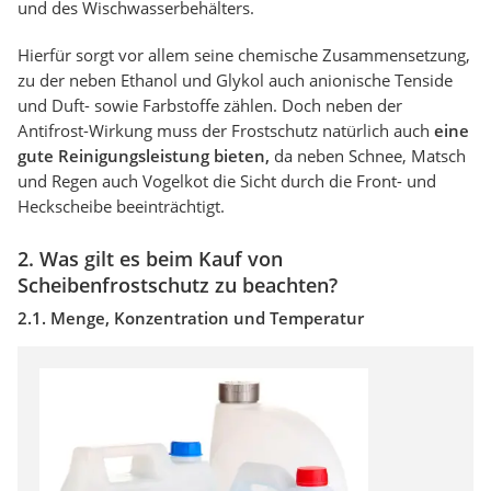
und des Wischwasserbehälters.
Hierfür sorgt vor allem seine chemische Zusammensetzung,
zu der neben Ethanol und Glykol auch anionische Tenside
und Duft- sowie Farbstoffe zählen. Doch neben der
Antifrost-Wirkung muss der Frostschutz natürlich auch
eine
gute Reinigungsleistung bieten,
da neben Schnee, Matsch
und Regen auch Vogelkot die Sicht durch die Front- und
Heckscheibe beeinträchtigt.
2. Was gilt es beim Kauf von
Scheibenfrostschutz zu beachten?
2.1. Menge, Konzentration und Temperatur