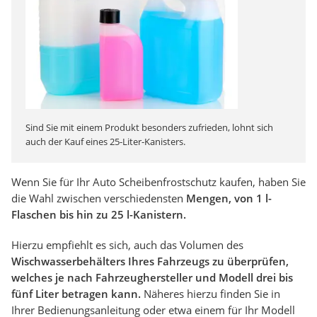
Sind Sie mit einem Produkt besonders zufrieden, lohnt sich
auch der Kauf eines 25-Liter-Kanisters.
Wenn Sie für Ihr Auto Scheibenfrostschutz kaufen, haben Sie
die Wahl zwischen verschiedensten
Mengen, von 1 l-
Flaschen bis hin zu 25 l-Kanistern.
Hierzu empfiehlt es sich, auch das Volumen des
Wischwasserbehälters Ihres Fahrzeugs zu überprüfen,
welches je nach Fahrzeughersteller und Modell drei bis
fünf Liter betragen kann.
Näheres hierzu finden Sie in
Ihrer Bedienungsanleitung oder etwa einem für Ihr Modell