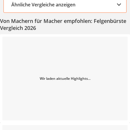
Ähnliche Vergleiche anzeigen
Von Machern für Macher empfohlen: Felgenbürste
Vergleich 2026
Wir laden aktuelle Highlights...