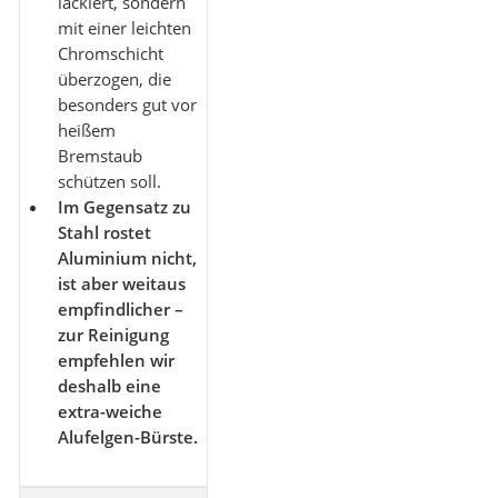
lackiert, sondern
mit einer leichten
Chromschicht
überzogen, die
besonders gut vor
heißem
Bremstaub
schützen soll.
Im Gegensatz zu
Stahl rostet
Aluminium nicht,
ist aber weitaus
empfindlicher –
zur Reinigung
empfehlen wir
deshalb eine
extra-weiche
Alufelgen-Bürste.