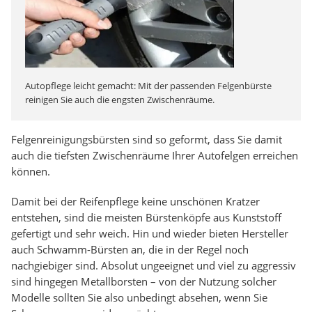
Autopflege leicht gemacht: Mit der passenden Felgenbürste
reinigen Sie auch die engsten Zwischenräume.
Felgenreinigungsbürsten sind so geformt, dass Sie damit
auch die tiefsten Zwischenräume Ihrer Autofelgen erreichen
können.
Damit bei der Reifenpflege keine unschönen Kratzer
entstehen, sind die meisten Bürstenköpfe aus Kunststoff
gefertigt und sehr weich. Hin und wieder bieten Hersteller
auch Schwamm-Bürsten an, die in der Regel noch
nachgiebiger sind. Absolut ungeeignet und viel zu aggressiv
sind hingegen Metallborsten – von der Nutzung solcher
Modelle sollten Sie also unbedingt absehen, wenn Sie