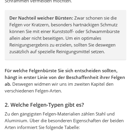
Schrammen vermeiden möchten.
Der Nachteil weicher Bürsten:
Zwar schonen sie die
Felgen vor Kratzern, besonders hartnäckigen Schmutz
können Sie mit einer Kunststoff- oder Schwammbürste
allein aber nicht beseitigen. Um ein optimales
Reinigungsergebnis zu erzielen, sollten Sie deswegen
zusätzlich auf spezielle Reinigungsmittel setzen.
Für welche Felgenbürste Sie sich entscheiden sollten,
hängt in erster Linie von der Beschaffenheit ihrer Felgen
ab.
Deswegen widmen wir uns im zweiten Kapitel den
verschiedenen Felgen-Arten.
2. Welche Felgen-Typen gibt es?
Zu den gängigsten Felgen-Materialien zählen Stahl und
Aluminium. Über die besonderen Eigenschaften der beiden
Arten informiert Sie folgende Tabelle: