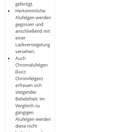
gefertigt.
Herkömmliche
Alufelgen werden
gegossen und
anschließend mit
einer
Lackversiegelung
versehen.
Auch
Chromalufelgen
(kurz:
Chromfelgen)
erfreuen sich
steigender
Beliebtheit: Im
Vergleich zu
gängigen
Alufelgen werden
diese nicht