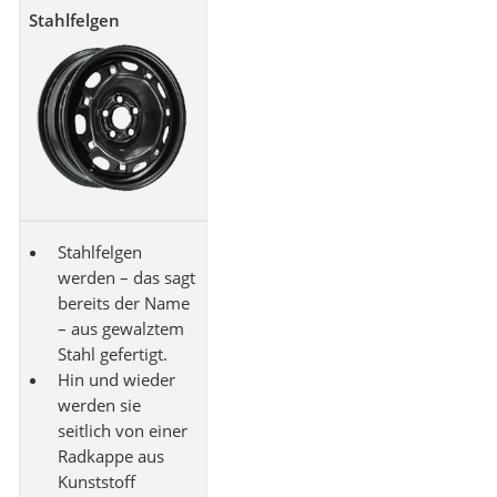
Stahlfelgen
Stahlfelgen
werden – das sagt
bereits der Name
– aus gewalztem
Stahl gefertigt.
Hin und wieder
werden sie
seitlich von einer
Radkappe aus
Kunststoff