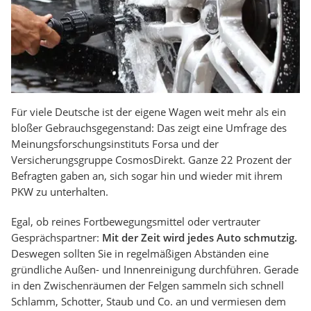
Für viele Deutsche ist der eigene Wagen weit mehr als ein
bloßer Gebrauchsgegenstand: Das zeigt eine Umfrage des
Meinungsforschungsinstituts Forsa und der
Versicherungsgruppe CosmosDirekt. Ganze 22 Prozent der
Befragten gaben an, sich sogar hin und wieder mit ihrem
PKW zu unterhalten.
Egal, ob reines Fortbewegungsmittel oder vertrauter
Gesprächspartner:
Mit der Zeit wird jedes Auto schmutzig.
Deswegen sollten Sie in regelmäßigen Abständen eine
gründliche Außen- und Innenreinigung durchführen. Gerade
in den Zwischenräumen der Felgen sammeln sich schnell
Schlamm, Schotter, Staub und Co. an und vermiesen dem