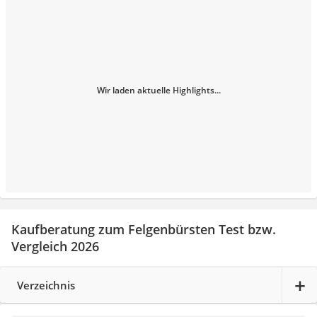
Wir laden aktuelle Highlights...
Kaufberatung zum Felgenbürsten Test bzw.
Vergleich 2026
Verzeichnis