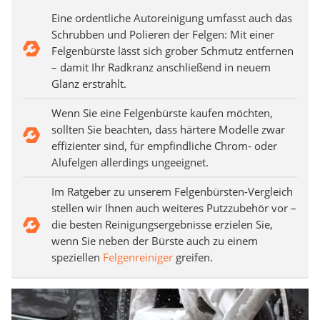
Eine ordentliche Autoreinigung umfasst auch das
Schrubben und Polieren der Felgen: Mit einer
Felgenbürste lässt sich grober Schmutz entfernen
– damit Ihr Radkranz anschließend in neuem
Glanz erstrahlt.
Wenn Sie eine Felgenbürste kaufen möchten,
sollten Sie beachten, dass härtere Modelle zwar
effizienter sind, für empfindliche Chrom- oder
Alufelgen allerdings ungeeignet.
Im Ratgeber zu unserem Felgenbürsten-Vergleich
stellen wir Ihnen auch weiteres Putzzubehör vor –
die besten Reinigungsergebnisse erzielen Sie,
wenn Sie neben der Bürste auch zu einem
speziellen
Felgenreiniger
greifen.