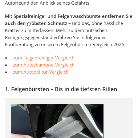
Autofreund den Anblick seines Gefährts.
Mit Spezialreiniger und Felgenwaschbürste entfernen Sie
auch den gröbsten Schmutz
– und das, ohne hässliche
Kratzer zu hinterlassen. Mehr zu dem nützlichen
Reinigungsgegenstand erfahren Sie in folgender
Kaufberatung zu unserem Felgenbürsten-Vergleich 2025.
zum Felgenreiniger-Vergleich
zum Autoshampoo-Vergleich
zum Autopolitur-Vergleich
1. Felgenbürsten – Bis in die tiefsten Rillen