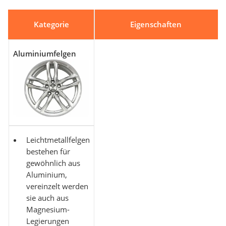
Kategorie
Eigenschaften
Aluminiumfelgen
Leichtmetallfelgen
bestehen für
gewöhnlich aus
Aluminium,
vereinzelt werden
sie auch aus
Magnesium-
Legierungen