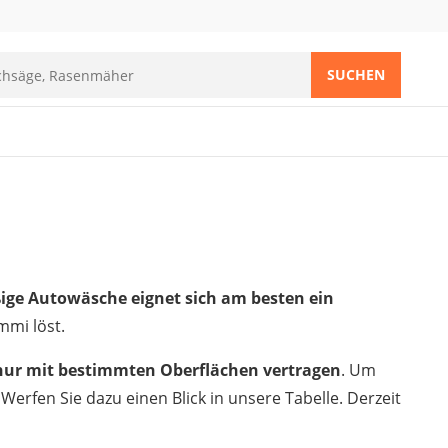
SUCHEN
ige Autowäsche eignet sich am besten ein
mmi löst.
nur mit bestimmten Oberflächen vertragen
. Um
Werfen Sie dazu einen Blick in unsere Tabelle. Derzeit