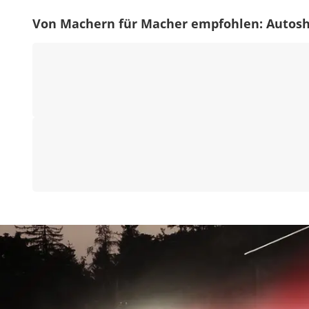
Von Machern für Macher empfohlen: Auto