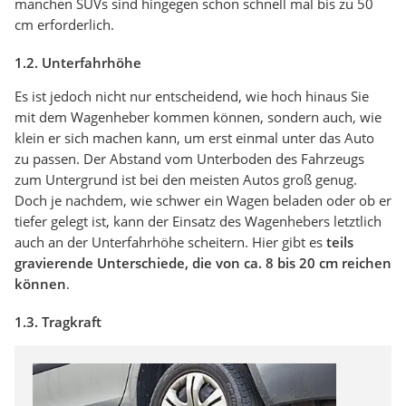
manchen SUVs sind hingegen schon schnell mal bis zu 50
cm erforderlich.
1.2. Unterfahrhöhe
Es ist jedoch nicht nur entscheidend, wie hoch hinaus Sie
mit dem Wagenheber kommen können, sondern auch, wie
klein er sich machen kann, um erst einmal unter das Auto
zu passen. Der Abstand vom Unterboden des Fahrzeugs
zum Untergrund ist bei den meisten Autos groß genug.
Doch je nachdem, wie schwer ein Wagen beladen oder ob er
tiefer gelegt ist, kann der Einsatz des Wagenhebers letztlich
auch an der Unterfahrhöhe scheitern. Hier gibt es
teils
gravierende Unterschiede, die von ca. 8 bis 20 cm reichen
können
.
1.3. Tragkraft