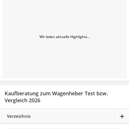
Wir laden aktuelle Highlights...
Kaufberatung zum Wagenheber Test bzw.
Vergleich 2026
Verzeichnis