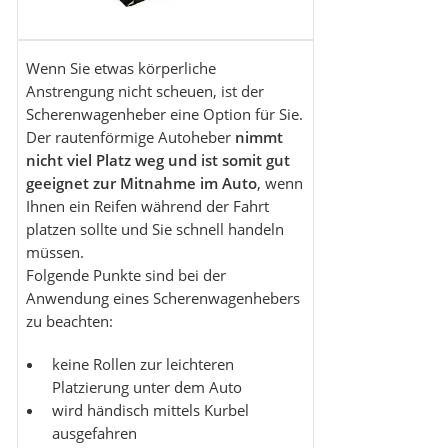
Wenn Sie etwas körperliche
Anstrengung nicht scheuen, ist der
Scherenwagenheber eine Option für Sie.
Der rautenförmige Autoheber
nimmt
nicht viel Platz weg und ist somit gut
geeignet zur Mitnahme im Auto
, wenn
Ihnen ein Reifen während der Fahrt
platzen sollte und Sie schnell handeln
müssen.
Folgende Punkte sind bei der
Anwendung eines Scherenwagenhebers
zu beachten:
keine Rollen zur leichteren
Platzierung unter dem Auto
wird händisch mittels Kurbel
ausgefahren