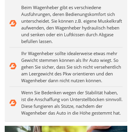
Beim Wagenheber gibt es verschiedene
Ausführungen, deren Bedienungskomfort sich
unterscheidet. Sie können z.B. eigene Muskelkraft
aufwenden, den Wagenheber hydraulisch heben
und senken oder ein Luftkissen durch Abgase
befüllen lassen.
Ihr Wagenheber sollte idealerweise etwas mehr
Gewicht stemmen können als Ihr Auto wiegt. So
gehen Sie sicher, dass Sie sich nicht versehentlich
am Leergewicht des Pkw orientieren und den
Wagenheber dann nicht nutzen können.
Wenn Sie Bedenken wegen der Stabilität haben,
ist die Anschaffung von Unterstellböcken sinnvoll.
Diese fungieren als Stütze, nachdem der
Wagenheber das Auto in die Höhe gestemmt hat.