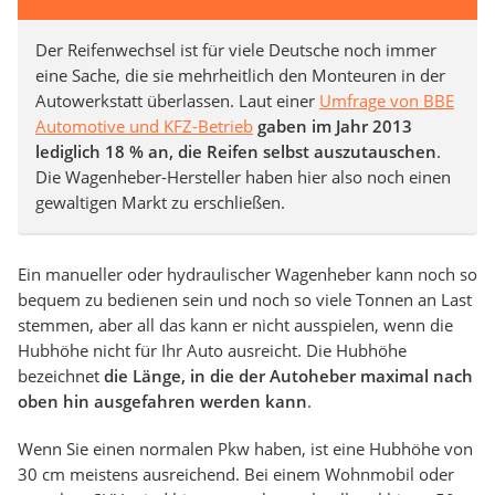
Der Reifenwechsel ist für viele Deutsche noch immer
eine Sache, die sie mehrheitlich den Monteuren in der
Autowerkstatt überlassen. Laut einer
Umfrage von BBE
Automotive und KFZ-Betrieb
gaben im Jahr 2013
lediglich 18 % an, die Reifen selbst auszutauschen
.
Die Wagenheber-Hersteller haben hier also noch einen
gewaltigen Markt zu erschließen.
Ein manueller oder hydraulischer Wagenheber kann noch so
bequem zu bedienen sein und noch so viele Tonnen an Last
stemmen, aber all das kann er nicht ausspielen, wenn die
Hubhöhe nicht für Ihr Auto ausreicht. Die Hubhöhe
bezeichnet
die Länge, in die der Autoheber maximal nach
oben hin ausgefahren werden kann
.
Wenn Sie einen normalen Pkw haben, ist eine Hubhöhe von
30 cm meistens ausreichend. Bei einem Wohnmobil oder