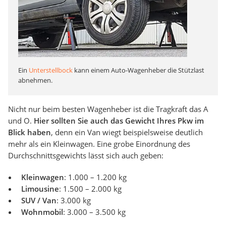
Ein
Unterstellbock
kann einem Auto-Wagenheber die Stützlast
abnehmen.
Nicht nur beim besten Wagenheber ist die Tragkraft das A
und O.
Hier sollten Sie auch das Gewicht Ihres Pkw im
Blick haben
, denn ein Van wiegt beispielsweise deutlich
mehr als ein Kleinwagen. Eine grobe Einordnung des
Durchschnittsgewichts lässt sich auch geben:
Kleinwagen
: 1.000 – 1.200 kg
Limousine
: 1.500 – 2.000 kg
SUV / Van
: 3.000 kg
Wohnmobil
: 3.000 – 3.500 kg