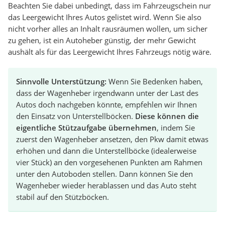
Beachten Sie dabei unbedingt, dass im Fahrzeugschein nur
das Leergewicht Ihres Autos gelistet wird. Wenn Sie also
nicht vorher alles an Inhalt rausräumen wollen, um sicher
zu gehen, ist ein Autoheber günstig, der mehr Gewicht
aushält als für das Leergewicht Ihres Fahrzeugs nötig wäre.
Sinnvolle Unterstützung:
Wenn Sie Bedenken haben,
dass der Wagenheber irgendwann unter der Last des
Autos doch nachgeben könnte, empfehlen wir Ihnen
den Einsatz von Unterstellböcken.
Diese können die
eigentliche Stützaufgabe übernehmen
, indem Sie
zuerst den Wagenheber ansetzen, den Pkw damit etwas
erhöhen und dann die Unterstellböcke (idealerweise
vier Stück) an den vorgesehenen Punkten am Rahmen
unter den Autoboden stellen. Dann können Sie den
Wagenheber wieder herablassen und das Auto steht
stabil auf den Stützböcken.