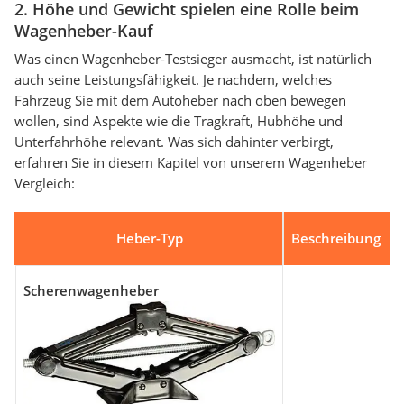
2. Höhe und Gewicht spielen eine Rolle beim
Wagenheber-Kauf
Was einen Wagenheber-Testsieger ausmacht, ist natürlich
auch seine Leistungsfähigkeit. Je nachdem, welches
Fahrzeug Sie mit dem Autoheber nach oben bewegen
wollen, sind Aspekte wie die Tragkraft, Hubhöhe und
Unterfahrhöhe relevant. Was sich dahinter verbirgt,
erfahren Sie in diesem Kapitel von unserem Wagenheber
Vergleich:
Heber-Typ
Beschreibung
Scherenwagenheber