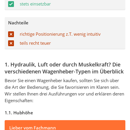
stets einsetzbar
Nachteile
richtige Positionierung z.T. wenig intuitiv
teils recht teuer
1. Hydraulik, Luft oder durch Muskelkraft? Die
verschiedenen Wagenheber-Typen im Überblick
Bevor Sie einen Wagenheber kaufen, sollten Sie sich über
die Art der Bedienung, die Sie favorisieren im Klaren sein.
Wir stellen Ihnen drei Ausführungen vor und erklären deren
Eigenschaften:
1.1. Hubhöhe
Lieber vom Fachmann