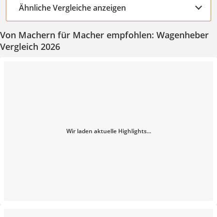
Ähnliche Vergleiche anzeigen
Von Machern für Macher empfohlen: Wagenheber
Vergleich 2026
Wir laden aktuelle Highlights...