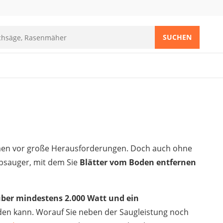
SUCHEN
lemen vor große Herausforderungen. Doch auch ohne
ubsauger, mit dem Sie
Blätter vom Boden entfernen
über mindestens 2.000 Watt und ein
en kann. Worauf Sie neben der Saugleistung noch