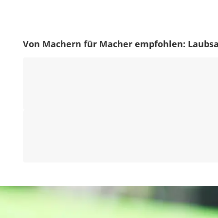
Von Machern für Macher empfohlen: Laubs