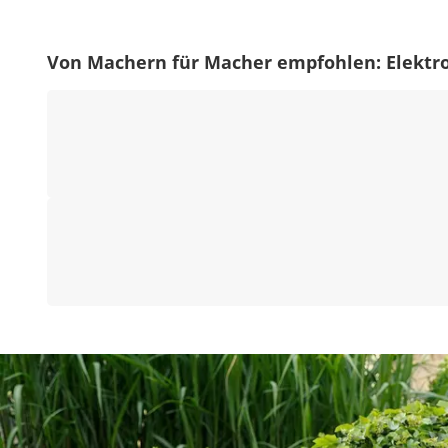
Von Machern für Macher empfohlen: Elektr