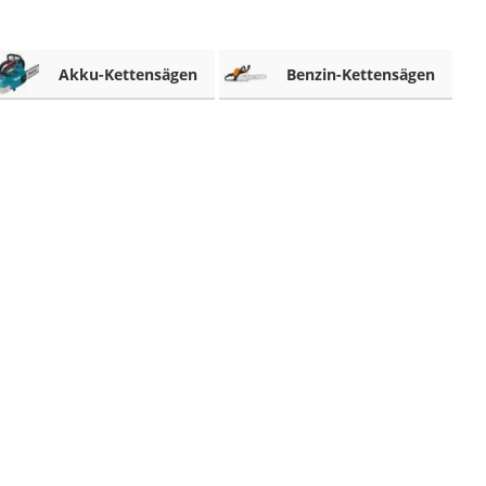
Akku-Kettensägen
Benzin-Kettensägen