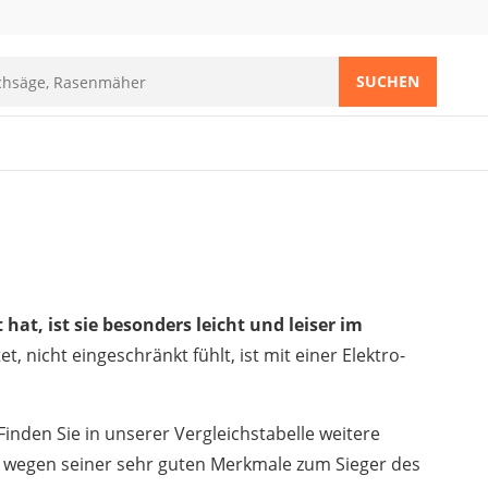
SUCHEN
hat, ist sie besonders leicht und leiser im
 nicht eingeschränkt fühlt, ist mit einer Elektro-
 Finden Sie in unserer Vergleichstabelle weitere
wegen seiner sehr guten Merkmale zum Sieger des