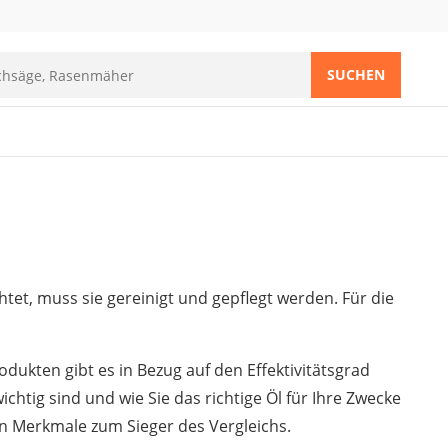
SUCHEN
htet, muss sie gereinigt und gepflegt werden. Für die
dukten gibt es in Bezug auf den Effektivitätsgrad
chtig sind und wie Sie das richtige Öl für Ihre Zwecke
n Merkmale zum Sieger des Vergleichs.