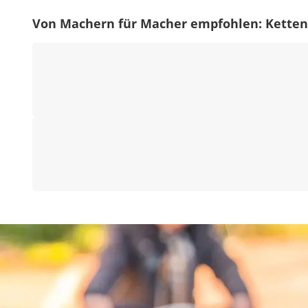
Von Machern für Macher empfohlen: Ketten