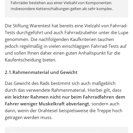
Fahrräder bestehen aus einer Vielzahl von Komponenten.
Insbesondere Kettenschaltungen gelten als sehr komplex.
Die Stiftung Warentest hat bereits eine Vielzahl von Fahrrad-
Tests durchgeführt und auch Fahrradzubehör unter die Lupe
genommen. Die nachfolgenden Kaufkriterien tauchen
jedoch regelmäßig in vielen einschlägigen Fahrrad-Tests auf
und sollen Ihnen daher einen guten Anhaltspunkt für die
Kaufentscheidung bieten.
2.1.Rahmenmaterial und Gewicht
Das Gewicht des Rads bestimmt sich auch maßgeblich
durch das verwendete Rahmenmaterial. Hierbei gilt, dass
ein leichter Rahmen nicht nur beim Fahrradfahren dem
Fahrer weniger Muskelkraft abverlangt
, sondern auch
dann, wenn der Drahtesel beispielsweise die Treppe hoch
getragen werden muss.