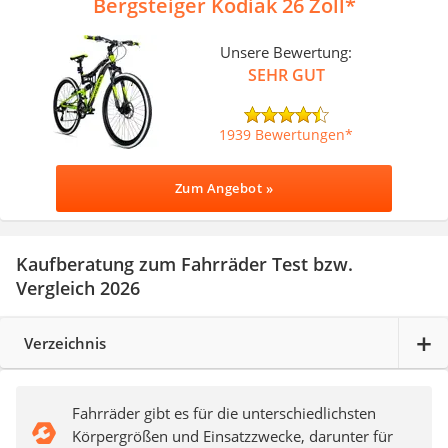
Bergsteiger Kodiak 26 Zoll
Unsere Bewertung:
SEHR GUT
1939 Bewertungen
Zum Angebot »
Kaufberatung zum Fahrräder Test bzw.
Vergleich 2026
Verzeichnis
Fahrräder gibt es für die unterschiedlichsten
Körpergrößen und Einsatzzwecke, darunter für