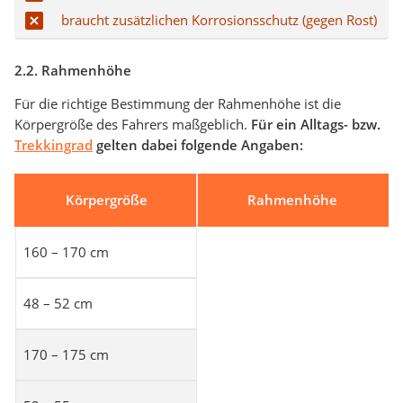
braucht zusätzlichen Korrosionsschutz (gegen Rost)
2.2. Rahmenhöhe
Für die richtige Bestimmung der Rahmenhöhe ist die
Körpergröße des Fahrers maßgeblich.
Für ein Alltags- bzw.
Trekkingrad
gelten dabei folgende Angaben:
Körpergröße
Rahmenhöhe
160 – 170 cm
48 – 52 cm
170 – 175 cm