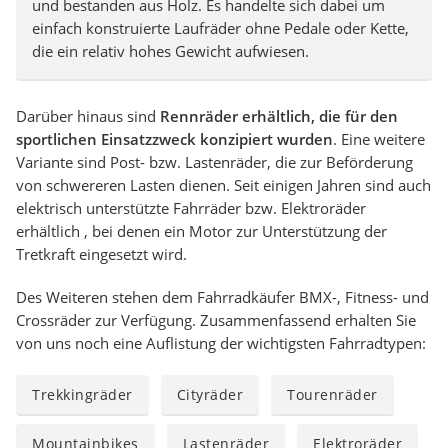
und bestanden aus Holz. Es handelte sich dabei um
einfach konstruierte Laufräder ohne Pedale oder Kette,
die ein relativ hohes Gewicht aufwiesen.
Darüber hinaus sind
Rennräder erhältlich, die für den
sportlichen Einsatzzweck konzipiert wurden
. Eine weitere
Variante sind Post- bzw. Lastenräder, die zur Beförderung
von schwereren Lasten dienen. Seit einigen Jahren sind auch
elektrisch unterstützte Fahrräder bzw. Elektroräder
erhältlich , bei denen ein Motor zur Unterstützung der
Tretkraft eingesetzt wird.
Des Weiteren stehen dem Fahrradkäufer BMX-, Fitness- und
Crossräder zur Verfügung. Zusammenfassend erhalten Sie
von uns noch eine Auflistung der wichtigsten Fahrradtypen:
Trekkingräder
Cityräder
Tourenräder
Mountainbikes
Lastenräder
Elektroräder