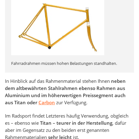
Fahrradrahmen müssen hohen Belastungen standhalten.
In Hinblick auf das Rahmenmaterial stehen Ihnen
neben
dem altbewährten Stahlrahmen ebenso Rahmen aus
Aluminium und im höherwertigen Preissegment auch
aus Titan oder
Carbon
zur Verfügung.
Im Radsport findet Letzteres häufig Verwendung, obgleich
es – ebenso wie
Titan – teurer in der Herstellung
, dafür
aber im Gegensatz zu den beiden erst genannten
Rahmenmaterialien
sehr leicht
ist.