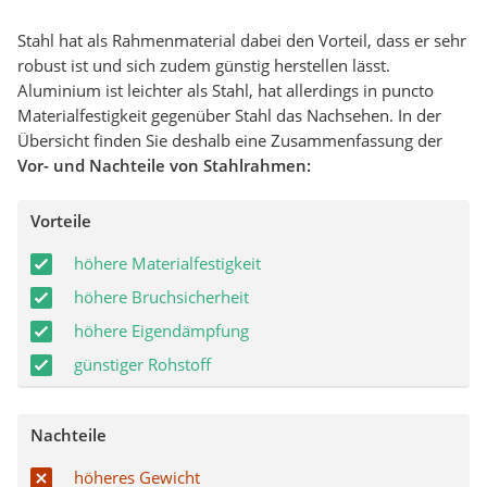
Stahl hat als Rahmenmaterial dabei den Vorteil, dass er sehr
robust ist und sich zudem günstig herstellen lässt.
Aluminium ist leichter als Stahl, hat allerdings in puncto
Materialfestigkeit gegenüber Stahl das Nachsehen. In der
Übersicht finden Sie deshalb eine Zusammenfassung der
Vor- und Nachteile von Stahlrahmen:
Vorteile
höhere Materialfestigkeit
höhere Bruchsicherheit
höhere Eigendämpfung
günstiger Rohstoff
Nachteile
höheres Gewicht