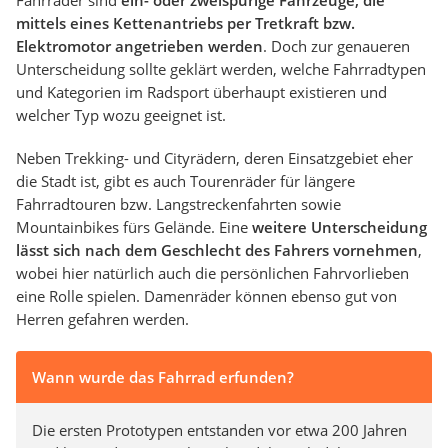
mittels eines Kettenantriebs per Tretkraft bzw.
Elektromotor angetrieben werden
. Doch zur genaueren
Unterscheidung sollte geklärt werden, welche Fahrradtypen
und Kategorien im Radsport überhaupt existieren und
welcher Typ wozu geeignet ist.
Neben Trekking- und Cityrädern, deren Einsatzgebiet eher
die Stadt ist, gibt es auch Tourenräder für längere
Fahrradtouren bzw. Langstreckenfahrten sowie
Mountainbikes fürs Gelände. Eine
weitere Unterscheidung
lässt sich nach dem Geschlecht des Fahrers vornehmen
,
wobei hier natürlich auch die persönlichen Fahrvorlieben
eine Rolle spielen. Damenräder können ebenso gut von
Herren gefahren werden.
Wann wurde das Fahrrad erfunden?
Die ersten Prototypen entstanden vor etwa 200 Jahren