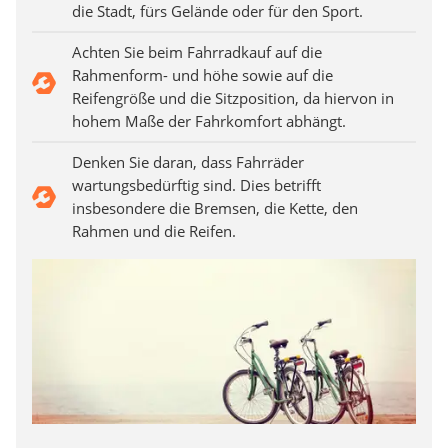
die Stadt, fürs Gelände oder für den Sport.
Achten Sie beim Fahrradkauf auf die
Rahmenform- und höhe sowie auf die
Reifengröße und die Sitzposition, da hiervon in
hohem Maße der Fahrkomfort abhängt.
Denken Sie daran, dass Fahrräder
wartungsbedürftig sind. Dies betrifft
insbesondere die Bremsen, die Kette, den
Rahmen und die Reifen.