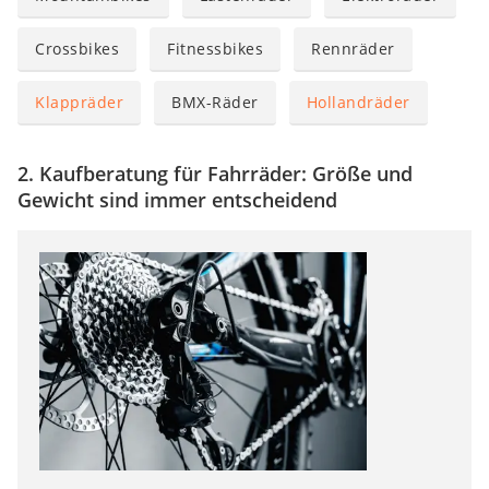
Crossbikes
Fitnessbikes
Rennräder
Klappräder
BMX-Räder
Hollandräder
2. Kaufberatung für Fahrräder: Größe und
Gewicht sind immer entscheidend