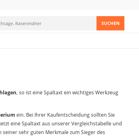
SUCHEN
chlagen
, so ist eine Spaltaxt ein wichtiges Werkzeug
terium
ein. Bei Ihrer Kaufentscheidung sollten Sie
etzt eine Spaltaxt aus unserer Vergleichstabelle und
 seiner sehr guten Merkmale zum Sieger des