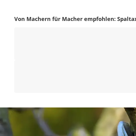
Von Machern für Macher empfohlen: Spalta