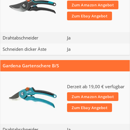
Zum Amazon Angebot
Zum Ebay Angebot
Drahtabschneider
Ja
Schneiden dicker Äste
Ja
Gardena Gartenschere B/S
Derzeit ab 19,00 € verfügbar
Zum Amazon Angebot
Zum Ebay Angebot
Drahtabschneider
Ja