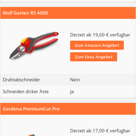
Wolf Garten RS 4000
Derzeit ab 19,00 € verfügbar
Zum Amazon Angebot
Zum Ebay Angebot
Drahtabschneider
Nein
Schneiden dicker Äste
Ja
Gardena PremiumCut Pro
Derzeit ab 17,00 € verfügbar