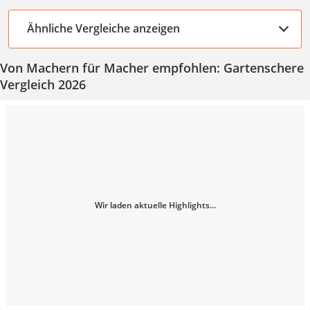
Ähnliche Vergleiche anzeigen
Von Machern für Macher empfohlen: Gartenschere
Vergleich 2026
Wir laden aktuelle Highlights...