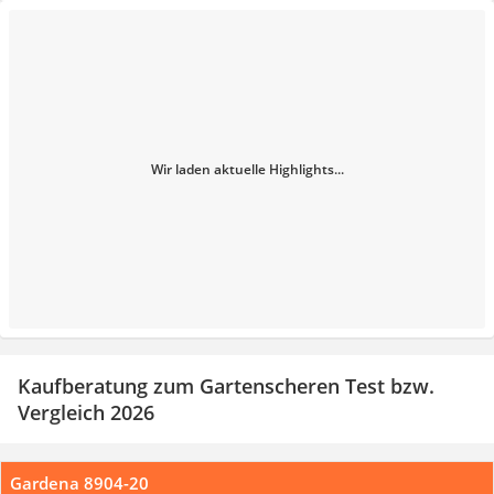
Wir laden aktuelle Highlights...
Kaufberatung zum Gartenscheren Test bzw.
Vergleich 2026
Gardena 8904-20