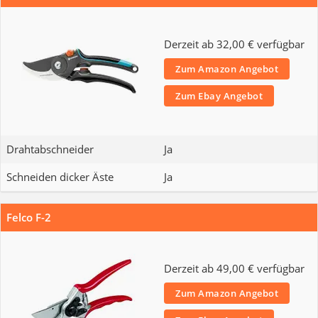
Derzeit ab 32,00 € verfügbar
Zum Amazon Angebot
Zum Ebay Angebot
Drahtabschneider
Ja
Schneiden dicker Äste
Ja
Felco F-2
Derzeit ab 49,00 € verfügbar
Zum Amazon Angebot