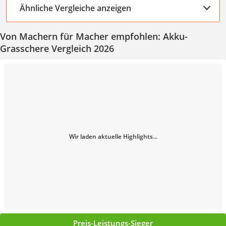
Ähnliche Vergleiche anzeigen
Von Machern für Macher empfohlen: Akku-
Grasschere Vergleich 2026
Wir laden aktuelle Highlights...
Preis-Leistungs-Sieger