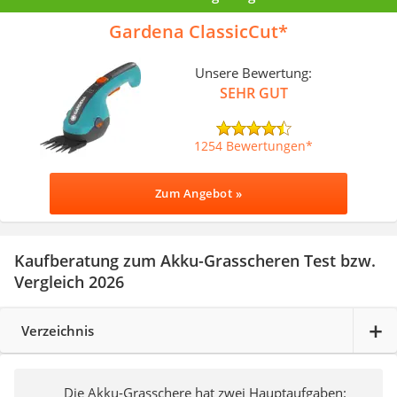
Gardena ClassicCut
Unsere Bewertung:
SEHR GUT
1254 Bewertungen
Zum Angebot »
Kaufberatung zum Akku-Grasscheren Test bzw.
Vergleich 2026
Verzeichnis
Die Akku-Grasschere hat zwei Hauptaufgaben: