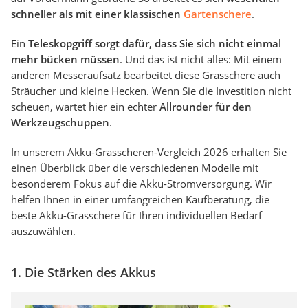
schneller als mit einer klassischen
Gartenschere
.
Ein
Teleskopgriff sorgt dafür, dass Sie sich nicht einmal
mehr bücken müssen
. Und das ist nicht alles: Mit einem
anderen Messeraufsatz bearbeitet diese Grasschere auch
Sträucher und kleine Hecken. Wenn Sie die Investition nicht
scheuen, wartet hier ein echter
Allrounder für den
Werkzeugschuppen
.
In unserem Akku-Grasscheren-Vergleich 2026 erhalten Sie
einen Überblick über die verschiedenen Modelle mit
besonderem Fokus auf die Akku-Stromversorgung. Wir
helfen Ihnen in einer umfangreichen Kaufberatung, die
beste Akku-Grasschere für Ihren individuellen Bedarf
auszuwählen.
1. Die Stärken des Akkus