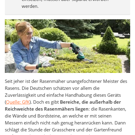
werden.
Seit jeher ist der Rasenmäher unangefochtener Meister des
Rasens. Die Deutschen schätzen vor allem die
Zuverlässigkeit und einfache Handhabung dieses Geräts
(
Quelle: GfK
). Doch es gibt
Bereiche, die außerhalb der
Reichweichte des Rasenmähers liegen
: die Rasenkanten,
die Wände und Bordsteine, an welche er mit seinen
Messern einfach nicht nah genug heranrücken kann. Dann
schlägt die Stunde der Grasschere und der Gartenfreund