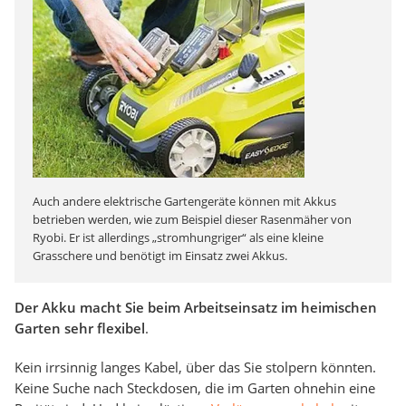
Auch andere elektrische Gartengeräte können mit Akkus
betrieben werden, wie zum Beispiel dieser Rasenmäher von
Ryobi. Er ist allerdings „stromhungriger“ als eine kleine
Grasschere und benötigt im Einsatz zwei Akkus.
Der Akku macht Sie beim Arbeitseinsatz im heimischen
Garten sehr flexibel
.
Kein irrsinnig langes Kabel, über das Sie stolpern könnten.
Keine Suche nach Steckdosen, die im Garten ohnehin eine