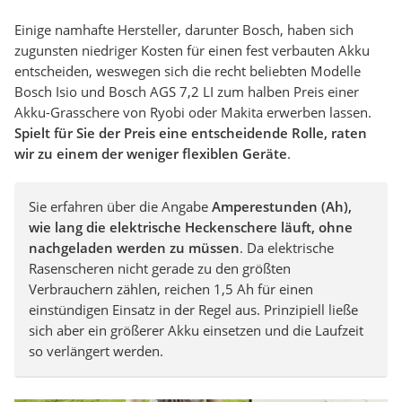
Einige namhafte Hersteller, darunter Bosch, haben sich
zugunsten niedriger Kosten für einen fest verbauten Akku
entscheiden, weswegen sich die recht beliebten Modelle
Bosch Isio und Bosch AGS 7,2 LI zum halben Preis einer
Akku-Grasschere von Ryobi oder Makita erwerben lassen.
Spielt für Sie der Preis eine entscheidende Rolle, raten
wir zu einem der weniger flexiblen Geräte
.
Sie erfahren über die Angabe
Amperestunden (Ah),
wie lang die elektrische Heckenschere läuft, ohne
nachgeladen werden zu müssen
. Da elektrische
Rasenscheren nicht gerade zu den größten
Verbrauchern zählen, reichen 1,5 Ah für einen
einstündigen Einsatz in der Regel aus. Prinzipiell ließe
sich aber ein größerer Akku einsetzen und die Laufzeit
so verlängert werden.