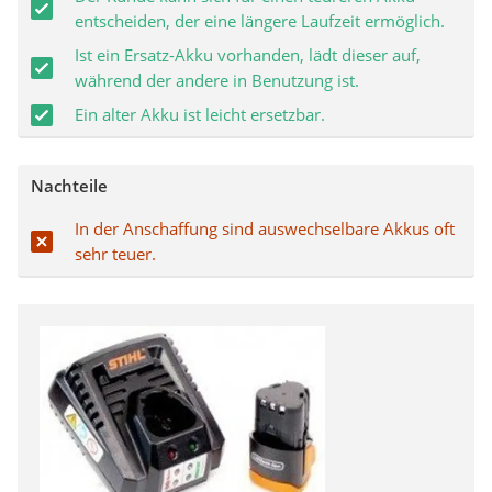
entscheiden, der eine längere Laufzeit ermöglich.
Ist ein Ersatz-Akku vorhanden, lädt dieser auf,
während der andere in Benutzung ist.
Ein alter Akku ist leicht ersetzbar.
Nachteile
In der Anschaffung sind auswechselbare Akkus oft
sehr teuer.