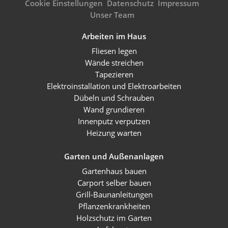
Cookie Einstellungen
Datenschutz
Impressum
Unser Team
Arbeiten im Haus
Fliesen legen
Wände streichen
Tapezieren
Elektroinstallation und Elektroarbeiten
Dübeln und Schrauben
Wand grundieren
Innenputz verputzen
Heizung warten
Garten und Außenanlagen
Gartenhaus bauen
Carport selber bauen
Grill-Baunanleitungen
Pflanzenkrankheiten
Holzschutz im Garten