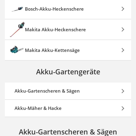
Bosch-Akku-Heckenschere
Makita Akku-Heckenschere
Makita Akku-Kettensäge
Akku-Gartengeräte
Akku-Gartenscheren & Sägen
Akku-Mäher & Hacke
Akku-Gartenscheren & Sägen