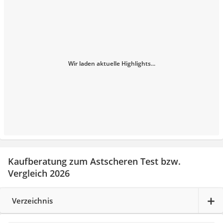
Wir laden aktuelle Highlights...
Kaufberatung zum Astscheren Test bzw.
Vergleich 2026
Verzeichnis