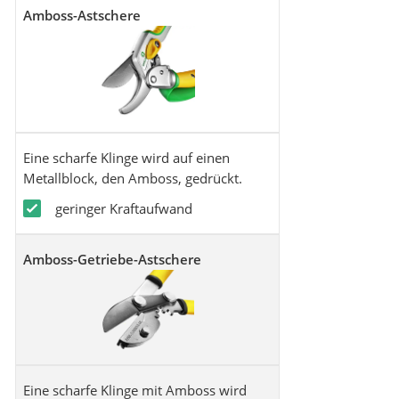
Amboss-Astschere
Eine scharfe Klinge wird auf einen
Metallblock, den Amboss, gedrückt.
geringer Kraftaufwand
Amboss-Getriebe-Astschere
Eine scharfe Klinge mit Amboss wird