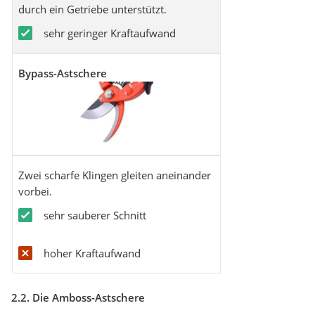
durch ein Getriebe unterstützt.
sehr geringer Kraftaufwand
Bypass-Astschere
Zwei scharfe Klingen gleiten aneinander
vorbei.
sehr sauberer Schnitt
hoher Kraftaufwand
2.2. Die Amboss-Astschere