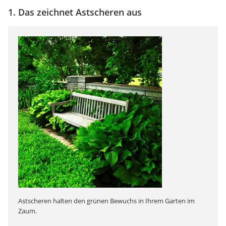
1. Das zeichnet Astscheren aus
Astscheren halten den grünen Bewuchs in Ihrem Garten im
Zaum.