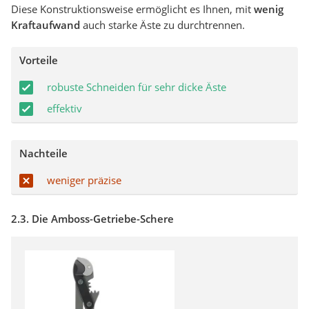
Diese Konstruktionsweise ermöglicht es Ihnen, mit
wenig
Kraftaufwand
auch starke Äste zu durchtrennen.
Vorteile
robuste Schneiden für sehr dicke Äste
effektiv
Nachteile
weniger präzise
2.3. Die Amboss-Getriebe-Schere