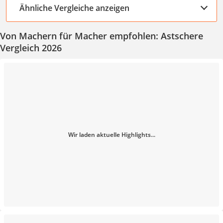
Ähnliche Vergleiche anzeigen
Von Machern für Macher empfohlen: Astschere
Vergleich 2026
Wir laden aktuelle Highlights...