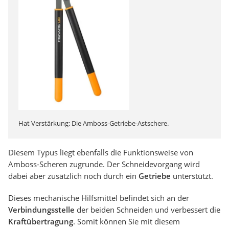
Hat Verstärkung: Die Amboss-Getriebe-Astschere.
Diesem Typus liegt ebenfalls die Funktionsweise von
Amboss-Scheren zugrunde. Der Schneidevorgang wird
dabei aber zusätzlich noch durch ein
Getriebe
unterstützt.
Dieses mechanische Hilfsmittel befindet sich an der
Verbindungsstelle
der beiden Schneiden und verbessert die
Kraftübertragung
. Somit können Sie mit diesem