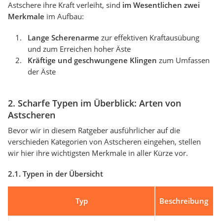
Astschere ihre Kraft verleiht, sind
im Wesentlichen zwei
Merkmale
im Aufbau:
Lange Scherenarme
zur effektiven Kraftausübung
und zum Erreichen hoher Äste
Kräftige und geschwungene Klingen
zum Umfassen
der Äste
2. Scharfe Typen im Überblick: Arten von
Astscheren
Bevor wir in diesem Ratgeber ausführlicher auf die
verschieden Kategorien von Astscheren eingehen, stellen
wir hier ihre wichtigsten Merkmale in aller Kürze vor.
2.1. Typen in der Übersicht
Typ
Beschreibung