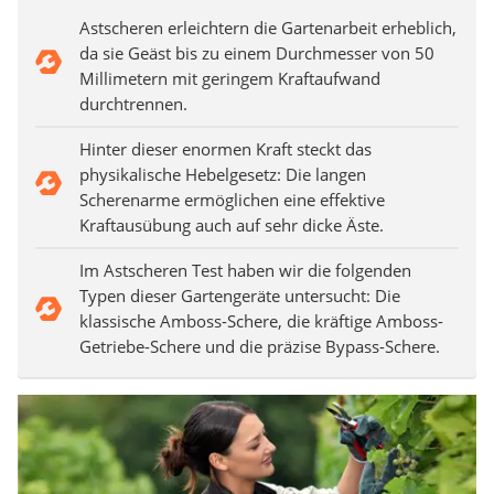
Astscheren erleichtern die Gartenarbeit erheblich,
da sie Geäst bis zu einem Durchmesser von 50
Millimetern mit geringem Kraftaufwand
durchtrennen.
Hinter dieser enormen Kraft steckt das
physikalische Hebelgesetz: Die langen
Scherenarme ermöglichen eine effektive
Kraftausübung auch auf sehr dicke Äste.
Im Astscheren Test haben wir die folgenden
Typen dieser Gartengeräte untersucht: Die
klassische Amboss-Schere, die kräftige Amboss-
Getriebe-Schere und die präzise Bypass-Schere.