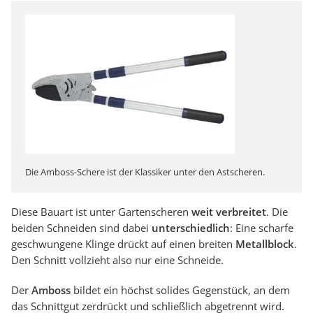
Die Amboss-Schere ist der Klassiker unter den Astscheren.
Diese Bauart ist unter Gartenscheren
weit verbreitet
. Die
beiden Schneiden sind dabei
unterschiedlich
: Eine scharfe
geschwungene Klinge drückt auf einen breiten
Metallblock
.
Den Schnitt vollzieht also nur eine Schneide.
Der
Amboss
bildet ein höchst solides Gegenstück, an dem
das Schnittgut zerdrückt und schließlich abgetrennt wird.