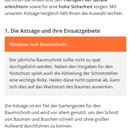
erleichtern
sowie für eine
hohe Sicherheit
sorgen. Mit
unserem Astsäge-Vergleich fällt Ihnen die Auswahl leichter.
1. Die Astsäge und ihre Einsatzgebiete
Hinweise zum Baumschnitt
Der jährliche Baumschnitt sollte nicht zu spät
durchgeführt werden. Neben den Vorgaben für den
Nistschutz spielt auch die Abheilung der Schnittstellen
eine wichtige Rolle. Heilen diese nicht optimal ab, kann
sich dies auf das Wachstum des Baumes auswirken.
Die Astsäge ist ein Teil der Gartengeräte für den
Baumschnitt und wird vor allem genutzt, um den Schnitt
von Bäumen und Büschen schnell und ohne großen
Aufwand durchführen zu können.