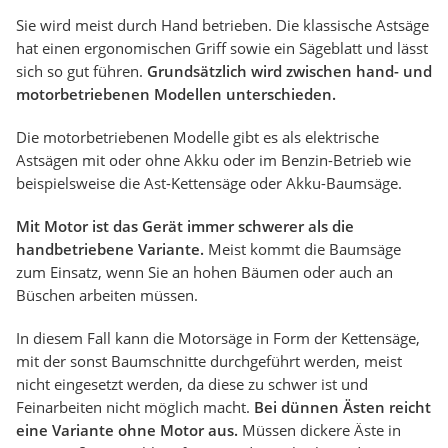
Sie wird meist durch Hand betrieben. Die klassische Astsäge
hat einen ergonomischen Griff sowie ein Sägeblatt und lässt
sich so gut führen.
Grundsätzlich wird zwischen hand- und
motorbetriebenen Modellen unterschieden.
Die motorbetriebenen Modelle gibt es als elektrische
Astsägen mit oder ohne Akku oder im Benzin-Betrieb wie
beispielsweise die Ast-Kettensäge oder Akku-Baumsäge.
Mit Motor ist das Gerät immer schwerer als die
handbetriebene Variante.
Meist kommt die Baumsäge
zum Einsatz, wenn Sie an hohen Bäumen oder auch an
Büschen arbeiten müssen.
In diesem Fall kann die Motorsäge in Form der Kettensäge,
mit der sonst Baumschnitte durchgeführt werden, meist
nicht eingesetzt werden, da diese zu schwer ist und
Feinarbeiten nicht möglich macht.
Bei dünnen Ästen reicht
eine Variante ohne Motor aus.
Müssen dickere Äste in