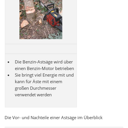
Die Benzin-Astsäge wird über
einen Benzin-Motor betrieben
Sie bringt viel Energie mit und
kann für Äste mit einem
großen Durchmesser
verwendet werden
Die Vor- und Nachteile einer Astsäge im Überblick