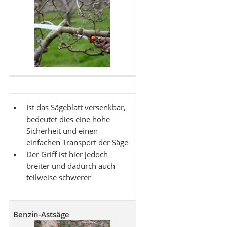
Ist das Sägeblatt versenkbar,
bedeutet dies eine hohe
Sicherheit und einen
einfachen Transport der Säge
Der Griff ist hier jedoch
breiter und dadurch auch
teilweise schwerer
Benzin-Astsäge