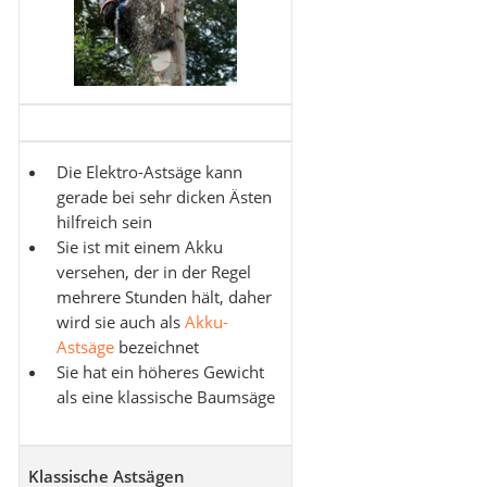
Die Elektro-Astsäge kann
gerade bei sehr dicken Ästen
hilfreich sein
Sie ist mit einem Akku
versehen, der in der Regel
mehrere Stunden hält, daher
wird sie auch als
Akku-
Astsäge
bezeichnet
Sie hat ein höheres Gewicht
als eine klassische Baumsäge
Klassische Astsägen