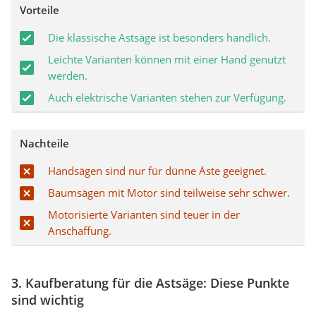
Vorteile
Die klassische Astsäge ist besonders handlich.
Leichte Varianten können mit einer Hand genutzt
werden.
Auch elektrische Varianten stehen zur Verfügung.
Nachteile
Handsägen sind nur für dünne Äste geeignet.
Baumsägen mit Motor sind teilweise sehr schwer.
Motorisierte Varianten sind teuer in der
Anschaffung.
3. Kaufberatung für die Astsäge: Diese Punkte
sind wichtig