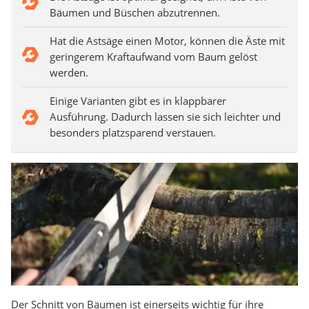
Bäumen und Büschen abzutrennen.
Hat die Astsäge einen Motor, können die Äste mit
geringerem Kraftaufwand vom Baum gelöst
werden.
Einige Varianten gibt es in klappbarer
Ausführung. Dadurch lassen sie sich leichter und
besonders platzsparend verstauen.
Der Schnitt von Bäumen ist einerseits wichtig für ihre