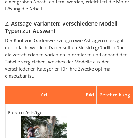
einer großen Anzahl entfernt werden, erleichtert die Motor-
Lösung die Arbeit.
2. Astsäge-Varianten: Verschiedene Modell-
Typen zur Auswahl
Der Kauf von Gartenwerkzeugen wie Astsägen muss gut
durchdacht werden. Daher sollten Sie sich gründlich über
die verschiedenen Varianten informieren und anhand der
Tabelle vergleichen, welches der Modelle aus den
verschiedenen Kategorien für Ihre Zwecke optimal
einsetzbar ist.
Art
Bild
Beschreibung
Elektro-Astsäge