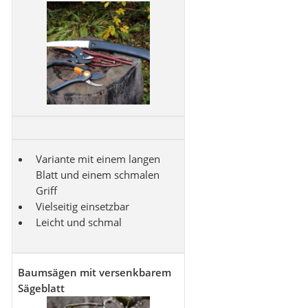
Variante mit einem langen
Blatt und einem schmalen
Griff
Vielseitig einsetzbar
Leicht und schmal
Baumsägen mit versenkbarem
Sägeblatt