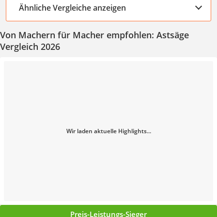
Ähnliche Vergleiche anzeigen
Von Machern für Macher empfohlen: Astsäge
Vergleich 2026
Wir laden aktuelle Highlights...
Preis-Leistungs-Sieger