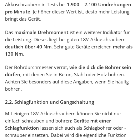
Akkuschraubern in Tests bei
1.900 – 2.100 Umdrehungen
pro Minute
. Je höher dieser Wert ist, desto mehr Leistung
bringt das Gerät.
Das
maximale Drehmoment
ist ein weiterer Indikator für
die Leistung. Dieses liegt bei guten 18V-Akkuschraubern
deutlich über 40 Nm
. Sehr gute Geräte erreichen
mehr als
130 Nm
.
Der Bohrdurchmesser verrät,
wie die dick die Bohrer sein
dürfen
, mit denen Sie in Beton, Stahl oder Holz bohren.
Achten Sie besonders auf diese Angaben, wenn Sie häufig
bohren.
2.2. Schlagfunktion und Gangschaltung
Mit einigen 18V-Akkuschraubern können Sie nicht nur
einfach schrauben und bohren:
Geräte mit einer
Schlagfunktion
lassen sich auch als Schlagbohrer oder -
schrauber einsetzen. Dabei wird die eigentliche Funktion