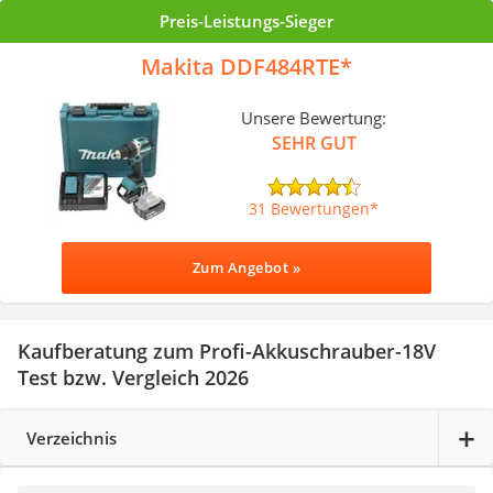
Preis-Leistungs-Sieger
Makita DDF484RTE
Unsere Bewertung:
SEHR GUT
31 Bewertungen
Zum Angebot »
Kaufberatung zum Profi-Akkuschrauber-18V
Test bzw. Vergleich 2026
Verzeichnis