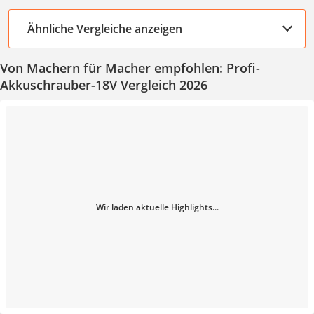
Ähnliche Vergleiche anzeigen
Von Machern für Macher empfohlen: Profi-
Akkuschrauber-18V Vergleich 2026
Wir laden aktuelle Highlights...