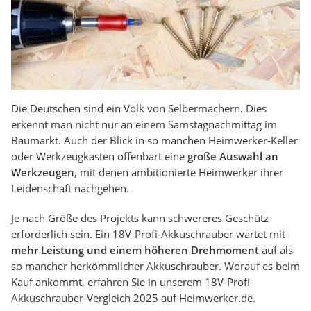
Die Deutschen sind ein Volk von Selbermachern. Dies
erkennt man nicht nur an einem Samstagnachmittag im
Baumarkt. Auch der Blick in so manchen Heimwerker-Keller
oder Werkzeugkasten offenbart eine
große Auswahl an
Werkzeugen
, mit denen ambitionierte Heimwerker ihrer
Leidenschaft nachgehen.
Je nach Größe des Projekts kann schwereres Geschütz
erforderlich sein. Ein 18V-Profi-Akkuschrauber wartet mit
mehr Leistung und einem höheren Drehmoment
auf als
so mancher herkömmlicher Akkuschrauber. Worauf es beim
Kauf ankommt, erfahren Sie in unserem 18V-Profi-
Akkuschrauber-Vergleich 2025 auf Heimwerker.de.