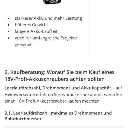
stärkerer Akku und mehr Leistung
höheres Gewicht
längere Akku-Laufzeit
auch für umfangreiche Projekte
geeignet
2. Kaufberatung: Worauf Sie beim Kauf eines
18V-Profi-Akkuschraubers achten sollten
Leerlaufdrehzahl, Drehmoment und Akkukapazität
– auf
Heimwerker.de erfahren Sie, worauf es ankommt, wenn Sie
einen 18V-Profi-Akkuschrauber kaufen möchten.
2.1. Leerlaufdrehzahl, maximales Drehmoment und
Bohrdurchmesser