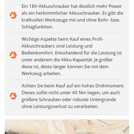
Ein 18V-Akkuschrauber hat deutlich mehr Power
als ein herkömmlicher Akkuschrauber. Es gibt die
kraftvollen Werkzeuge mit und ohne Bohr- bzw.
Schlagfunktion.
Wichtige Aspekte beim Kauf eines Profi-
Akkuschraubers sind Leistung und
Bedienkomfort. Entscheidend für die Leistung ist
unter anderem die Akku-Kapazität: Je größer
diese ist, desto länger können Sie mit dem
Werkzeug arbeiten.
Achten Sie beim Kauf auf ein hohes Drehmoment.
Dieses sollte nicht unter 40 Nm liegen, um auch
größere Schrauben oder robuste Untergründe
ohne Leistungsverlust zu verarbeiten.