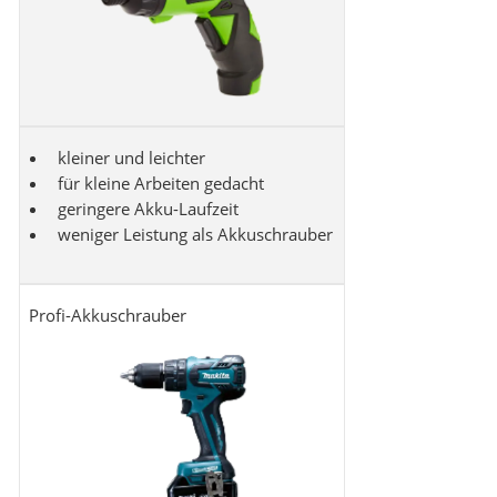
kleiner und leichter
für kleine Arbeiten gedacht
geringere Akku-Laufzeit
weniger Leistung als Akkuschrauber
Profi-Akkuschrauber