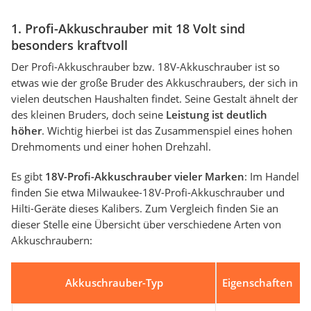
1. Profi-Akkuschrauber mit 18 Volt sind
besonders kraftvoll
Der Profi-Akkuschrauber bzw. 18V-Akkuschrauber ist so
etwas wie der große Bruder des Akkuschraubers, der sich in
vielen deutschen Haushalten findet. Seine Gestalt ähnelt der
des kleinen Bruders, doch seine
Leistung ist deutlich
höher
. Wichtig hierbei ist das Zusammenspiel eines hohen
Drehmoments und einer hohen Drehzahl.
Es gibt
18V-Profi-Akkuschrauber vieler Marken
: Im Handel
finden Sie etwa Milwaukee-18V-Profi-Akkuschrauber und
Hilti-Geräte dieses Kalibers. Zum Vergleich finden Sie an
dieser Stelle eine Übersicht über verschiedene Arten von
Akkuschraubern:
Akkuschrauber-Typ
Eigenschaften