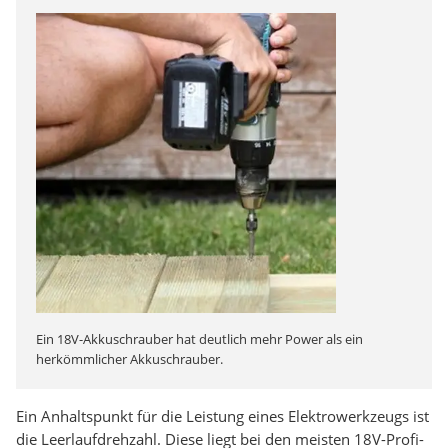
Ein 18V-Akkuschrauber hat deutlich mehr Power als ein
herkömmlicher Akkuschrauber.
Ein Anhaltspunkt für die Leistung eines Elektrowerkzeugs ist
die Leerlaufdrehzahl. Diese liegt bei den meisten 18V-Profi-