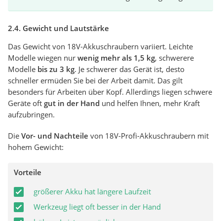
2.4. Gewicht und Lautstärke
Das Gewicht von 18V-Akkuschraubern variiert. Leichte
Modelle wiegen nur
wenig mehr als 1,5 kg
, schwerere
Modelle
bis zu 3 kg
. Je schwerer das Gerät ist, desto
schneller ermüden Sie bei der Arbeit damit. Das gilt
besonders für Arbeiten über Kopf. Allerdings liegen schwere
Geräte oft
gut in der Hand
und helfen Ihnen, mehr Kraft
aufzubringen.
Die
Vor- und Nachteile
von 18V-Profi-Akkuschraubern mit
hohem Gewicht:
Vorteile
größerer Akku hat längere Laufzeit
Werkzeug liegt oft besser in der Hand