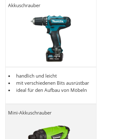
Akkuschrauber
handlich und leicht
mit verschiedenen Bits ausrüstbar
ideal für den Aufbau von Möbeln
Mini-Akkuschrauber