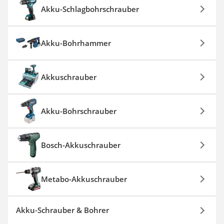
Akku-Schlagbohrschrauber
Akku-Bohrhammer
Akkuschrauber
Akku-Bohrschrauber
Bosch-Akkuschrauber
Metabo-Akkuschrauber
Akku-Schrauber & Bohrer