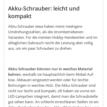
Akku-Schrauber: leicht und
kompakt
Akku-Schrauber etwa haben meist niedrigere
Umdrehungszahlen, als die strombetriebenen
Varianten. Für die meisten Hobby-Handwerker und im
alltäglichen Gebrauch reicht die Leistung aber völlig
aus, um ein paar Schrauben zu drehen.
Akku-Schrauber können nur in weiches Material
bohren
, weshalb sie hauptsächlich beim Möbel Auf-
bzw. Abbauen eingesetzt werden oder für leichte
Bohrungen in weiches Holz. Die Akku-Schrauber sind
nicht nur leicht und kompakt, oft haben sie vorne ein
LED-Lämpchen integriert, damit man die Schraubstelle
gut sehen kann. An schlecht erreichbaren Stellen ist ein