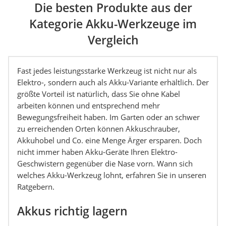
Die besten Produkte aus der
Kategorie Akku-Werkzeuge im
Vergleich
Fast jedes leistungsstarke Werkzeug ist nicht nur als
Elektro-, sondern auch als Akku-Variante erhältlich. Der
größte Vorteil ist natürlich, dass Sie ohne Kabel
arbeiten können und entsprechend mehr
Bewegungsfreiheit haben. Im Garten oder an schwer
zu erreichenden Orten können Akkuschrauber,
Akkuhobel und Co. eine Menge Ärger ersparen. Doch
nicht immer haben Akku-Geräte Ihren Elektro-
Geschwistern gegenüber die Nase vorn. Wann sich
welches Akku-Werkzeug lohnt, erfahren Sie in unseren
Ratgebern.
Akkus richtig lagern