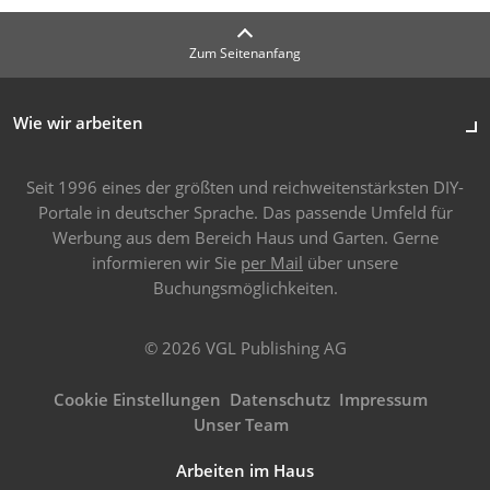
Zum Seitenanfang
Wie wir arbeiten
Seit 1996 eines der größten und reichweitenstärksten DIY-
Portale in deutscher Sprache. Das passende Umfeld für
Werbung aus dem Bereich Haus und Garten. Gerne
informieren wir Sie
per Mail
über unsere
Buchungsmöglichkeiten.
© 2026 VGL Publishing AG
Cookie Einstellungen
Datenschutz
Impressum
Unser Team
Arbeiten im Haus