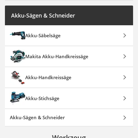
Akku-Sägen & Schneider
Akku-Säbelsäge
Makita Akku-Handkreissäge
Akku-Handkreissäge
Akku-Stichsäge
Akku-Sägen & Schneider
Werkzeug