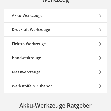
Akku-Werkzeuge
Druckluft-Werkzeuge
Elektro-Werkzeuge
Handwerkzeuge
Messwerkzeuge
Werkstoffe & Zubehör
Akku-Werkzeuge Ratgeber