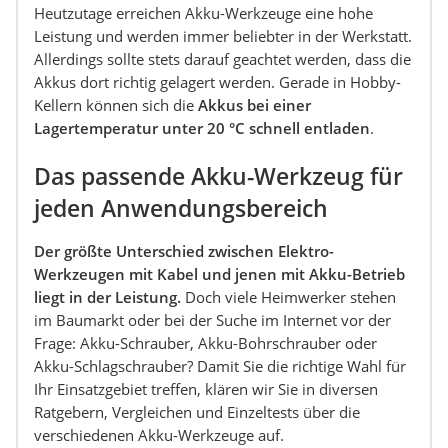
Heutzutage erreichen Akku-Werkzeuge eine hohe
Leistung und werden immer beliebter in der Werkstatt.
Allerdings sollte stets darauf geachtet werden, dass die
Akkus dort richtig gelagert werden. Gerade in Hobby-
Kellern können sich die
Akkus bei einer
Lagertemperatur unter 20 °C schnell entladen
.
Das passende Akku-Werkzeug für
jeden Anwendungsbereich
Der größte Unterschied zwischen Elektro-
Werkzeugen mit Kabel und jenen mit Akku-Betrieb
liegt in der Leistung.
Doch viele Heimwerker stehen
im Baumarkt oder bei der Suche im Internet vor der
Frage: Akku-Schrauber, Akku-Bohrschrauber oder
Akku-Schlagschrauber? Damit Sie die richtige Wahl für
Ihr Einsatzgebiet treffen, klären wir Sie in diversen
Ratgebern, Vergleichen und Einzeltests über die
verschiedenen Akku-Werkzeuge auf.