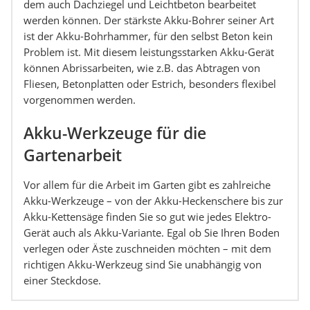
dem auch Dachziegel und Leichtbeton bearbeitet
werden können. Der stärkste Akku-Bohrer seiner Art
ist der Akku-Bohrhammer, für den selbst Beton kein
Problem ist. Mit diesem leistungsstarken Akku-Gerät
können Abrissarbeiten, wie z.B. das Abtragen von
Fliesen, Betonplatten oder Estrich, besonders flexibel
vorgenommen werden.
Akku-Werkzeuge für die
Gartenarbeit
Vor allem für die Arbeit im Garten gibt es zahlreiche
Akku-Werkzeuge – von der Akku-Heckenschere bis zur
Akku-Kettensäge finden Sie so gut wie jedes Elektro-
Gerät auch als Akku-Variante. Egal ob Sie Ihren Boden
verlegen oder Äste zuschneiden möchten – mit dem
richtigen Akku-Werkzeug sind Sie unabhängig von
einer Steckdose.