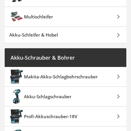
Multischleifer
Akku-Schleifer & Hobel
Akku-Schrauber & Bohrer
Makita-Akku-Schlagbohrschrauber
Akku-Schlagschrauber
Profi-Akkuschrauber-18V