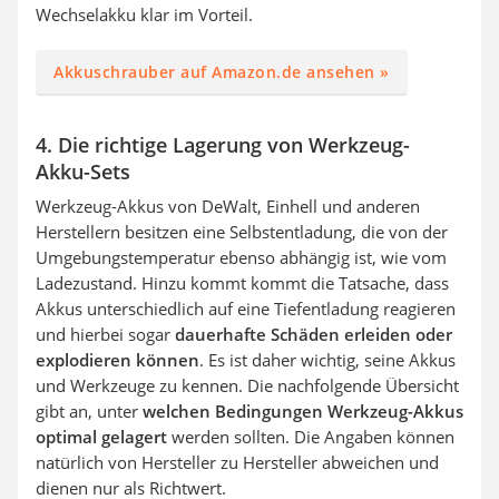
Wechselakku klar im Vorteil.
Akkuschrauber auf Amazon.de ansehen »
4. Die richtige Lagerung von Werkzeug-
Akku-Sets
Werkzeug-Akkus von DeWalt, Einhell und anderen
Herstellern besitzen eine Selbstentladung, die von der
Umgebungstemperatur ebenso abhängig ist, wie vom
Ladezustand. Hinzu kommt kommt die Tatsache, dass
Akkus unterschiedlich auf eine Tiefentladung reagieren
und hierbei sogar
dauerhafte Schäden erleiden oder
explodieren können
. Es ist daher wichtig, seine Akkus
und Werkzeuge zu kennen. Die nachfolgende Übersicht
gibt an, unter
welchen Bedingungen Werkzeug-Akkus
optimal gelagert
werden sollten. Die Angaben können
natürlich von Hersteller zu Hersteller abweichen und
dienen nur als Richtwert.