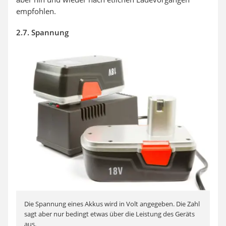
empfohlen.
2.7. Spannung
Die Spannung eines Akkus wird in Volt angegeben. Die Zahl
sagt aber nur bedingt etwas über die Leistung des Geräts
aus.