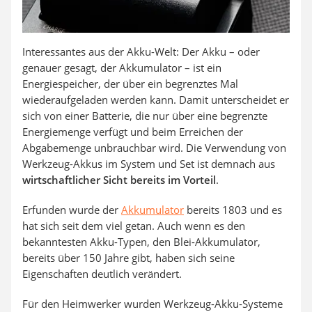
Interessantes aus der Akku-Welt: Der Akku – oder
genauer gesagt, der Akkumulator – ist ein
Energiespeicher, der über ein begrenztes Mal
wiederaufgeladen werden kann. Damit unterscheidet er
sich von einer Batterie, die nur über eine begrenzte
Energiemenge verfügt und beim Erreichen der
Abgabemenge unbrauchbar wird. Die Verwendung von
Werkzeug-Akkus im System und Set ist demnach aus
wirtschaftlicher Sicht bereits im Vorteil
.
Erfunden wurde der
Akkumulator
bereits 1803 und es
hat sich seit dem viel getan. Auch wenn es den
bekanntesten Akku-Typen, den Blei-Akkumulator,
bereits über 150 Jahre gibt, haben sich seine
Eigenschaften deutlich verändert.
Für den Heimwerker wurden Werkzeug-Akku-Systeme