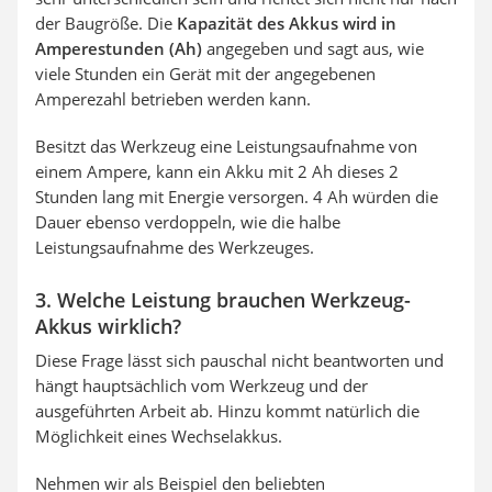
der Baugröße. Die
Kapazität des Akkus wird in
Amperestunden (Ah)
angegeben und sagt aus, wie
viele Stunden ein Gerät mit der angegebenen
Amperezahl betrieben werden kann.
Besitzt das Werkzeug eine Leistungsaufnahme von
einem Ampere, kann ein Akku mit 2 Ah dieses 2
Stunden lang mit Energie versorgen. 4 Ah würden die
Dauer ebenso verdoppeln, wie die halbe
Leistungsaufnahme des Werkzeuges.
3. Welche Leistung brauchen Werkzeug-
Akkus wirklich?
Diese Frage lässt sich pauschal nicht beantworten und
hängt hauptsächlich vom Werkzeug und der
ausgeführten Arbeit ab. Hinzu kommt natürlich die
Möglichkeit eines Wechselakkus.
Nehmen wir als Beispiel den beliebten