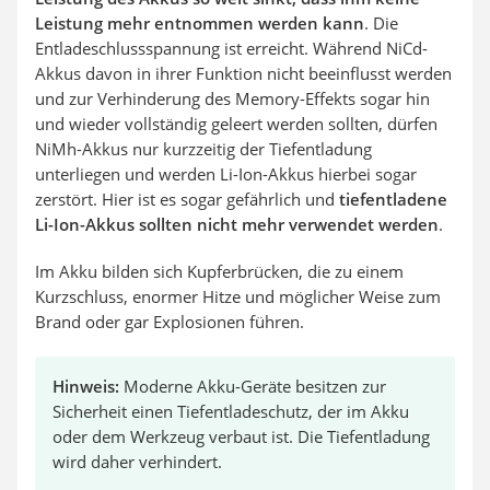
Leistung mehr entnommen werden kann
. Die
Entladeschlussspannung ist erreicht. Während NiCd-
Akkus davon in ihrer Funktion nicht beeinflusst werden
und zur Verhinderung des Memory-Effekts sogar hin
und wieder vollständig geleert werden sollten, dürfen
NiMh-Akkus nur kurzzeitig der Tiefentladung
unterliegen und werden Li-Ion-Akkus hierbei sogar
zerstört. Hier ist es sogar gefährlich und
tiefentladene
Li-Ion-Akkus sollten nicht mehr verwendet werden
.
Im Akku bilden sich Kupferbrücken, die zu einem
Kurzschluss, enormer Hitze und möglicher Weise zum
Brand oder gar Explosionen führen.
Hinweis:
Moderne Akku-Geräte besitzen zur
Sicherheit einen Tiefentladeschutz, der im Akku
oder dem Werkzeug verbaut ist. Die Tiefentladung
wird daher verhindert.