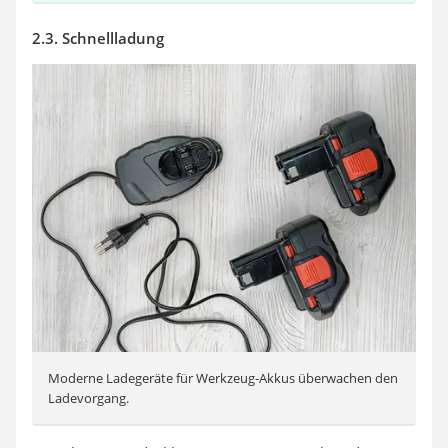
2.3. Schnellladung
Moderne Ladegeräte für Werkzeug-Akkus überwachen den
Ladevorgang.