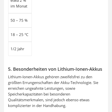
etwa 2 %
im Monat
50 – 75 %
18 – 25 °C
1/2 Jahr
5. Besonderheiten von Lithium-Ionen-Akkus
Lithium-Ionen-Akkus gehören zweifelsfrei zu den
größten Errungenschaften der Akku-Technologie. Sie
erreichen ungeahnte Leistungen, sowie
Speicherkapazitäten bei besonderen
Qualitätsmerkmalen, sind jedoch ebenso etwas
komplizierter in der Handhabung.