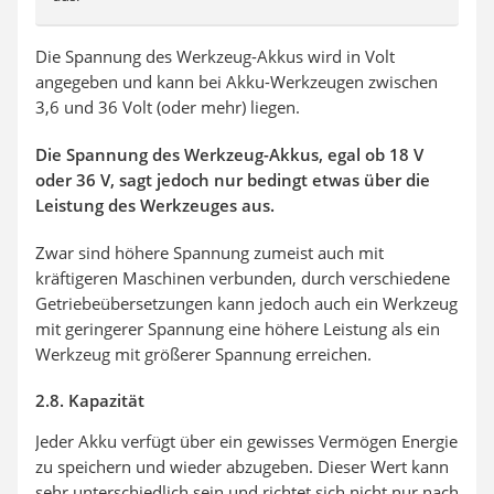
Die Spannung des Werkzeug-Akkus wird in Volt
angegeben und kann bei Akku-Werkzeugen zwischen
3,6 und 36 Volt (oder mehr) liegen.
Die Spannung des Werkzeug-Akkus, egal ob 18 V
oder 36 V, sagt jedoch nur bedingt etwas über die
Leistung des Werkzeuges aus.
Zwar sind höhere Spannung zumeist auch mit
kräftigeren Maschinen verbunden, durch verschiedene
Getriebeübersetzungen kann jedoch auch ein Werkzeug
mit geringerer Spannung eine höhere Leistung als ein
Werkzeug mit größerer Spannung erreichen.
2.8. Kapazität
Jeder Akku verfügt über ein gewisses Vermögen Energie
zu speichern und wieder abzugeben. Dieser Wert kann
sehr unterschiedlich sein und richtet sich nicht nur nach