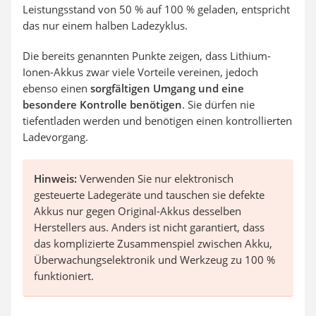
Leistungsstand von 50 % auf 100 % geladen, entspricht
das nur einem halben Ladezyklus.
Die bereits genannten Punkte zeigen, dass Lithium-
Ionen-Akkus zwar viele Vorteile vereinen, jedoch
ebenso einen
sorgfältigen Umgang und eine
besondere Kontrolle benötigen
. Sie dürfen nie
tiefentladen werden und benötigen einen kontrollierten
Ladevorgang.
Hinweis:
Verwenden Sie nur elektronisch
gesteuerte Ladegeräte und tauschen sie defekte
Akkus nur gegen Original-Akkus desselben
Herstellers aus. Anders ist nicht garantiert, dass
das komplizierte Zusammenspiel zwischen Akku,
Überwachungselektronik und Werkzeug zu 100 %
funktioniert.