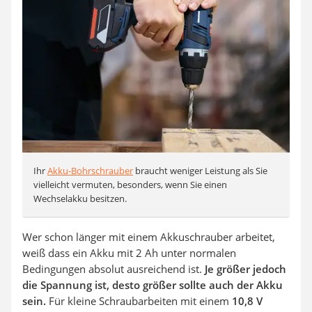
Ihr
Akku-Bohrschrauber
braucht weniger Leistung als Sie
vielleicht vermuten, besonders, wenn Sie einen
Wechselakku besitzen.
Wer schon länger mit einem Akkuschrauber arbeitet,
weiß dass ein Akku mit 2 Ah unter normalen
Bedingungen absolut ausreichend ist.
Je größer jedoch
die Spannung ist, desto größer sollte auch der Akku
sein.
Für kleine Schraubarbeiten mit einem
10,8 V