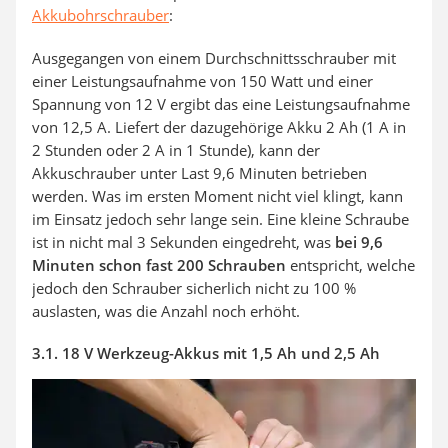
Akkubohrschrauber
:
Ausgegangen von einem Durchschnittsschrauber mit
einer Leistungsaufnahme von 150 Watt und einer
Spannung von 12 V ergibt das eine Leistungsaufnahme
von 12,5 A. Liefert der dazugehörige Akku 2 Ah (1 A in
2 Stunden oder 2 A in 1 Stunde), kann der
Akkuschrauber unter Last 9,6 Minuten betrieben
werden. Was im ersten Moment nicht viel klingt, kann
im Einsatz jedoch sehr lange sein. Eine kleine Schraube
ist in nicht mal 3 Sekunden eingedreht, was
bei 9,6
Minuten schon fast 200 Schrauben
entspricht, welche
jedoch den Schrauber sicherlich nicht zu 100 %
auslasten, was die Anzahl noch erhöht.
3.1. 18 V Werkzeug-Akkus mit 1,5 Ah und 2,5 Ah