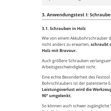
3. Anwendungstest I: Schraube
3.1. Schrauben in Holz
Wie von einem Akkubohrschrauber di
nicht anders zu erwarten,
schraubt d
Holz mit Bravour.
Auch größere Schrauben verlangsam
Arbeitsgeschwindigkeit nicht.
Eine echte Besonderheit des Festool
Bohrschraubers ist der patentierte E
Leistungsverlust wird die Werkz
90° umgelenkt
.
So können auch schwer zugängliche