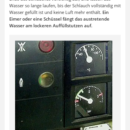
Wasser so lange laufen, bis der Schlauch vollständig mit
Wasser gefüllt ist und keine Luft mehr enthält.
Ein
Eimer oder eine Schüssel fängt das austretende
Wasser am lockeren Auffüllstutzen auf.