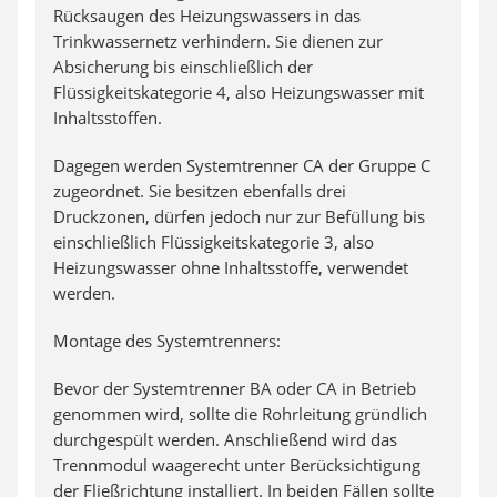
Rücksaugen des Heizungswassers in das
Trinkwassernetz verhindern. Sie dienen zur
Absicherung bis einschließlich der
Flüssigkeitskategorie 4, also Heizungswasser mit
Inhaltsstoffen.
Dagegen werden Systemtrenner CA der Gruppe C
zugeordnet. Sie besitzen ebenfalls drei
Druckzonen, dürfen jedoch nur zur Befüllung bis
einschließlich Flüssigkeitskategorie 3, also
Heizungswasser ohne Inhaltsstoffe, verwendet
werden.
Montage des Systemtrenners:
Bevor der Systemtrenner BA oder CA in Betrieb
genommen wird, sollte die Rohrleitung gründlich
durchgespült werden. Anschließend wird das
Trennmodul waagerecht unter Berücksichtigung
der Fließrichtung installiert. In beiden Fällen sollte