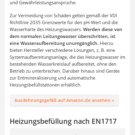
und Gewährleistungsansprüche.
Zur Vermeidung von Schäden gelten gemäß der VDI
Richtlinie 2035 Grenzwerte für den pH-Wert und die
Wasserhärte des Heizungswassers.
Werden diese von
dem normalen Leitungswasser überschritten, ist
eine Wasseraufbereitung unumgänglich.
Hierzu
bieten Hersteller verschiedene Lösungen, z. B. eine
Systemaufbereitungsanlage, die das Heizungswasser im
bestehenden Wasserkreislauf aufbereitet, ohne den
Betrieb zu unterbrechen. Darüber hinaus sind Geräte
zur Entmineralisierung und automatische
Heizungsbefüllstationen erhältlich.
Ausdehnungsgefäß auf Amazon.de ansehen »
Heizungsbefüllung nach EN1717