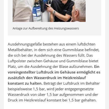
Anlage zur Aufbereitung des Heizungswassers
Ausdehnungsgefäße bestehen aus einem luftdichten
Metallbehälter, in dem sich eine Gummiblase befindet,
die sich bei der Ausdehnung des Wassers füllt. Das
Luftpolster zwischen Gehäuse und Gummiblase bietet
Platz, um die Ausdehnung der Blase aufzunehmen.
Ein
voreingestellter Luftdruck im Gehäuse ermöglicht es
zusätzlich den Wasserdruck im Heizkreislauf
konstant zu halten.
Beträgt der Luftdruck im Behälter
beispielsweise 1,5 bar, wird jeder entgegengesetzte
Wasserdruck von über 1,5 bar aufgenommen und der
Druck im Heizkreislauf konstant bei 1,5 bar gehalten.