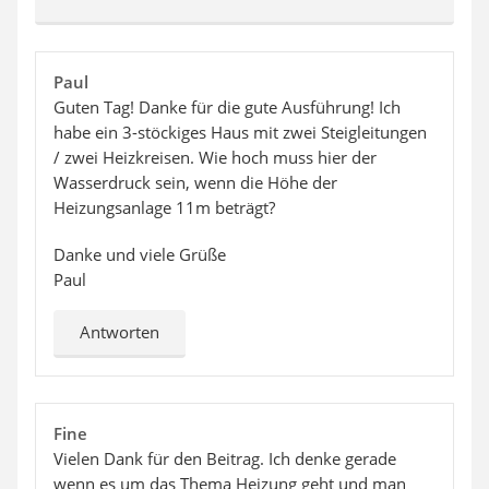
Paul
Guten Tag! Danke für die gute Ausführung! Ich
habe ein 3-stöckiges Haus mit zwei Steigleitungen
/ zwei Heizkreisen. Wie hoch muss hier der
Wasserdruck sein, wenn die Höhe der
Heizungsanlage 11m beträgt?
Danke und viele Grüße
Paul
Antworten
Fine
Vielen Dank für den Beitrag. Ich denke gerade
wenn es um das Thema Heizung geht und man