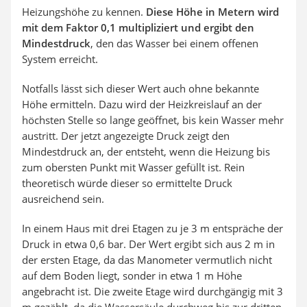
Heizungshöhe zu kennen.
Diese Höhe in Metern wird
mit dem Faktor 0,1 multipliziert und ergibt den
Mindestdruck
, den das Wasser bei einem offenen
System erreicht.
Notfalls lässt sich dieser Wert auch ohne bekannte
Höhe ermitteln. Dazu wird der Heizkreislauf an der
höchsten Stelle so lange geöffnet, bis kein Wasser mehr
austritt. Der jetzt angezeigte Druck zeigt den
Mindestdruck an, der entsteht, wenn die Heizung bis
zum obersten Punkt mit Wasser gefüllt ist. Rein
theoretisch würde dieser so ermittelte Druck
ausreichend sein.
In einem Haus mit drei Etagen zu je 3 m entspräche der
Druck in etwa 0,6 bar. Der Wert ergibt sich aus 2 m in
der ersten Etage, da das Manometer vermutlich nicht
auf dem Boden liegt, sonder in etwa 1 m Höhe
angebracht ist. Die zweite Etage wird durchgängig mit 3