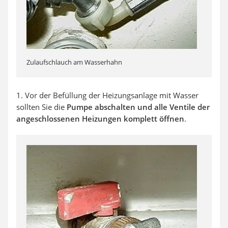
Zulaufschlauch am Wasserhahn
1. Vor der Befüllung der Heizungsanlage mit Wasser
sollten Sie die
Pumpe abschalten und alle Ventile der
angeschlossenen Heizungen komplett öffnen
.