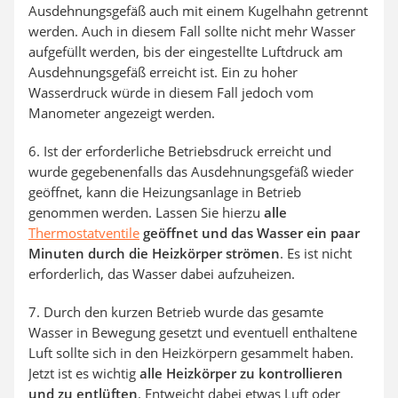
Ausdehnungsgefäß auch mit einem Kugelhahn getrennt
werden. Auch in diesem Fall sollte nicht mehr Wasser
aufgefüllt werden, bis der eingestellte Luftdruck am
Ausdehnungsgefäß erreicht ist. Ein zu hoher
Wasserdruck würde in diesem Fall jedoch vom
Manometer angezeigt werden.
6. Ist der erforderliche Betriebsdruck erreicht und
wurde gegebenenfalls das Ausdehnungsgefäß wieder
geöffnet, kann die Heizungsanlage in Betrieb
genommen werden. Lassen Sie hierzu
alle
Thermostatventile
geöffnet und das Wasser ein paar
Minuten durch die Heizkörper strömen
. Es ist nicht
erforderlich, das Wasser dabei aufzuheizen.
7. Durch den kurzen Betrieb wurde das gesamte
Wasser in Bewegung gesetzt und eventuell enthaltene
Luft sollte sich in den Heizkörpern gesammelt haben.
Jetzt ist es wichtig
alle Heizkörper zu kontrollieren
und zu entlüften
. Entweicht dabei etwas Luft oder