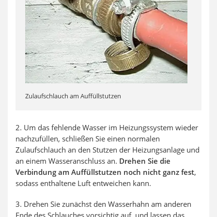
Zulaufschlauch am Auffüllstutzen
2. Um das fehlende Wasser im Heizungssystem wieder
nachzufüllen, schließen Sie einen normalen
Zulaufschlauch an den Stutzen der Heizungsanlage und
an einem Wasseranschluss an.
Drehen Sie die
Verbindung am Auffüllstutzen noch nicht ganz fest
,
sodass enthaltene Luft entweichen kann.
3. Drehen Sie zunächst den Wasserhahn am anderen
Ende des Schlauches vorsichtig auf, und lassen das