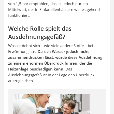
von 1,5 bar empfohlen, das ist jedoch nur ein
Mittelwert, der in Einfamilienhäusern weitestgehend
funktioniert.
Welche Rolle spielt das
Ausdehnungsgefäß?
Wasser dehnt sich – wie viele andere Stoffe – bei
Erwärmung aus.
Da sich Wasser jedoch nicht
zusammendrücken lässt, würde diese Ausdehnung
zu einem enormen Überdruck führen, der die
Heizanlage beschädigen kann.
Das
Ausdehnungsgefäß ist in der Lage den Überdruck
auszugleichen.