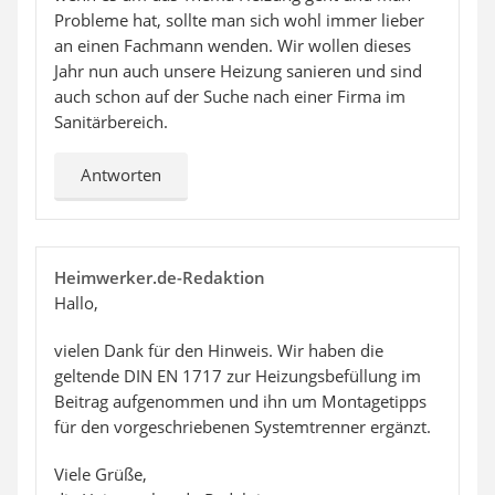
Probleme hat, sollte man sich wohl immer lieber
an einen Fachmann wenden. Wir wollen dieses
Jahr nun auch unsere Heizung sanieren und sind
auch schon auf der Suche nach einer Firma im
Sanitärbereich.
Antworten
Heimwerker.de-Redaktion
Hallo,
vielen Dank für den Hinweis. Wir haben die
geltende DIN EN 1717 zur Heizungsbefüllung im
Beitrag aufgenommen und ihn um Montagetipps
für den vorgeschriebenen Systemtrenner ergänzt.
Viele Grüße,