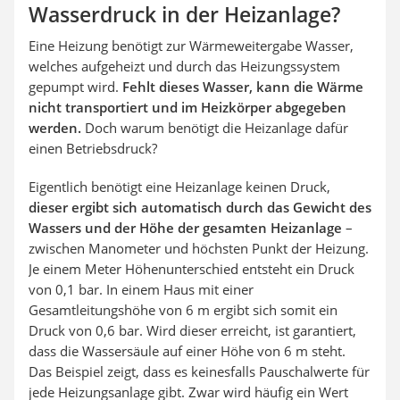
Wasserdruck in der Heizanlage?
Eine Heizung benötigt zur Wärmeweitergabe Wasser,
welches aufgeheizt und durch das Heizungssystem
gepumpt wird.
Fehlt dieses Wasser, kann die Wärme
nicht transportiert und im Heizkörper abgegeben
werden.
Doch warum benötigt die Heizanlage dafür
einen Betriebsdruck?
Eigentlich benötigt eine Heizanlage keinen Druck,
dieser ergibt sich automatisch durch das Gewicht des
Wassers und der Höhe der gesamten Heizanlage
–
zwischen Manometer und höchsten Punkt der Heizung.
Je einem Meter Höhenunterschied entsteht ein Druck
von 0,1 bar. In einem Haus mit einer
Gesamtleitungshöhe von 6 m ergibt sich somit ein
Druck von 0,6 bar. Wird dieser erreicht, ist garantiert,
dass die Wassersäule auf einer Höhe von 6 m steht.
Das Beispiel zeigt, dass es keinesfalls Pauschalwerte für
jede Heizungsanlage gibt. Zwar wird häufig ein Wert