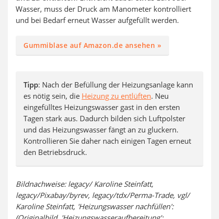
Wasser, muss der Druck am Manometer kontrolliert
und bei Bedarf erneut Wasser aufgefüllt werden.
Gummiblase auf Amazon.de ansehen »
Tipp
: Nach der Befüllung der Heizungsanlage kann
es nötig sein, die
Heizung zu entlüften
. Neu
eingefülltes Heizungswasser gast in den ersten
Tagen stark aus. Dadurch bilden sich Luftpolster
und das Heizungswasser fängt an zu gluckern.
Kontrollieren Sie daher nach einigen Tagen erneut
den Betriebsdruck.
Bildnachweise: legacy/ Karoline Steinfatt,
legacy/Pixabay/byrev, legacy/tdx/Perma-Trade, vgl/
Karoline Steinfatt, 'Heizungswasser nachfüllen':
(Originalbild, 'Heizungswasseraufbereitung':