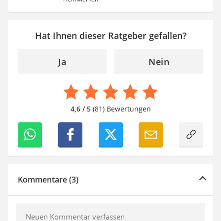
Hat Ihnen dieser Ratgeber gefallen?
Ja
Nein
4,6 / 5
(81) Bewertungen
Kommentare (3)
Neuen Kommentar verfassen