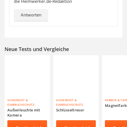
die Heimwerker.de-Redaktion
Antworten
Neue Tests und Vergleiche
SICHERHEIT &
SICHERHEIT &
FARBEN & TAP
EINBRUCHSCHUTZ
EINBRUCHSCHUTZ
Magnetfarb
Außenleuchte mit
Schlüsseltresor
Kamera