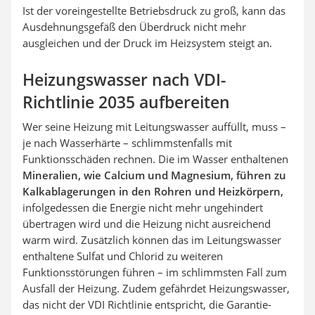
Ist der voreingestellte Betriebsdruck zu groß, kann das
Ausdehnungsgefäß den Überdruck nicht mehr
ausgleichen und der Druck im Heizsystem steigt an.
Heizungswasser nach VDI-
Richtlinie 2035 aufbereiten
Wer seine Heizung mit Leitungswasser auffüllt, muss –
je nach Wasserhärte – schlimmstenfalls mit
Funktionsschäden rechnen. Die im Wasser enthaltenen
Mineralien, wie Calcium und Magnesium, führen zu
Kalkablagerungen in den Rohren und Heizkörpern,
infolgedessen die Energie nicht mehr ungehindert
übertragen wird und die Heizung nicht ausreichend
warm wird. Zusätzlich können das im Leitungswasser
enthaltene Sulfat und Chlorid zu weiteren
Funktionsstörungen führen – im schlimmsten Fall zum
Ausfall der Heizung. Zudem gefährdet Heizungswasser,
das nicht der VDI Richtlinie entspricht, die Garantie-