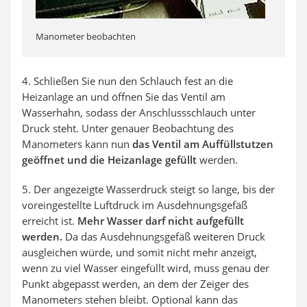
Manometer beobachten
4. Schließen Sie nun den Schlauch fest an die
Heizanlage an und öffnen Sie das Ventil am
Wasserhahn, sodass der Anschlussschlauch unter
Druck steht. Unter genauer Beobachtung des
Manometers kann nun
das Ventil am Auffüllstutzen
geöffnet und die Heizanlage gefüllt
werden.
5. Der angezeigte Wasserdruck steigt so lange, bis der
voreingestellte Luftdruck im Ausdehnungsgefäß
erreicht ist.
Mehr Wasser darf nicht aufgefüllt
werden.
Da das Ausdehnungsgefäß weiteren Druck
ausgleichen würde, und somit nicht mehr anzeigt,
wenn zu viel Wasser eingefüllt wird, muss genau der
Punkt abgepasst werden, an dem der Zeiger des
Manometers stehen bleibt. Optional kann das