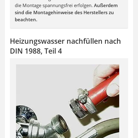
die Montage spannungsfrei erfolgen.
Außerdem
sind die Montagehinweise des Herstellers zu
beachten.
Heizungswasser nachfüllen nach
DIN 1988, Teil 4