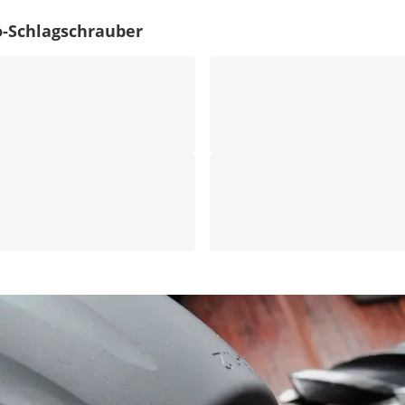
o-Schlagschrauber