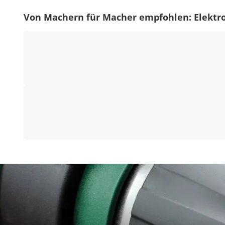
Von Machern für Macher empfohlen: Elektr