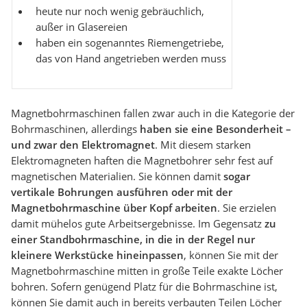
heute nur noch wenig gebräuchlich,
außer in Glasereien
haben ein sogenanntes Riemengetriebe,
das von Hand angetrieben werden muss
Magnetbohrmaschinen fallen zwar auch in die Kategorie der
Bohrmaschinen, allerdings
haben sie eine Besonderheit –
und zwar den Elektromagnet
. Mit diesem starken
Elektromagneten haften die Magnetbohrer sehr fest auf
magnetischen Materialien. Sie können damit
sogar
vertikale Bohrungen ausführen oder mit der
Magnetbohrmaschine über Kopf arbeiten
. Sie erzielen
damit mühelos gute Arbeitsergebnisse. Im Gegensatz
zu
einer Standbohrmaschine, in die in der Regel nur
kleinere Werkstücke hineinpassen
, können Sie mit der
Magnetbohrmaschine mitten in große Teile exakte Löcher
bohren. Sofern genügend Platz für die Bohrmaschine ist,
können Sie damit auch in bereits verbauten Teilen Löcher