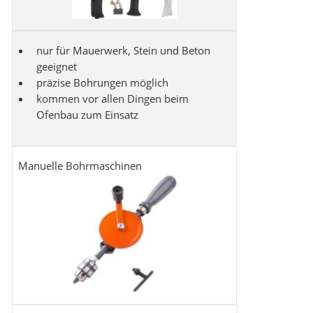
nur für Mauerwerk, Stein und Beton
geeignet
präzise Bohrungen möglich
kommen vor allen Dingen beim
Ofenbau zum Einsatz
Manuelle Bohrmaschinen