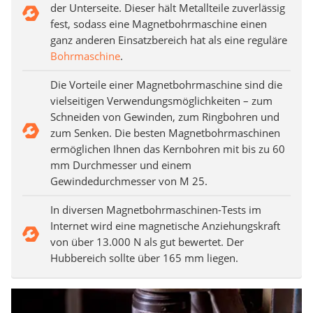
der Unterseite. Dieser hält Metallteile zuverlässig
fest, sodass eine Magnetbohrmaschine einen
ganz anderen Einsatzbereich hat als eine reguläre
Bohrmaschine
.
Die Vorteile einer Magnetbohrmaschine sind die
vielseitigen Verwendungsmöglichkeiten – zum
Schneiden von Gewinden, zum Ringbohren und
zum Senken. Die besten Magnetbohrmaschinen
ermöglichen Ihnen das Kernbohren mit bis zu 60
mm Durchmesser und einem
Gewindedurchmesser von M 25.
In diversen Magnetbohrmaschinen-Tests im
Internet wird eine magnetische Anziehungskraft
von über 13.000 N als gut bewertet. Der
Hubbereich sollte über 165 mm liegen.