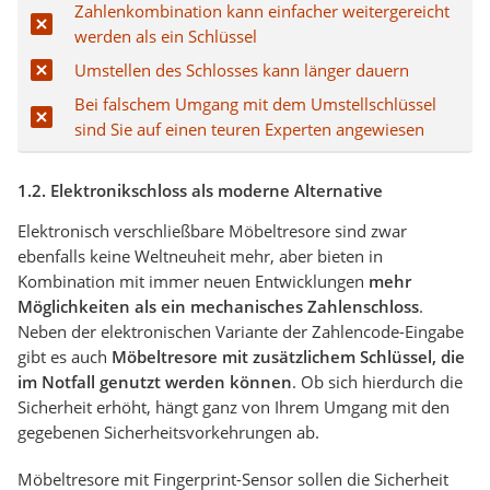
Zahlenkombination kann einfacher weitergereicht
werden als ein Schlüssel
Umstellen des Schlosses kann länger dauern
Bei falschem Umgang mit dem Umstellschlüssel
sind Sie auf einen teuren Experten angewiesen
1.2. Elektronikschloss als moderne Alternative
Elektronisch verschließbare Möbeltresore sind zwar
ebenfalls keine Weltneuheit mehr, aber bieten in
Kombination mit immer neuen Entwicklungen
mehr
Möglichkeiten als ein mechanisches Zahlenschloss
.
Neben der elektronischen Variante der Zahlencode-Eingabe
gibt es auch
Möbeltresore mit zusätzlichem Schlüssel, die
im Notfall genutzt werden können
. Ob sich hierdurch die
Sicherheit erhöht, hängt ganz von Ihrem Umgang mit den
gegebenen Sicherheitsvorkehrungen ab.
Möbeltresore mit Fingerprint-Sensor sollen die Sicherheit