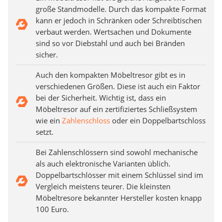
große Standmodelle. Durch das kompakte Format
kann er jedoch in Schränken oder Schreibtischen
verbaut werden. Wertsachen und Dokumente
sind so vor Diebstahl und auch bei Bränden
sicher.
Auch den kompakten Möbeltresor gibt es in
verschiedenen Größen. Diese ist auch ein Faktor
bei der Sicherheit. Wichtig ist, dass ein
Möbeltresor auf ein zertifiziertes Schließsystem
wie ein
Zahlenschloss
oder ein Doppelbartschloss
setzt.
Bei Zahlenschlössern sind sowohl mechanische
als auch elektronische Varianten üblich.
Doppelbartschlösser mit einem Schlüssel sind im
Vergleich meistens teurer. Die kleinsten
Möbeltresore bekannter Hersteller kosten knapp
100 Euro.