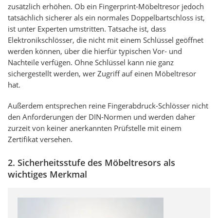
zusätzlich erhöhen. Ob ein Fingerprint-Möbeltresor jedoch
tatsächlich sicherer als ein normales Doppelbartschloss ist,
ist unter Experten umstritten. Tatsache ist, dass
Elektronikschlösser, die nicht mit einem Schlüssel geöffnet
werden können, über die hierfür typischen Vor- und
Nachteile verfügen. Ohne Schlüssel kann nie ganz
sichergestellt werden, wer Zugriff auf einen Möbeltresor
hat.
Außerdem entsprechen reine Fingerabdruck-Schlösser nicht
den Anforderungen der DIN-Normen und werden daher
zurzeit von keiner anerkannten Prüfstelle mit einem
Zertifikat versehen.
2. Sicherheitsstufe des Möbeltresors als
wichtiges Merkmal