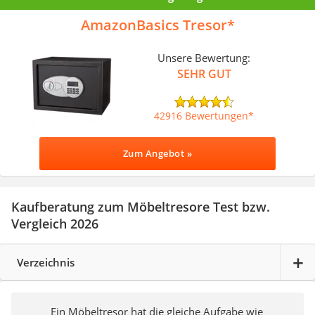
AmazonBasics Tresor
Unsere Bewertung:
SEHR GUT
42916 Bewertungen
Zum Angebot »
Kaufberatung zum Möbeltresore Test bzw.
Vergleich 2026
Verzeichnis
Ein Möbeltresor hat die gleiche Aufgabe wie