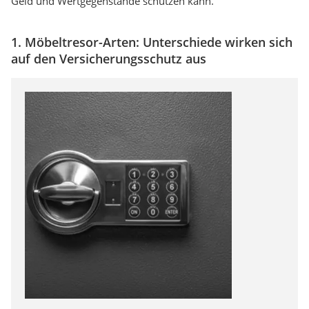
Geld und Wertgegenstände schützen kann.
1. Möbeltresor-Arten: Unterschiede wirken sich
auf den Versicherungsschutz aus