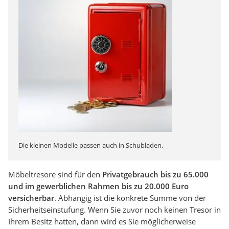
Die kleinen Modelle passen auch in Schubladen.
Möbeltresore sind für den
Privatgebrauch bis zu 65.000
und im gewerblichen Rahmen bis zu 20.000 Euro
versicherbar
. Abhängig ist die konkrete Summe von der
Sicherheitseinstufung. Wenn Sie zuvor noch keinen Tresor in
Ihrem Besitz hatten, dann wird es Sie möglicherweise