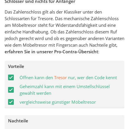
Schlösser sind nichts für Anfänger
Das Zahlenschloss gilt als der Klassiker unter den
Schlossarten für Tresore. Das mechanische Zahlenschloss
am Möbeltresor steht für Widerstandsfähigkeit und eine
einfache Handhabung. Ob das Zahlenschloss diesem Ruf
jedoch gerecht wird und ob es gegenüber anderen Varianten
wie dem Möbeltresor mit Fingerscan auch Nachteile gibt,
erfahren Sie in unserer Pro-Contra-Übersicht
:
Vorteile
Öffnen kann den
Tresor
nur, wer den Code kennt
Geheimzahl kann mit einem Umstellschlüssel
gewählt werden
vergleichsweise günstiger Möbeltresor
Nachteile