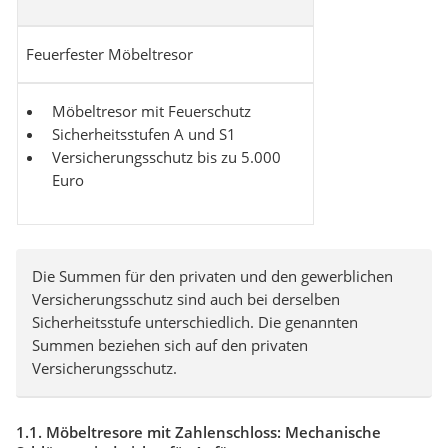
Feuerfester Möbeltresor
Möbeltresor mit Feuerschutz
Sicherheitsstufen A und S1
Versicherungsschutz bis zu 5.000
Euro
Die Summen für den privaten und den gewerblichen
Versicherungsschutz sind auch bei derselben
Sicherheitsstufe unterschiedlich. Die genannten
Summen beziehen sich auf den privaten
Versicherungsschutz.
1.1. Möbeltresore mit Zahlenschloss: Mechanische