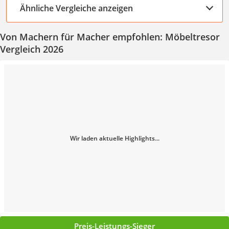
Ähnliche Vergleiche anzeigen
Von Machern für Macher empfohlen: Möbeltresor
Vergleich 2026
Wir laden aktuelle Highlights...
Preis-Leistungs-Sieger