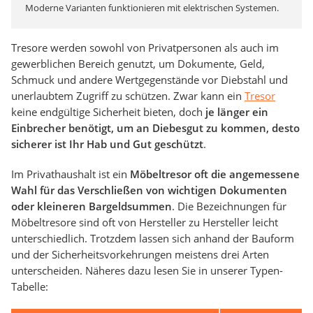
Moderne Varianten funktionieren mit elektrischen Systemen.
Tresore werden sowohl von Privatpersonen als auch im
gewerblichen Bereich genutzt, um Dokumente, Geld,
Schmuck und andere Wertgegenstände vor Diebstahl und
unerlaubtem Zugriff zu schützen. Zwar kann ein
Tresor
keine endgültige Sicherheit bieten, doch
je länger ein
Einbrecher benötigt, um an Diebesgut zu kommen, desto
sicherer ist Ihr Hab und Gut geschützt
.
Im Privathaushalt ist ein
Möbeltresor oft die angemessene
Wahl für das Verschließen von wichtigen Dokumenten
oder kleineren Bargeldsummen
. Die Bezeichnungen für
Möbeltresore sind oft von Hersteller zu Hersteller leicht
unterschiedlich. Trotzdem lassen sich anhand der Bauform
und der Sicherheitsvorkehrungen meistens drei Arten
unterscheiden. Näheres dazu lesen Sie in unserer Typen-
Tabelle: