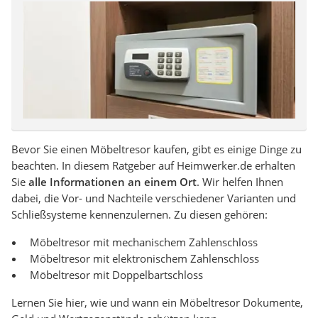
Bevor Sie einen Möbeltresor kaufen, gibt es einige Dinge zu
beachten. In diesem Ratgeber auf Heimwerker.de erhalten
Sie
alle Informationen an einem Ort
. Wir helfen Ihnen
dabei, die Vor- und Nachteile verschiedener Varianten und
Schließsysteme kennenzulernen. Zu diesen gehören:
Möbeltresor mit mechanischem Zahlenschloss
Möbeltresor mit elektronischem Zahlenschloss
Möbeltresor mit Doppelbartschloss
Lernen Sie hier, wie und wann ein Möbeltresor Dokumente,