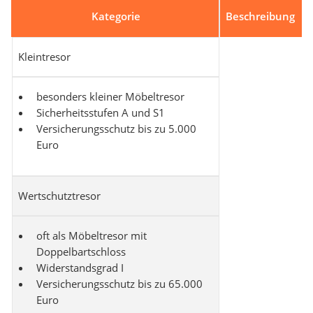
Kategorie
Beschreibung
Kleintresor
besonders kleiner Möbeltresor
Sicherheitsstufen A und S1
Versicherungsschutz bis zu 5.000
Euro
Wertschutztresor
oft als Möbeltresor mit
Doppelbartschloss
Widerstandsgrad I
Versicherungsschutz bis zu 65.000
Euro