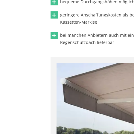
bequeme Durchgangshöhen möglic
geringere Anschaffungskosten als be
Kassetten-Markise
bei manchen Anbietern auch mit ei
Regenschutzdach lieferbar