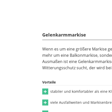
Gelenkarmmarkise
Wenn es um eine größere Markise geh
mehr um eine Balkonmarkise, sonder
Ausmaßen ist eine Gelenkarmmarkise
Witterungsschutz sucht, der wird bei
Vorteile
stabiler und komfortabler als eine 
viele Ausfallweiten und Markisenbre