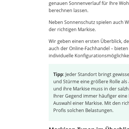
genauen Sonnenverlauf für Ihre Woh
berechnen lassen.
Neben Sonnenschutz spielen auch Win
der richtigen Markise.
Wir geben einen ersten Überblick, de
auch der Online-Fachhandel – bieten
individuelle Konfigurationsmöglichke
Tipp
: Jeder Standort bringt gewiss
und Stürme eine größere Rolle als 
und ihre Markise muss in der salzha
Ihrer Gegend immer häufiger eine R
Auswahl einer Markise. Mit den r
Profis solchen Belastungen.