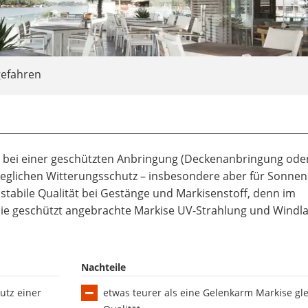
gefahren
h bei einer geschützten Anbringung (Deckenanbringung ode
eglichen Witterungsschutz – insbesondere aber für Sonnen
 stabile Qualität bei Gestänge und Markisenstoff, denn im
e geschützt angebrachte Markise UV-Strahlung und Windla
Nachteile
utz einer
etwas teurer als eine Gelenkarm Markise gl