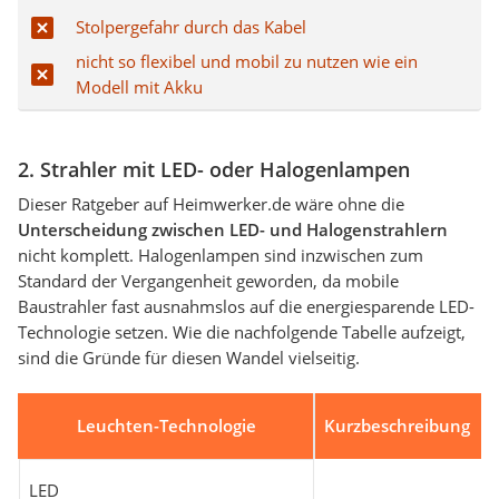
Stolpergefahr durch das Kabel
nicht so flexibel und mobil zu nutzen wie ein
Modell mit Akku
2. Strahler mit LED- oder Halogenlampen
Dieser Ratgeber auf Heimwerker.de wäre ohne die
Unterscheidung zwischen LED- und Halogenstrahlern
nicht komplett. Halogenlampen sind inzwischen zum
Standard der Vergangenheit geworden, da mobile
Baustrahler fast ausnahmslos auf die energiesparende LED-
Technologie setzen. Wie die nachfolgende Tabelle aufzeigt,
sind die Gründe für diesen Wandel vielseitig.
Leuchten-Technologie
Kurzbeschreibung
LED