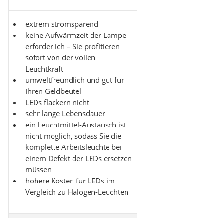
extrem stromsparend
keine Aufwärmzeit der Lampe
erforderlich – Sie profitieren
sofort von der vollen
Leuchtkraft
umweltfreundlich und gut für
Ihren Geldbeutel
LEDs flackern nicht
sehr lange Lebensdauer
ein Leuchtmittel-Austausch ist
nicht möglich, sodass Sie die
komplette Arbeitsleuchte bei
einem Defekt der LEDs ersetzen
müssen
höhere Kosten für LEDs im
Vergleich zu Halogen-Leuchten