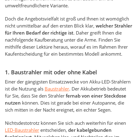
umweltfreundlichere Variante.
Doch die Angebotsvielfalt ist groß und Ihnen ist womöglich
nicht unmittelbar auf den ersten Blick klar,
welcher Strahler
für Ihren Bedarf der richtige ist
. Daher greift Ihnen die
nachfolgende Kaufberatung unter die Arme. Finden Sie
mithilfe dieser Lektüre heraus, worauf es im Rahmen Ihrer
Kaufentscheidung für ein bestimmtes Modell ankommt.
1. Baustrahler mit oder ohne Kabel
Einer der gängigsten Einsatzzwecke von Akku-LED-Strahlern
ist die Nutzung als
Baustrahler
. Der Akkubetrieb bedeutet
für Sie, dass Sie den Strahler
fernab von einer Steckdose
nutzen
können. Dies ist gerade bei einer Autopanne, die
sich mitten in der Nacht ereignet, ein echter Segen.
Nichtsdestotrotz können Sie sich auch weiterhin für einen
LED-Baustrahler
entscheiden,
der kabelgebunden