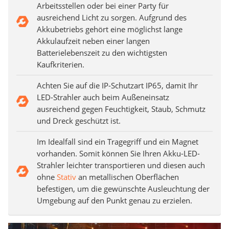
Arbeitsstellen oder bei einer Party für
ausreichend Licht zu sorgen. Aufgrund des
Akkubetriebs gehört eine möglichst lange
Akkulaufzeit neben einer langen
Batterielebenszeit zu den wichtigsten
Kaufkriterien.
Achten Sie auf die IP-Schutzart IP65, damit Ihr
LED-Strahler auch beim Außeneinsatz
ausreichend gegen Feuchtigkeit, Staub, Schmutz
und Dreck geschützt ist.
Im Idealfall sind ein Tragegriff und ein Magnet
vorhanden. Somit können Sie Ihren Akku-LED-
Strahler leichter transportieren und diesen auch
ohne
Stativ
an metallischen Oberflächen
befestigen, um die gewünschte Ausleuchtung der
Umgebung auf den Punkt genau zu erzielen.