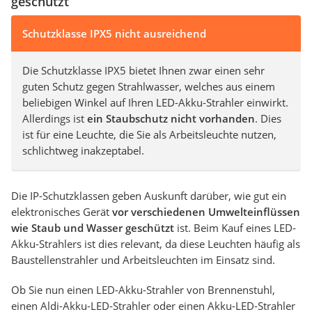
geschützt
Schutzklasse IPX5 nicht ausreichend
Die Schutzklasse IPX5 bietet Ihnen zwar einen sehr
guten Schutz gegen Strahlwasser, welches aus einem
beliebigen Winkel auf Ihren LED-Akku-Strahler einwirkt.
Allerdings ist
ein Staubschutz nicht vorhanden
. Dies
ist für eine Leuchte, die Sie als Arbeitsleuchte nutzen,
schlichtweg inakzeptabel.
Die IP-Schutzklassen geben Auskunft darüber, wie gut ein
elektronisches Gerät
vor verschiedenen Umwelteinflüssen
wie Staub und Wasser geschützt
ist. Beim Kauf eines LED-
Akku-Strahlers ist dies relevant, da diese Leuchten häufig als
Baustellenstrahler und Arbeitsleuchten im Einsatz sind.
Ob Sie nun einen LED-Akku-Strahler von Brennenstuhl,
einen Aldi-Akku-LED-Strahler oder einen Akku-LED-Strahler