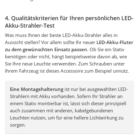
4. Qualitätskriterien für Ihren persönlichen LED-
Akku-Strahler-Test
Was muss Ihnen der beste LED-Akku-Strahler alles in
Aussicht stellen? Vor allem sollte Ihr neuer
LED-Akku-Fluter
zu dem gewünschten Einsatz passen
. Ob Sie ein Stativ
benötigen oder nicht, hängt beispielsweise davon ab, wie
Sie Ihre neue Leuchte verwenden. Zum Schrauben unter
Ihrem Fahrzeug ist dieses Accessoire zum Beispiel unnütz.
Eine Montagehalterung
ist nur bei ausgewählten LED-
Strahlern mit Akku vorhanden. Sofern Ihr Strahler an
einem Stativ montierbar ist, lässt sich dieser prinzipiell
auch zusammen mit anderen, kabelgebundenen
Leuchten nutzen, um für eine hellere Lichtwirkung zu
sorgen.