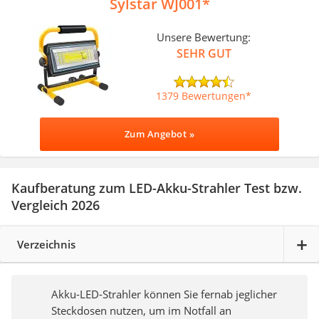
Sylstar WJ001
Unsere Bewertung:
SEHR GUT
1379 Bewertungen
Zum Angebot »
Kaufberatung zum LED-Akku-Strahler Test bzw.
Vergleich 2026
Verzeichnis
Akku-LED-Strahler können Sie fernab jeglicher
Steckdosen nutzen, um im Notfall an