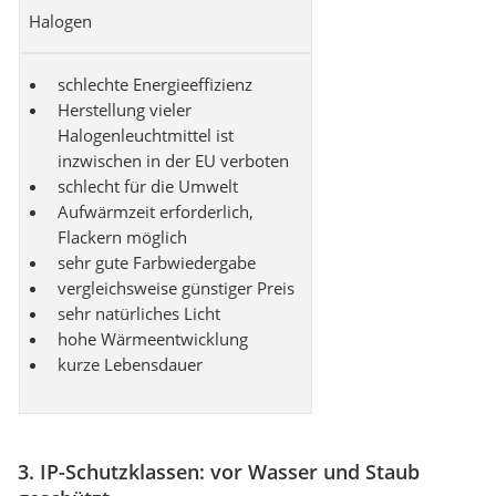
Halogen
schlechte Energieeffizienz
Herstellung vieler
Halogenleuchtmittel ist
inzwischen in der EU verboten
schlecht für die Umwelt
Aufwärmzeit erforderlich,
Flackern möglich
sehr gute Farbwiedergabe
vergleichsweise günstiger Preis
sehr natürliches Licht
hohe Wärmeentwicklung
kurze Lebensdauer
3. IP-Schutzklassen: vor Wasser und Staub