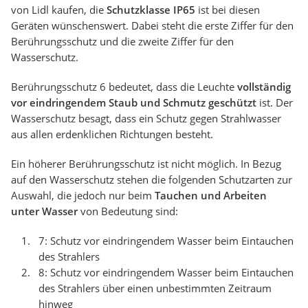
von Lidl kaufen, die
Schutzklasse IP65
ist bei diesen
Geräten wünschenswert. Dabei steht die erste Ziffer für den
Berührungsschutz und die zweite Ziffer für den
Wasserschutz.
Berührungsschutz 6 bedeutet, dass die Leuchte
vollständig
vor eindringendem Staub und Schmutz geschützt
ist. Der
Wasserschutz besagt, dass ein Schutz gegen Strahlwasser
aus allen erdenklichen Richtungen besteht.
Ein höherer Berührungsschutz ist nicht möglich. In Bezug
auf den Wasserschutz stehen die folgenden Schutzarten zur
Auswahl, die jedoch nur beim
Tauchen und Arbeiten
unter Wasser
von Bedeutung sind:
7: Schutz vor eindringendem Wasser beim Eintauchen
des Strahlers
8: Schutz vor eindringendem Wasser beim Eintauchen
des Strahlers über einen unbestimmten Zeitraum
hinweg