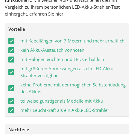
funktioniert
. Mit welchen Vor- und Nachteilen dies im
Vergleich zu Ihrem persönlichen LED-Akku-Strahler-Test
einhergeht, erfahren Sie hier:
Vorteile
mit Kabellängen von 7 Metern und mehr erhältlich
kein Akku-Austausch vonnöten
mit Halogenleuchten und LEDs erhältlich
mit größeren Abmessungen als ein LED-Akku-
Strahler verfügbar
keine Probleme mit der möglichen Selbstentladung
des Akkus
teilweise günstiger als Modelle mit Akku
mehr Leuchtkraft als ein Akku-LED-Strahler
Nachteile