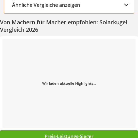
Ähnliche Vergleiche anzeigen
Von Machern für Macher empfohlen: Solarkugel
Vergleich 2026
Wir laden aktuelle Highlights...
Preis-Leistungs-Sieger