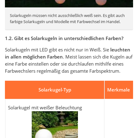
Solarkugeln müssen nicht ausschließlich weiß sein. Es gibt auch
farbige Solarkugeln und Modelle mit Farbwechsel im Handel.
1.2. Gibt es Solarkugeln in unterschiedlichen Farben?
Solarkugeln mit LED gibt es nicht nur in Weiß. Sie
leuchten
in allen möglichen Farben
. Meist lassen sich die Kugeln auf
eine Farbe einstellen oder sie durchlaufen mithilfe eines
Farbwechslers regelmäßig das gesamte Farbspektrum.
Solarkugel-Typ
Merkmale
Solarkugel mit weißer Beleuchtung