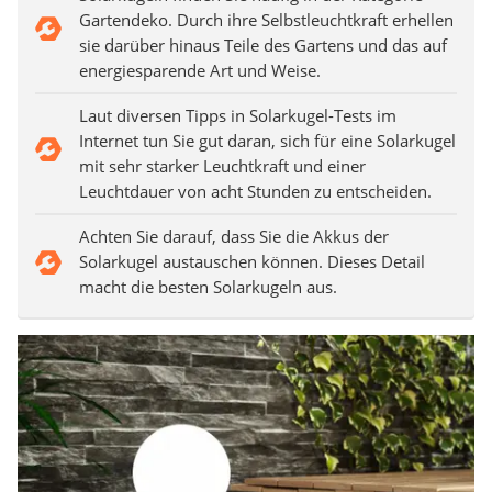
Gartendeko. Durch ihre Selbstleuchtkraft erhellen
sie darüber hinaus Teile des Gartens und das auf
energiesparende Art und Weise.
Laut diversen Tipps in Solarkugel-Tests im
Internet tun Sie gut daran, sich für eine Solarkugel
mit sehr starker Leuchtkraft und einer
Leuchtdauer von acht Stunden zu entscheiden.
Achten Sie darauf, dass Sie die Akkus der
Solarkugel austauschen können. Dieses Detail
macht die besten Solarkugeln aus.