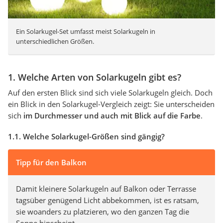
Ein Solarkugel-Set umfasst meist Solarkugeln in
unterschiedlichen Größen.
1. Welche Arten von Solarkugeln gibt es?
Auf den ersten Blick sind sich viele Solarkugeln gleich. Doch
ein Blick in den Solarkugel-Vergleich zeigt: Sie unterscheiden
sich
im Durchmesser und auch mit Blick auf die Farbe
.
1.1. Welche Solarkugel-Größen sind gängig?
Tipp für den Balkon
Damit kleinere Solarkugeln auf Balkon oder Terrasse
tagsüber genügend Licht abbekommen, ist es ratsam,
sie woanders zu platzieren, wo den ganzen Tag die