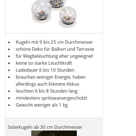
Kugeln mit 9 bis 25 cm Durchmesser
schöne Deko für Balkon und Terrasse
für Wegbeleuchtung eher ungeeignet
keine so starke Leuchtkraft
Ladedauer 6 bis 10 Stunden
brauchen weniger Energie, haben
allerdings auch kleinere Akkus
leuchten 6 bis 8 Stunden lang
mindestens spritzwassergeschützt
Gewicht weniger als 1 kg
Solarkugeln ab 30 cm Durchmesser