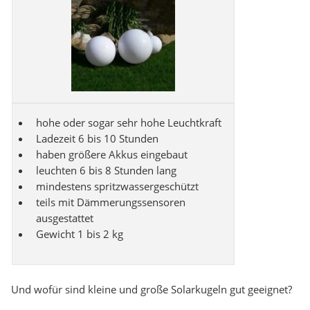
hohe oder sogar sehr hohe Leuchtkraft
Ladezeit 6 bis 10 Stunden
haben größere Akkus eingebaut
leuchten 6 bis 8 Stunden lang
mindestens spritzwassergeschützt
teils mit Dämmerungssensoren
ausgestattet
Gewicht 1 bis 2 kg
Und wofür sind kleine und große Solarkugeln gut geeignet?