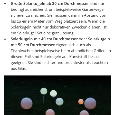
Große Solarkugeln ab 30 cm Durchmesser
sind nur
bedingt ausreichend, um beispielsweise Gartenwege
sicherer zu machen. Sie müssen dann im Abstand von
bis zu einem Meter vom Weg platziert sein. Wenn die
Solarkugeln nicht nur dekorativen Zwecken dienen, ist
ein Solarkugel-Set eine gute Lösung.
Solarkugeln mit 40 cm Durchmesser
oder
Solarkugeln
mit 50 cm Durchmesser
eignen sich auch als
Tischleuchte, beispielsweise beim abendlichen Grillen. In
diesem Fall sind Solarkugeln aus Kunststoff besser
geeignet. Sie sind leichter und bruchfester als Leuchten
aus Glas.