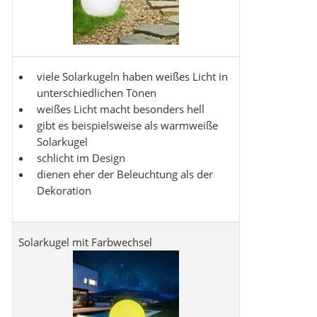
viele Solarkugeln haben weißes Licht in
unterschiedlichen Tönen
weißes Licht macht besonders hell
gibt es beispielsweise als warmweiße
Solarkugel
schlicht im Design
dienen eher der Beleuchtung als der
Dekoration
Solarkugel mit Farbwechsel