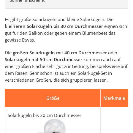
Sonne hinscheint.
Es gibt große Solarkugeln und kleine Solarkugeln. Die
kleineren Solarkugeln bis 30 cm Durchmesser
eignen sich
gut für den Balkon oder geben einem Blumenbeet das
gewisse Etwas.
Die
großen Solarkugeln mit 40 cm Durchmesser
oder
Solarkugeln mit 50 cm Durchmesser
kommen auch auf
einer großen Fläche sehr gut zur Geltung, beispielsweise auf
dem Rasen. Sehr schön ist auch ein Solarkugel-Set in
verschiedenen Größen, die sich gruppieren lassen.
Größe
Merkmale
Solarkugeln bis 30 cm Durchmesser