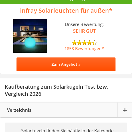
infray Solarleuchten für außen
Unsere Bewertung:
SEHR GUT
1858 Bewertungen
Zum Angebot »
Kaufberatung zum Solarkugeln Test bzw.
Vergleich 2026
Verzeichnis
Solarkugeln finden Sie häufig in der Kategorie