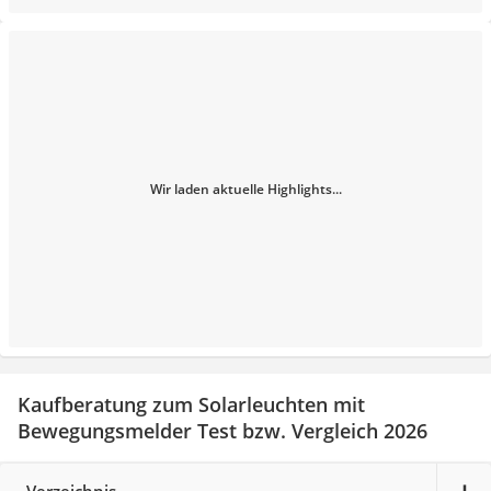
Wir laden aktuelle Highlights...
Kaufberatung zum Solarleuchten mit
Bewegungsmelder Test bzw. Vergleich 2026
Verzeichnis