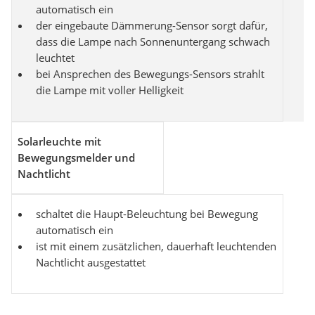
automatisch ein
der eingebaute Dämmerung-Sensor sorgt dafür,
dass die Lampe nach Sonnenuntergang schwach
leuchtet
bei Ansprechen des Bewegungs-Sensors strahlt
die Lampe mit voller Helligkeit
Solarleuchte mit
Bewegungsmelder und
Nachtlicht
schaltet die Haupt-Beleuchtung bei Bewegung
automatisch ein
ist mit einem zusätzlichen, dauerhaft leuchtenden
Nachtlicht ausgestattet