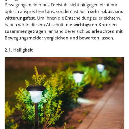
Bewegungsmelder aus Edelstahl sieht hingegen nicht nur
optisch ansprechend aus, sondern ist auch
sehr robust und
witterungsfest
. Um Ihnen die Entscheidung zu erleichtern,
haben wir in diesem Abschnitt
die wichtigsten Kriterien
zusammengetragen
, anhand derer sich
Solarleuchten mit
Bewegungsmelder vergleichen und bewerten
lassen.
2.1. Helligkeit