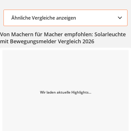
Ähnliche Vergleiche anzeigen
Von Machern für Macher empfohlen: Solarleuchte
mit Bewegungsmelder Vergleich 2026
Wir laden aktuelle Highlights...