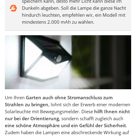
speichern kann, desto mehr Licht kann diese im
Dunkeln abgeben. Soll die Lampe die ganze Nacht
hindurch leuchten, empfehlen wir, ein Modell mit
mindestens 2.000 mAh zu wählen.
Um Ihren
Garten auch ohne Stromanschluss zum
Strahlen zu bringen
, lohnt sich der Erwerb einer modernen
Solarleuchte mit Bewegungsmelder. Diese
hilft Ihnen nicht
nur bei der Orientierung
, sondern schafft zugleich auch
eine schöne Atmosphäre und ein Gefühl der Sicherheit
.
Zudem haben die Lampen eine abschreckende Wirkung auf