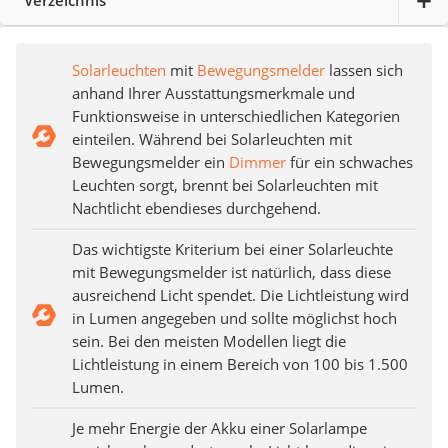
Solarleuchten
mit
Bewegungsmelder
lassen sich
anhand Ihrer Ausstattungsmerkmale und
Funktionsweise in unterschiedlichen Kategorien
einteilen. Während bei Solarleuchten mit
Bewegungsmelder ein
Dimmer
für ein schwaches
Leuchten sorgt, brennt bei Solarleuchten mit
Nachtlicht ebendieses durchgehend.
Das wichtigste Kriterium bei einer Solarleuchte
mit Bewegungsmelder ist natürlich, dass diese
ausreichend Licht spendet. Die Lichtleistung wird
in Lumen angegeben und sollte möglichst hoch
sein. Bei den meisten Modellen liegt die
Lichtleistung in einem Bereich von 100 bis 1.500
Lumen.
Je mehr Energie der Akku einer Solarlampe