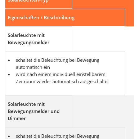
Eigenschaften / Beschreibung
Solarleuchte mit
Bewegungsmelder
schaltet die Beleuchtung bei Bewegung
automatisch ein
wird nach einem individuell einstellbarem
Zeitraum wieder automatisch ausgeschaltet
Solarleuchte mit
Bewegungsmelder und
Dimmer
schaltet die Beleuchtung bei Bewegung