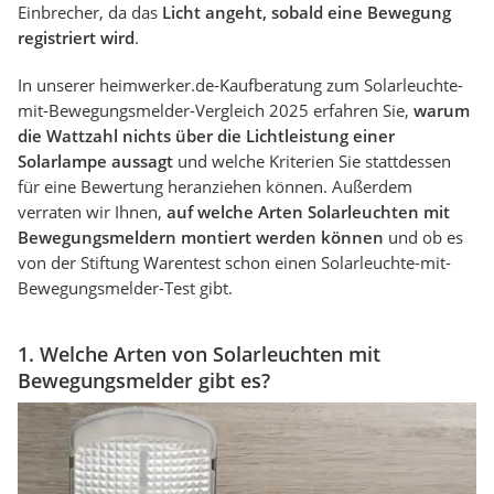
Einbrecher, da das
Licht angeht, sobald eine Bewegung
registriert wird
.
In unserer heimwerker.de-Kaufberatung zum Solarleuchte-
mit-Bewegungsmelder-Vergleich 2025 erfahren Sie,
warum
die Wattzahl nichts über die Lichtleistung einer
Solarlampe aussagt
und welche Kriterien Sie stattdessen
für eine Bewertung heranziehen können. Außerdem
verraten wir Ihnen,
auf welche Arten Solarleuchten mit
Bewegungsmeldern montiert werden können
und ob es
von der Stiftung Warentest schon einen Solarleuchte-mit-
Bewegungsmelder-Test gibt.
1. Welche Arten von Solarleuchten mit
Bewegungsmelder gibt es?