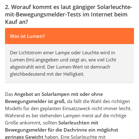
2. Worauf kommt es laut gängiger Solarleuchte-
mit-Bewegungsmelder-Tests im Internet beim
Kauf an?
Was ist Lumen?
Der Lichtstrom einer Lampe oder Leuchte wird in
Lumen (lm) angegeben und zeigt an, wie viel Licht
abgestrahlt wird. Der Lumen-Wert ist demnach
gleichbedeutend mit der Helligkeit.
Das
Angebot an Solarlampen mit oder ohne
Bewegungsmelder ist groß
, da fällt die Wahl des richtigen
Modells für den geplanten Einsatzzweck nicht immer leicht.
Während es bei stehenden Lampen meist auf die richtige
Größe ankommt, sollten
Solarleuchten mit
Bewegungsmelder für die Dachrinne ein möglichst
geringes Gewicht
haben. Eine Solarleuchte mit