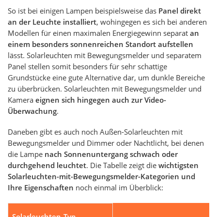
So ist bei einigen Lampen beispielsweise das
Panel direkt
an der Leuchte installiert
, wohingegen es sich bei anderen
Modellen für einen maximalen Energiegewinn separat
an
einem besonders sonnenreichen Standort aufstellen
lässt. Solarleuchten mit Bewegungsmelder und separatem
Panel stellen somit besonders für sehr schattige
Grundstücke eine gute Alternative dar, um dunkle Bereiche
zu überbrücken. Solarleuchten mit Bewegungsmelder und
Kamera
eignen sich hingegen auch zur Video-
Überwachung
.
Daneben gibt es auch noch Außen-Solarleuchten mit
Bewegungsmelder und Dimmer oder Nachtlicht, bei denen
die Lampe
nach Sonnenuntergang schwach oder
durchgehend leuchtet
. Die Tabelle zeigt die
wichtigsten
Solarleuchten-mit-Bewegungsmelder-Kategorien und
Ihre Eigenschaften
noch einmal im Überblick:
Solarleuchten-Typ