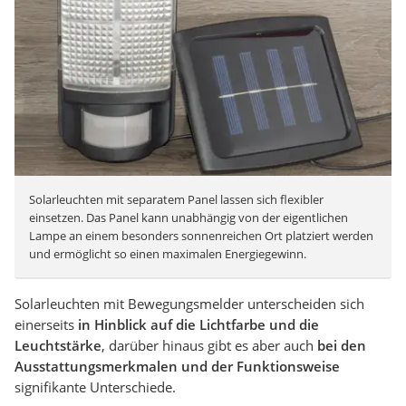
Solarleuchten mit separatem Panel lassen sich flexibler
einsetzen. Das Panel kann unabhängig von der eigentlichen
Lampe an einem besonders sonnenreichen Ort platziert werden
und ermöglicht so einen maximalen Energiegewinn.
Solarleuchten mit Bewegungsmelder unterscheiden sich
einerseits
in Hinblick auf die Lichtfarbe und die
Leuchtstärke
, darüber hinaus gibt es aber auch
bei den
Ausstattungsmerkmalen und der Funktionsweise
signifikante Unterschiede.