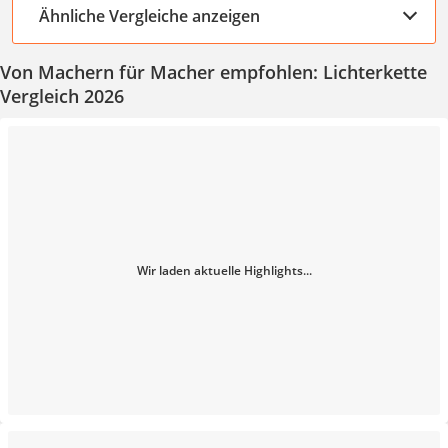
Ähnliche Vergleiche anzeigen
Von Machern für Macher empfohlen: Lichterkette
Vergleich 2026
Wir laden aktuelle Highlights...