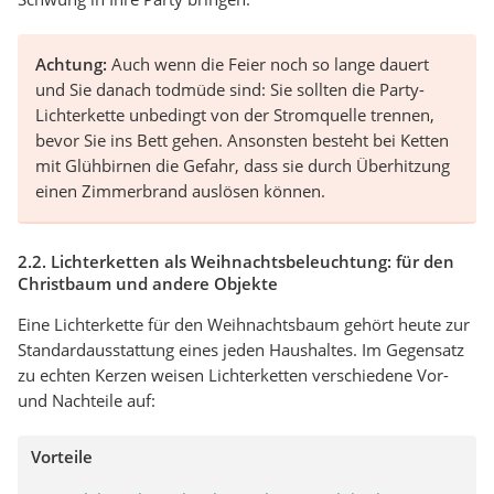
Achtung:
Auch wenn die Feier noch so lange dauert
und Sie danach todmüde sind: Sie sollten die Party-
Lichterkette unbedingt von der Stromquelle trennen,
bevor Sie ins Bett gehen. Ansonsten besteht bei Ketten
mit Glühbirnen die Gefahr, dass sie durch Überhitzung
einen Zimmerbrand auslösen können.
2.2. Lichterketten als Weihnachtsbeleuchtung: für den
Christbaum und andere Objekte
Eine Lichterkette für den Weihnachtsbaum gehört heute zur
Standardausstattung eines jeden Haushaltes. Im Gegensatz
zu echten Kerzen weisen Lichterketten verschiedene Vor-
und Nachteile auf:
Vorteile