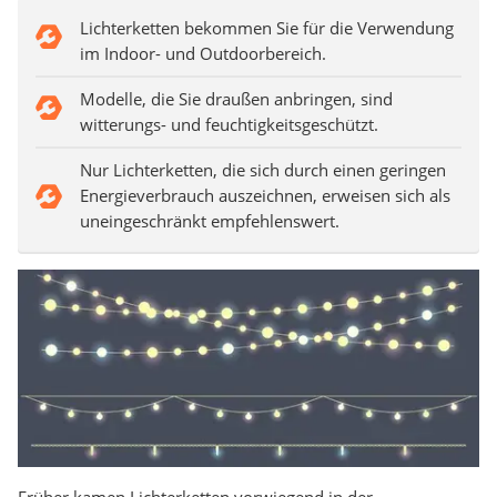
Lichterketten bekommen Sie für die Verwendung
im Indoor- und Outdoorbereich.
Modelle, die Sie draußen anbringen, sind
witterungs- und feuchtigkeitsgeschützt.
Nur Lichterketten, die sich durch einen geringen
Energieverbrauch auszeichnen, erweisen sich als
uneingeschränkt empfehlenswert.