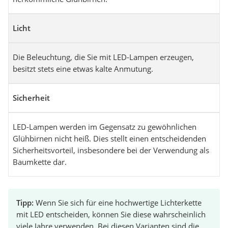
Licht
Die Beleuchtung, die Sie mit LED-Lampen erzeugen,
besitzt stets eine etwas kalte Anmutung.
Sicherheit
LED-Lampen werden im Gegensatz zu gewöhnlichen
Glühbirnen nicht heiß. Dies stellt einen entscheidenden
Sicherheitsvorteil, insbesondere bei der Verwendung als
Baumkette dar.
Tipp:
Wenn Sie sich für eine hochwertige Lichterkette
mit LED entscheiden, können Sie diese wahrscheinlich
viele Jahre verwenden. Bei diesen Varianten sind die