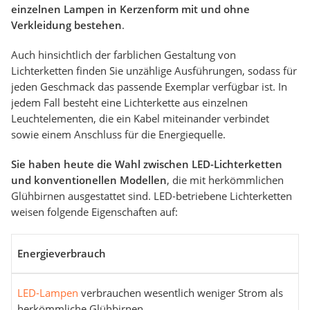
einzelnen Lampen in Kerzenform mit und ohne
Verkleidung bestehen
.
Auch hinsichtlich der farblichen Gestaltung von
Lichterketten finden Sie unzählige Ausführungen, sodass für
jeden Geschmack das passende Exemplar verfügbar ist. In
jedem Fall besteht eine Lichterkette aus einzelnen
Leuchtelementen, die ein Kabel miteinander verbindet
sowie einem Anschluss für die Energiequelle.
Sie haben heute die Wahl zwischen
LED-Lichterketten
und konventionellen Modellen
, die mit herkömmlichen
Glühbirnen ausgestattet sind. LED-betriebene Lichterketten
weisen folgende Eigenschaften auf:
Energieverbrauch
LED-Lampen
verbrauchen wesentlich weniger Strom als
herkömmliche Glühbirnen.