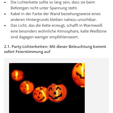
Die Lichterkette sollte so lang sein, dass sie beim
Befestigen nicht unter Spannung steht.
Kabel in der Farbe der Wand beziehungsweise eines
anderen Hintergrunds bleiben nahezu unsichtbar.
Das Licht, das die Kette erzeugt, schafft in Warmweiß
eine besonders wohnliche Atmosphäre, kalte Weißtöne
sind dagegen weniger empfehlenswert.
2.1. Party-Lichterketten: Mit dieser Beleuchtung kommt
sofort Feierstimmung auf