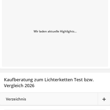
Wir laden aktuelle Highlights...
Kaufberatung zum Lichterketten Test bzw.
Vergleich 2026
Verzeichnis