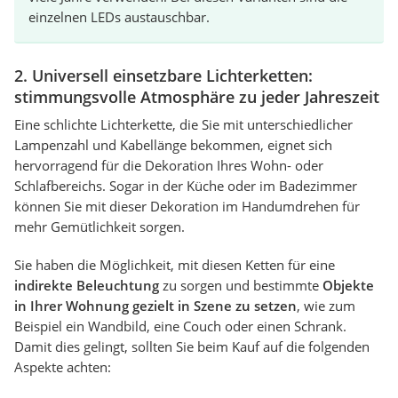
einzelnen LEDs austauschbar.
2. Universell einsetzbare Lichterketten:
stimmungsvolle Atmosphäre zu jeder Jahreszeit
Eine schlichte Lichterkette, die Sie mit unterschiedlicher
Lampenzahl und Kabellänge bekommen, eignet sich
hervorragend für die Dekoration Ihres Wohn- oder
Schlafbereichs. Sogar in der Küche oder im Badezimmer
können Sie mit dieser Dekoration im Handumdrehen für
mehr Gemütlichkeit sorgen.
Sie haben die Möglichkeit, mit diesen Ketten für eine
indirekte Beleuchtung
zu sorgen und bestimmte
Objekte
in Ihrer Wohnung gezielt in Szene zu setzen
, wie zum
Beispiel ein Wandbild, eine Couch oder einen Schrank.
Damit dies gelingt, sollten Sie beim Kauf auf die folgenden
Aspekte achten: