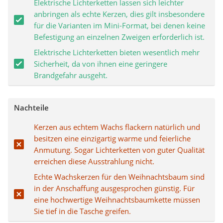
Elektrische Lichterketten lassen sich leichter
anbringen als echte Kerzen, dies gilt insbesondere
für die Varianten im Mini-Format, bei denen keine
Befestigung an einzelnen Zweigen erforderlich ist.
Elektrische Lichterketten bieten wesentlich mehr
Sicherheit, da von ihnen eine geringere
Brandgefahr ausgeht.
Nachteile
Kerzen aus echtem Wachs flackern natürlich und
besitzen eine einzigartig warme und feierliche
Anmutung. Sogar Lichterketten von guter Qualität
erreichen diese Ausstrahlung nicht.
Echte Wachskerzen für den Weihnachtsbaum sind
in der Anschaffung ausgesprochen günstig. Für
eine hochwertige Weihnachtsbaumkette müssen
Sie tief in die Tasche greifen.