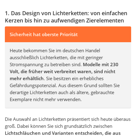
1. Das Design von Lichterketten: von einfachen
Kerzen bis hin zu aufwendigen Zierelementen
Sicherheit hat oberste Priorität
Heute bekommen Sie im deutschen Handel
ausschließlich Lichterketten, die mit geringer
Stromspannung zu betreiben sind.
Modelle mit 230
Volt, die früher weit verbreitet waren, sind nicht
mehr erhältlich
. Sie besitzen ein erhebliches
Gefährdungspotenzial. Aus diesem Grund sollten Sie
derartige Lichterketten auch als ältere, gebrauchte
Exemplare nicht mehr verwenden.
Die Auswahl an Lichterketten präsentiert sich heute überaus
groß. Dabei können Sie sich grundsätzlich zwischen
Lichtschläuchen und Varianten entscheiden, die aus