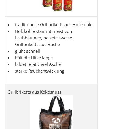
traditionelle Grillbriketts aus Holzkohle
Holzkohle stammt meist von
Laubbäumen, beispielsweise
Grillbriketts aus Buche
glüht schnell
hält die Hitze lange
bildet relativ viel Asche
starke Rauchentwicklung
Grillbriketts aus Kokosnuss