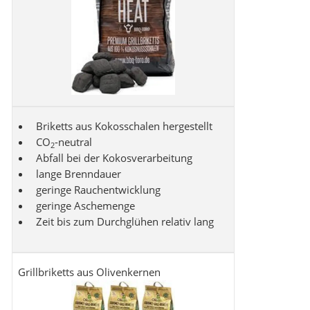
Briketts aus Kokosschalen hergestellt
CO
-neutral
2
Abfall bei der Kokosverarbeitung
lange Brenndauer
geringe Rauchentwicklung
geringe Aschemenge
Zeit bis zum Durchglühen relativ lang
Grillbriketts aus Olivenkernen