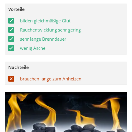
Vorteile
bilden gleichmäßige Glut
Rauchentwicklung sehr gering
sehr lange Brenndauer
wenig Asche
Nachteile
brauchen lange zum Anheizen