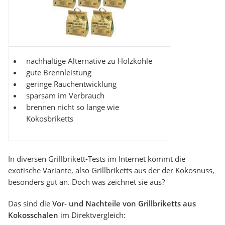
nachhaltige Alternative zu Holzkohle
gute Brennleistung
geringe Rauchentwicklung
sparsam im Verbrauch
brennen nicht so lange wie
Kokosbriketts
In diversen Grillbrikett-Tests im Internet kommt die
exotische Variante, also Grillbriketts aus der der Kokosnuss,
besonders gut an. Doch was zeichnet sie aus?
Das sind die
Vor- und Nachteile von Grillbriketts aus
Kokosschalen
im Direktvergleich: