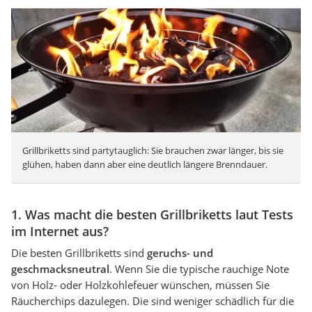
Grillbriketts sind partytauglich: Sie brauchen zwar länger, bis sie
glühen, haben dann aber eine deutlich längere Brenndauer.
1. Was macht die besten Grillbriketts laut Tests
im Internet aus?
Die besten Grillbriketts sind
geruchs- und
geschmacksneutral
. Wenn Sie die typische rauchige Note
von Holz- oder Holzkohlefeuer wünschen, müssen Sie
Räucherchips dazulegen. Die sind weniger schädlich für die