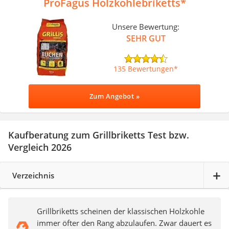
ProFagus Holzkohlebriketts
Unsere Bewertung:
SEHR GUT
135 Bewertungen
Zum Angebot »
Kaufberatung zum Grillbriketts Test bzw.
Vergleich 2026
Verzeichnis
Grillbriketts scheinen der klassischen Holzkohle
immer öfter den Rang abzulaufen. Zwar dauert es