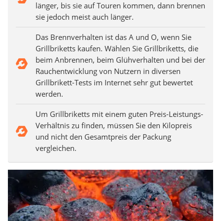
länger, bis sie auf Touren kommen, dann brennen
sie jedoch meist auch länger.
Das Brennverhalten ist das A und O, wenn Sie
Grillbriketts kaufen. Wählen Sie Grillbriketts, die
beim Anbrennen, beim Glühverhalten und bei der
Rauchentwicklung von Nutzern in diversen
Grillbrikett-Tests im Internet sehr gut bewertet
werden.
Um Grillbriketts mit einem guten Preis-Leistungs-
Verhältnis zu finden, müssen Sie den Kilopreis
und nicht den Gesamtpreis der Packung
vergleichen.