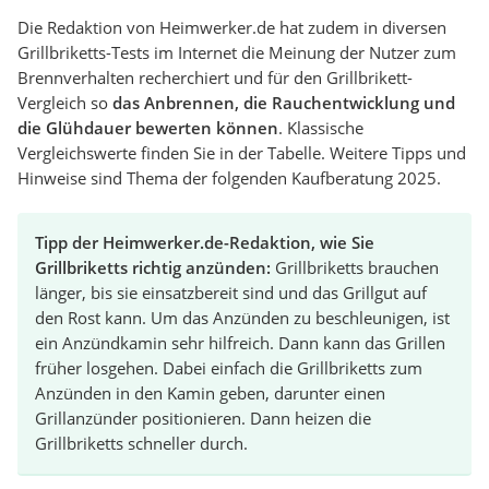
Die Redaktion von Heimwerker.de hat zudem in diversen
Grillbriketts-Tests im Internet die Meinung der Nutzer zum
Brennverhalten recherchiert und für den Grillbrikett-
Vergleich so
das Anbrennen, die Rauchentwicklung und
die Glühdauer bewerten können
. Klassische
Vergleichswerte finden Sie in der Tabelle. Weitere Tipps und
Hinweise sind Thema der folgenden Kaufberatung 2025.
Tipp der Heimwerker.de-Redaktion, wie Sie
Grillbriketts richtig anzünden:
Grillbriketts brauchen
länger, bis sie einsatzbereit sind und das Grillgut auf
den Rost kann. Um das Anzünden zu beschleunigen, ist
ein Anzündkamin sehr hilfreich. Dann kann das Grillen
früher losgehen. Dabei einfach die Grillbriketts zum
Anzünden in den Kamin geben, darunter einen
Grillanzünder positionieren. Dann heizen die
Grillbriketts schneller durch.