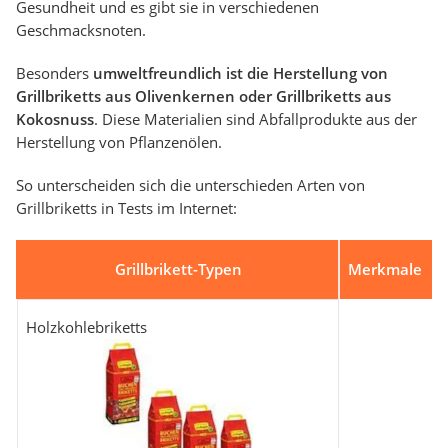
Gesundheit und es gibt sie in verschiedenen
Geschmacksnoten.
Besonders
umweltfreundlich ist die Herstellung von
Grillbriketts aus Olivenkernen oder Grillbriketts aus
Kokosnuss
. Diese Materialien sind Abfallprodukte aus der
Herstellung von Pflanzenölen.
So unterscheiden sich die unterschieden Arten von
Grillbriketts in Tests im Internet:
Grillbrikett-Typen
Merkmale
Holzkohlebriketts