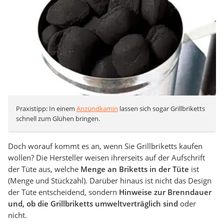
Praxistipp: In einem
Anzündkamin
lassen sich sogar Grillbriketts
schnell zum Glühen bringen.
Doch worauf kommt es an, wenn Sie Grillbriketts kaufen
wollen? Die Hersteller weisen ihrerseits auf der Aufschrift
der Tüte aus, welche
Menge an Briketts in der Tüte
ist
(Menge und Stückzahl). Darüber hinaus ist nicht das Design
der Tüte entscheidend, sondern
Hinweise zur Brenndauer
und, ob die Grillbriketts umweltverträglich sind
oder
nicht.