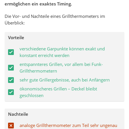
ermöglichen ein exaktes Timing.
Die Vor- und Nachteile eines Grillthermometers im
Überblick:
Vorteile
verschiedene Garpunkte können exakt und
konstant erreicht werden
entspannteres Grillen, vor allem bei Funk-
Grillthermometern
sehr gute Grillergebnisse, auch bei Anfängern
ökonomischeres Grillen – Deckel bleibt
geschlossen
Nachteile
analoge Grillthermometer zum Teil sehr ungenau