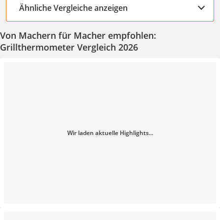
Ähnliche Vergleiche anzeigen
Von Machern für Macher empfohlen:
Grillthermometer Vergleich 2026
Wir laden aktuelle Highlights...