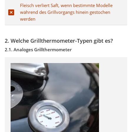
Fleisch verliert Saft, wenn bestimmte Modelle
während des Grillvorgangs hinein gestochen
werden
2. Welche Grillthermometer-Typen gibt es?
2.1. Analoges Grillthermometer