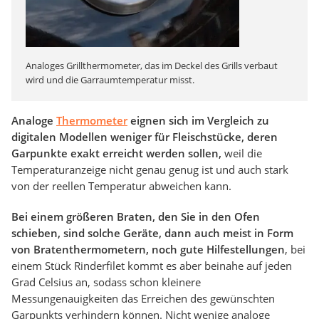
Analoges Grillthermometer, das im Deckel des Grills verbaut
wird und die Garraumtemperatur misst.
Analoge
Thermometer
eignen sich im Vergleich zu
digitalen Modellen weniger für Fleischstücke, deren
Garpunkte exakt erreicht werden sollen,
weil die
Temperaturanzeige nicht genau genug ist und auch stark
von der reellen Temperatur abweichen kann.
Bei einem größeren Braten, den Sie in den Ofen
schieben, sind solche Geräte, dann auch meist in Form
von Bratenthermometern, noch gute Hilfestellungen
, bei
einem Stück Rinderfilet kommt es aber beinahe auf jeden
Grad Celsius an, sodass schon kleinere
Messungenauigkeiten das Erreichen des gewünschten
Garpunkts verhindern können. Nicht wenige analoge