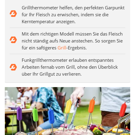
Grillthermometer helfen, den perfekten Garpunkt
für Ihr Fleisch zu erwischen, indem sie die
Kerntemperatur anzeigen.
Mit dem richtigen Modell müssen Sie das Fleisch
nicht ständig aufs Neue anstechen. So sorgen Sie
für ein saftigeres
Grill
-Ergebnis.
Funkgrillthermometer erlauben entspanntes
Arbeiten fernab vom Grill, ohne den Überblick
über Ihr Grillgut zu verlieren.