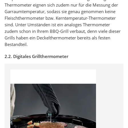
Thermometer eignen sich zudem nur für die Messung der
Garraumtemperatur, sodass sie genau genommen keine
Fleischthermometer bzw. Kerntemperatur-Thermometer
sind. Unter Umständen ist ein analoges Thermometer
zudem schon in Ihrem BBQ-Grill verbaut, denn viele dieser
Grills haben ein Deckelthermometer bereits als festen
Bestandteil.
2.2. Digitales Grillthermometer