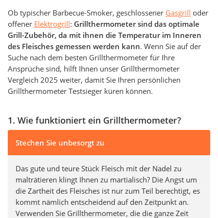
Ob typischer Barbecue-Smoker, geschlossener
Gasgrill
oder
offener
Elektrogrill
:
Grillthermometer sind das optimale
Grill-Zubehör, da mit ihnen die Temperatur im Inneren
des Fleisches gemessen werden kann
. Wenn Sie auf der
Suche nach dem besten Grillthermometer für Ihre
Ansprüche sind, hilft Ihnen unser Grillthermometer
Vergleich 2025 weiter, damit Sie Ihren persönlichen
Grillthermometer Testsieger küren können.
1. Wie funktioniert ein Grillthermometer?
Stechen Sie unbesorgt zu
Das gute und teure Stück Fleisch mit der Nadel zu
malträtieren klingt Ihnen zu martialisch? Die Angst um
die Zartheit des Fleisches ist nur zum Teil berechtigt, es
kommt nämlich entscheidend auf den Zeitpunkt an.
Verwenden Sie Grillthermometer, die die ganze Zeit