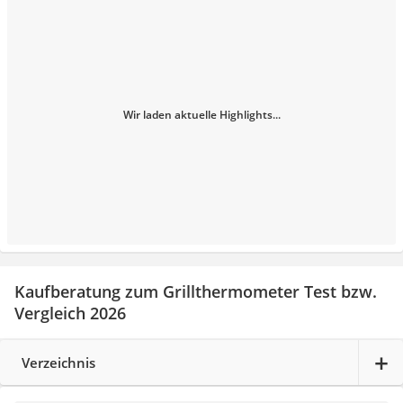
Wir laden aktuelle Highlights...
Kaufberatung zum Grillthermometer Test bzw.
Vergleich 2026
Verzeichnis