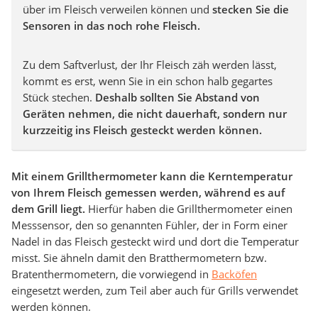
über im Fleisch verweilen können und
stecken Sie die
Sensoren in das noch rohe Fleisch.
Zu dem Saftverlust, der Ihr Fleisch zäh werden lässt,
kommt es erst, wenn Sie in ein schon halb gegartes
Stück stechen.
Deshalb sollten Sie Abstand von
Geräten nehmen, die nicht dauerhaft, sondern nur
kurzzeitig ins Fleisch gesteckt werden können.
Mit einem Grillthermometer kann die Kerntemperatur
von Ihrem Fleisch gemessen werden, während es auf
dem Grill liegt.
Hierfür haben die Grillthermometer einen
Messsensor, den so genannten Fühler, der in Form einer
Nadel in das Fleisch gesteckt wird und dort die Temperatur
misst. Sie ähneln damit den Bratthermometern bzw.
Bratenthermometern, die vorwiegend in
Backöfen
eingesetzt werden, zum Teil aber auch für Grills verwendet
werden können.