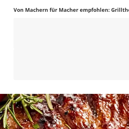
Von Machern für Macher empfohlen: Grill