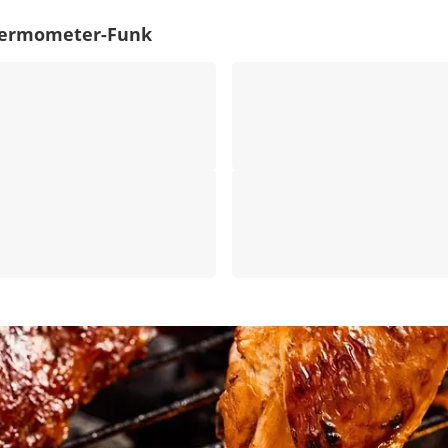
thermometer-Funk