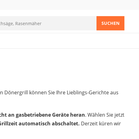
SUCHEN
 Dönergrill können Sie Ihre Lieblings-Gerichte aus
nicht an gasbetriebene Geräte heran
. Wählen Sie jetzt
Grillzeit automatisch abschaltet.
Derzeit küren wir