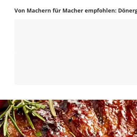
Von Machern für Macher empfohlen: Dönergr