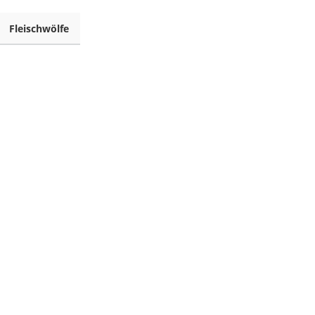
Fleischwölfe