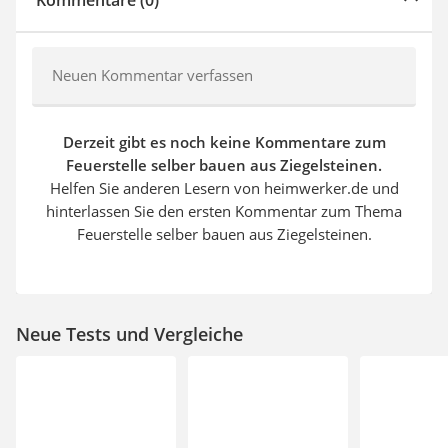
Kommentare (0)
Neuen Kommentar verfassen
Derzeit gibt es noch keine Kommentare zum
Feuerstelle selber bauen aus Ziegelsteinen.
Helfen Sie anderen Lesern von heimwerker.de und
hinterlassen Sie den ersten Kommentar zum Thema
Feuerstelle selber bauen aus Ziegelsteinen.
Neue Tests und Vergleiche