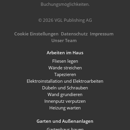
Buchungsmöglichkeiten.
© 2026 VGL Publishing AG
Cookie Einstellungen
Datenschutz
Impressum
Unser Team
Arbeiten im Haus
Fliesen legen
Wände streichen
Tapezieren
Elektroinstallation und Elektroarbeiten
Dübeln und Schrauben
Wand grundieren
Innenputz verputzen
Heizung warten
Garten und Außenanlagen
Gartenhaus bauen