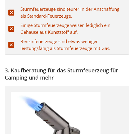
Sturmfeuerzeuge sind teurer in der Anschaffung
als Standard-Feuerzeuge.
Einige Sturmfeuerzeuge weisen lediglich ein
Gehäuse aus Kunststoff auf.
Benzinfeuerzeuge sind etwas weniger
leistungsfähig als Sturmfeuerzeuge mit Gas.
3. Kaufberatung für das Sturmfeuerzeug für
Camping und mehr