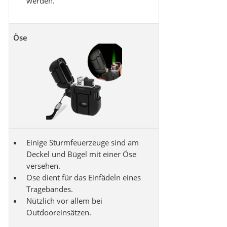
werden.
Öse
Einige Sturmfeuerzeuge sind am
Deckel und Bügel mit einer Öse
versehen.
Öse dient für das Einfädeln eines
Tragebandes.
Nützlich vor allem bei
Outdooreinsätzen.