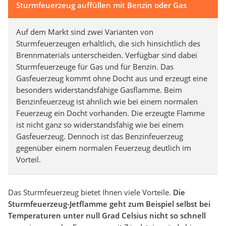
Sturmfeuerzeug auffüllen mit Benzin oder Gas
Auf dem Markt sind zwei Varianten von
Sturmfeuerzeugen erhältlich, die sich hinsichtlich des
Brennmaterials unterscheiden. Verfügbar sind dabei
Sturmfeuerzeuge für Gas und für Benzin. Das
Gasfeuerzeug kommt ohne Docht aus und erzeugt eine
besonders widerstandsfähige Gasflamme. Beim
Benzinfeuerzeug ist ähnlich wie bei einem normalen
Feuerzeug ein Docht vorhanden. Die erzeugte Flamme
ist nicht ganz so widerstandsfähig wie bei einem
Gasfeuerzeug. Dennoch ist das Benzinfeuerzeug
gegenüber einem normalen Feuerzeug deutlich im
Vorteil.
Das Sturmfeuerzeug bietet Ihnen viele Vorteile.
Die
Sturmfeuerzeug-Jetflamme geht zum Beispiel selbst bei
Temperaturen unter null Grad Celsius nicht so schnell