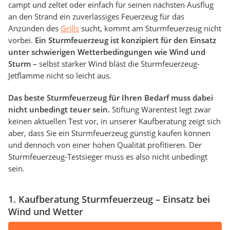
campt und zeltet oder einfach für seinen nächsten Ausflug
an den Strand ein zuverlässiges Feuerzeug für das
Anzünden des
Grills
sucht, kommt am Sturmfeuerzeug nicht
vorbei.
Ein Sturmfeuerzeug ist konzipiert für den Einsatz
unter schwierigen Wetterbedingungen wie Wind und
Sturm –
selbst starker Wind bläst die Sturmfeuerzeug-
Jetflamme nicht so leicht aus.
Das beste Sturmfeuerzeug für Ihren Bedarf muss dabei
nicht unbedingt teuer sein.
Stiftung Warentest legt zwar
keinen aktuellen Test vor, in unserer Kaufberatung zeigt sich
aber, dass Sie ein Sturmfeuerzeug günstig kaufen können
und dennoch von einer hohen Qualität profitieren. Der
Sturmfeuerzeug-Testsieger muss es also nicht unbedingt
sein.
1. Kaufberatung Sturmfeuerzeug – Einsatz bei
Wind und Wetter