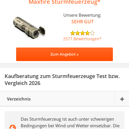
Maxfire Sturmfeuerzeug
Unsere Bewertung:
SEHR GUT
2577 Bewertungen
Zum Angebot »
Kaufberatung zum Sturmfeuerzeuge Test bzw.
Vergleich 2026
Verzeichnis
Das Sturmfeuerzeug ist auch unter schwierigen
Bedingungen bei Wind und Wetter einsetzbar. Die