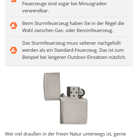
Feuerzeuge sind sogar bei Minusgraden
verwendbar.
Beim Sturmfeuerzeug haben Sie in der Regel die
Wahl zwischen Gas- oder Benzinfeuerzeug.
Das Sturmfeuerzeug muss seltener nachgefüllt
werden als ein Standard-Feuerzeug. Das ist zum
Beispiel bei längeren Outdoor-Einsätzen nützlich.
Wer viel draußen in der freien Natur unterwegs ist, gerne