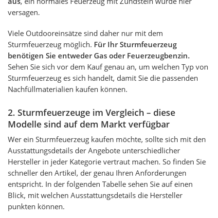
aus
, ein normales Feuerzeug mit Zündstein würde hier
versagen.
Viele Outdooreinsätze sind daher nur mit dem
Sturmfeuerzeug möglich.
Für Ihr Sturmfeuerzeug
benötigen Sie entweder Gas oder Feuerzeugbenzin.
Sehen Sie sich vor dem Kauf genau an, um welchen Typ von
Sturmfeuerzeug es sich handelt, damit Sie die passenden
Nachfüllmaterialien kaufen können.
2. Sturmfeuerzeuge im Vergleich – diese
Modelle sind auf dem Markt verfügbar
Wer ein Sturmfeuerzeug kaufen möchte, sollte sich mit den
Ausstattungsdetails der Angebote unterschiedlicher
Hersteller in jeder Kategorie vertraut machen. So finden Sie
schneller den Artikel, der genau Ihren Anforderungen
entspricht. In der folgenden Tabelle sehen Sie auf einen
Blick, mit welchen Ausstattungsdetails die Hersteller
punkten können.