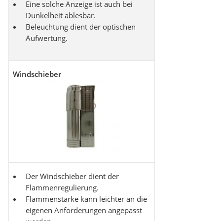
Eine solche Anzeige ist auch bei
Dunkelheit ablesbar.
Beleuchtung dient der optischen
Aufwertung.
Windschieber
Der Windschieber dient der
Flammenregulierung.
Flammenstärke kann leichter an die
eigenen Anforderungen angepasst