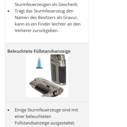
Sturmfeuerzeugen als Geschenk.
Trägt das Sturmfeuerzeug den
Namen des Besitzers als Gravur,
kann es ein Finder leichter an den
Verlierer zurückgeben.
Beleuchtete Füllstandsanzeige
Einige Sturmfeuerzeuge sind mit
einer beleuchteten
Füllstandsanzeige ausgestattet.