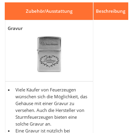
Zubehör/Ausstattung
Beschreibung
Gravur
Viele Käufer von Feuerzeugen
wünschen sich die Möglichkeit, das
Gehäuse mit einer Gravur zu
versehen. Auch die Hersteller von
Sturmfeuerzeugen bieten eine
solche Gravur an.
Eine Gravur ist nützlich bei