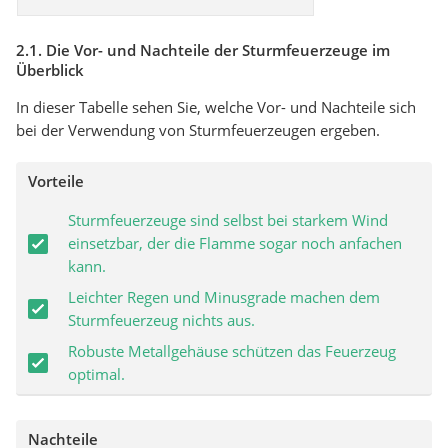
2.1. Die Vor- und Nachteile der Sturmfeuerzeuge im
Überblick
In dieser Tabelle sehen Sie, welche Vor- und Nachteile sich
bei der Verwendung von Sturmfeuerzeugen ergeben.
Vorteile
Sturmfeuerzeuge sind selbst bei starkem Wind
einsetzbar, der die Flamme sogar noch anfachen
kann.
Leichter Regen und Minusgrade machen dem
Sturmfeuerzeug nichts aus.
Robuste Metallgehäuse schützen das Feuerzeug
optimal.
Nachteile