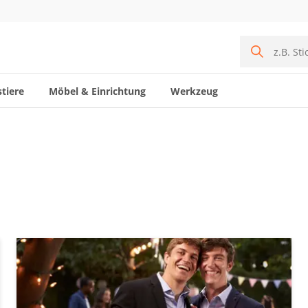
tiere
Möbel & Einrichtung
Werkzeug