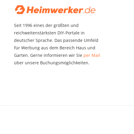
Seit 1996 eines der größten und
reichweitenstärksten DIY-Portale in
deutscher Sprache. Das passende Umfeld
für Werbung aus dem Bereich Haus und
Garten. Gerne informieren wir Sie
per Mail
über unsere Buchungsmöglichkeiten.