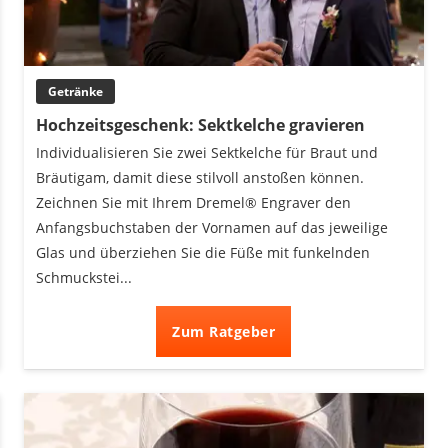
Getränke
Hochzeitsgeschenk: Sektkelche gravieren
Individualisieren Sie zwei Sektkelche für Braut und
Bräutigam, damit diese stilvoll anstoßen können.
Zeichnen Sie mit Ihrem Dremel® Engraver den
Anfangsbuchstaben der Vornamen auf das jeweilige
Glas und überziehen Sie die Füße mit funkelnden
Schmuckstei...
Zum Ratgeber