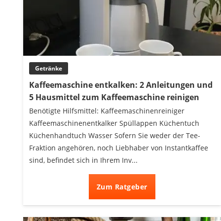
Getränke
Kaffeemaschine entkalken: 2 Anleitungen und
5 Hausmittel zum Kaffeemaschine reinigen
Benötigte Hilfsmittel: Kaffeemaschinenreiniger
Kaffeemaschinenentkalker Spüllappen Küchentuch
Küchenhandtuch Wasser Sofern Sie weder der Tee-
Fraktion angehören, noch Liebhaber von Instantkaffee
sind, befindet sich in Ihrem Inv...
Zum Ratgeber