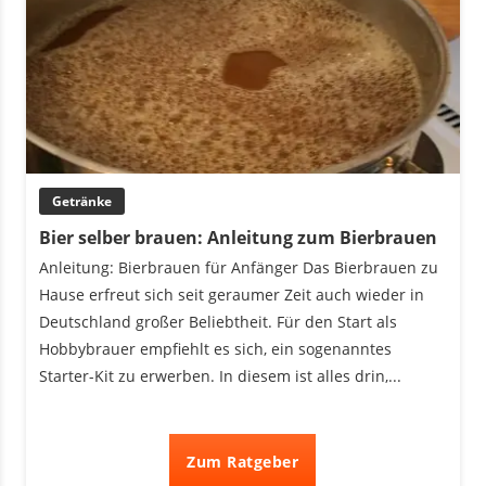
Getränke
Bier selber brauen: Anleitung zum Bierbrauen
Anleitung: Bierbrauen für Anfänger Das Bierbrauen zu
Hause erfreut sich seit geraumer Zeit auch wieder in
Deutschland großer Beliebtheit. Für den Start als
Hobbybrauer empfiehlt es sich, ein sogenanntes
Starter-Kit zu erwerben. In diesem ist alles drin,...
Zum Ratgeber