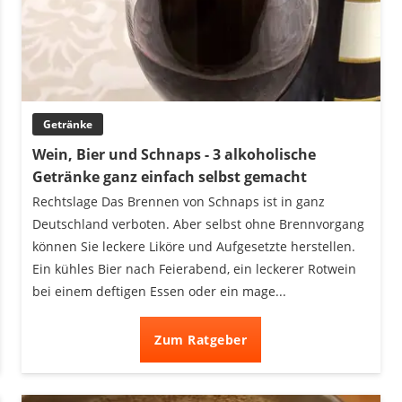
Getränke
Wein, Bier und Schnaps - 3 alkoholische
Getränke ganz einfach selbst gemacht
Rechtslage Das Brennen von Schnaps ist in ganz
Deutschland verboten. Aber selbst ohne Brennvorgang
können Sie leckere Liköre und Aufgesetzte herstellen.
Ein kühles Bier nach Feierabend, ein leckerer Rotwein
bei einem deftigen Essen oder ein mage...
Zum Ratgeber