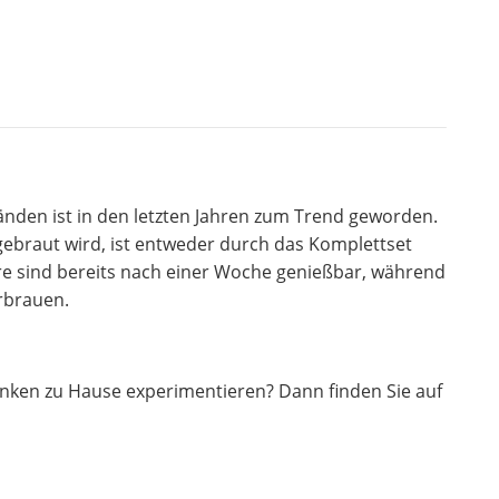
nden ist in den letzten Jahren zum Trend geworden.
gebraut wird, ist entweder durch das Komplettset
re sind bereits nach einer Woche genießbar, während
rbrauen.
nken zu Hause experimentieren? Dann finden Sie auf