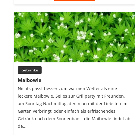
Getränke
Maibowle
Nichts passt besser zum warmen Wetter als eine
leckere Maibowle. Sei es zur Grillparty mit Freunden,
am Sonntag Nachmittag, den man mit der Liebsten im
Garten verbringt, oder einfach als erfrischendes
Getränk nach dem Sonnenbad – die Maibowle findet ab
de...