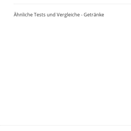
Ähnliche Tests und Vergleiche - Getränke