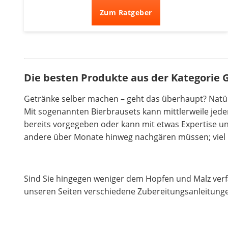
Zum Ratgeber
Die besten Produkte aus der Kategorie 
Getränke selber machen – geht das überhaupt? Natürl
Mit sogenannten Bierbrausets kann mittlerweile jed
bereits vorgegeben oder kann mit etwas Expertise un
andere über Monate hinweg nachgären müssen; viel Ge
Sind Sie hingegen weniger dem Hopfen und Malz verf
unseren Seiten verschiedene Zubereitungsanleitunge