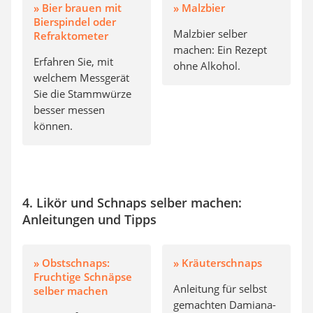
» Bier brauen mit
» Malzbier
Bierspindel oder
Malzbier selber
Refraktometer
machen: Ein Rezept
Erfahren Sie, mit
ohne Alkohol.
welchem Messgerät
Sie die Stammwürze
besser messen
können.
4. Likör und Schnaps selber machen:
Anleitungen und Tipps
» Obstschnaps:
» Kräuterschnaps
Fruchtige Schnäpse
Anleitung für selbst
selber machen
gemachten Damiana-