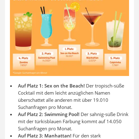
Auf Platz 1: Sex on the Beach!
Der tropisch-süße
Cocktail mit dem leicht anzüglichen Namen
überschattet alle anderen mit über 19.010
Suchanfragen pro Monat.
Auf Platz 2: Swimming Pool!
Der sahnig-süße Drink
mit der türkisblauen Färbung kommt auf 14.050
Suchanfragen pro Monat.
Auf Platz 3: Manhattan!
Für den stark