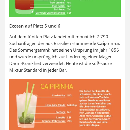
Exoten auf Platz 5 und 6
Auf dem fünften Platz landet mit monatlich 7.790
Suchanfragen der aus Brasilien stammende
Caipirinha
.
Das Sommergetränk hat seinen Ursprung im Jahr 1856
und wurde ursprünglich zur Linderung einer Magen-
Darm-Krankheit verwendet. Heute ist die süß-saure
Mixtur Standard in jeder Bar.