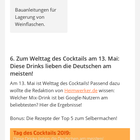
Bauanleitungen für
Lagerung von
Weinflaschen.
6. Zum Welttag des Cocktails am 13. Mai:
Diese Drinks lieben die Deutschen am
meisten!
Am 13. Mai ist Welttag des Cocktails! Passend dazu
wollte die Redaktion von
Heimwerker.de
wissen:
Welcher Mix-Drink ist bei Google-Nutzern am
beliebtesten? Hier die Ergebnisse!
Bonus: Die Rezepte der Top 5 zum Selbermachen!