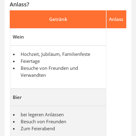
Anlass?
Getränk
Anlass
Wein
Hochzeit, Jubiläum, Familienfeste
Feiertage
Besuche von Freunden und
Verwandten
Bier
bei legeren Anlässen
Besuch von Freunden
Zum Feierabend