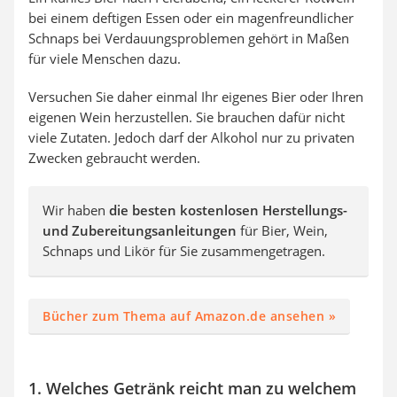
bei einem deftigen Essen oder ein magenfreundlicher
Schnaps bei Verdauungsproblemen gehört in Maßen
für viele Menschen dazu.
Versuchen Sie daher einmal Ihr eigenes Bier oder Ihren
eigenen Wein herzustellen. Sie brauchen dafür nicht
viele Zutaten. Jedoch darf der Alkohol nur zu privaten
Zwecken gebraucht werden.
Wir haben
die besten kostenlosen Herstellungs-
und Zubereitungsanleitungen
für Bier, Wein,
Schnaps und Likör für Sie zusammengetragen.
Bücher zum Thema auf Amazon.de ansehen »
1. Welches Getränk reicht man zu welchem