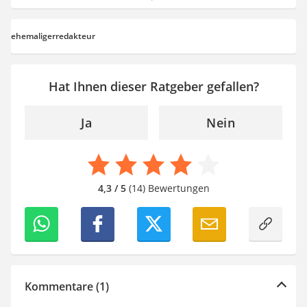
ehemaligerredakteur
Hat Ihnen dieser Ratgeber gefallen?
Ja
Nein
4,3 / 5
(14) Bewertungen
Kommentare (1)