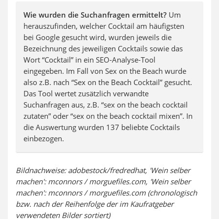
Wie wurden die Suchanfragen ermittelt?
Um
herauszufinden, welcher Cocktail am häufigsten
bei Google gesucht wird, wurden jeweils die
Bezeichnung des jeweiligen Cocktails sowie das
Wort “Cocktail” in ein SEO-Analyse-Tool
eingegeben. Im Fall von Sex on the Beach wurde
also z.B. nach “Sex on the Beach Cocktail” gesucht.
Das Tool wertet zusätzlich verwandte
Suchanfragen aus, z.B. “sex on the beach cocktail
zutaten” oder “sex on the beach cocktail mixen”. In
die Auswertung wurden 137 beliebte Cocktails
einbezogen.
Bildnachweise: adobestock/fredredhat, 'Wein selber
machen': mconnors / morguefiles.com, 'Wein selber
machen': mconnors / morguefiles.com (chronologisch
bzw. nach der Reihenfolge der im Kaufratgeber
verwendeten Bilder sortiert)