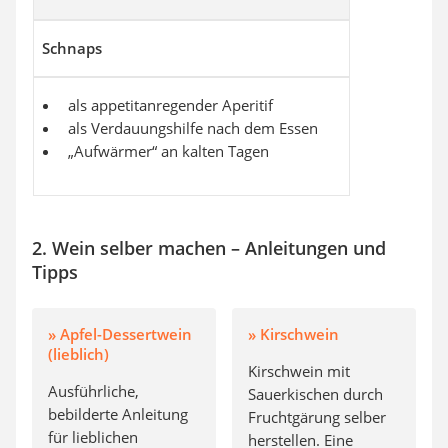
Schnaps
als appetitanregender Aperitif
als Verdauungshilfe nach dem Essen
„Aufwärmer“ an kalten Tagen
2. Wein selber machen – Anleitungen und
Tipps
» Apfel-Dessertwein
» Kirschwein
(lieblich)
Kirschwein mit
Ausführliche,
Sauerkischen durch
bebilderte Anleitung
Fruchtgärung selber
für lieblichen
herstellen. Eine