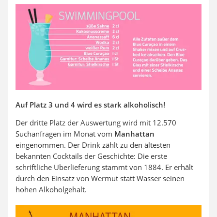
Auf Platz 3 und 4 wird es stark alkoholisch!
Der dritte Platz der Auswertung wird mit 12.570
Suchanfragen im Monat vom
Manhattan
eingenommen. Der Drink zählt zu den ältesten
bekannten Cocktails der Geschichte: Die erste
schriftliche Überlieferung stammt von 1884. Er erhält
durch den Einsatz von Wermut statt Wasser seinen
hohen Alkoholgehalt.