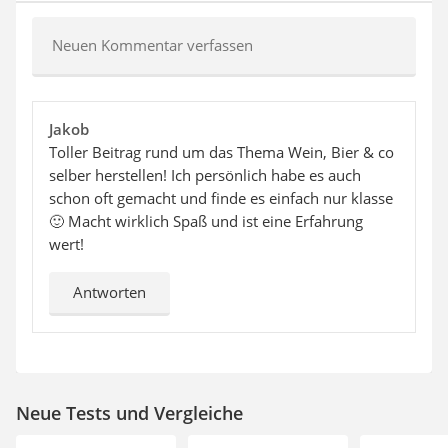
Neuen Kommentar verfassen
Jakob
Toller Beitrag rund um das Thema Wein, Bier & co
selber herstellen! Ich persönlich habe es auch
schon oft gemacht und finde es einfach nur klasse
🙂 Macht wirklich Spaß und ist eine Erfahrung
wert!
Antworten
Neue Tests und Vergleiche