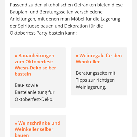
Passend zu den alkoholischen Getränken bieten diese
Bauplan- und Beratungsseiten verschiedene
Anleitungen, mit denen man Möbel für die Lagerung
der Spirituose bauen und Dekoration für die
Oktoberfest-Party basteln kann:
» Bauanleitungen
» Weinregale für den
zum Oktoberfest:
Weinkeller
Wiesn-Deko selber
Beratungsseite mit
basteln
Tipps zur richtigen
Bau- sowie
Weinlagerung.
Bastelanleitung für
Oktoberfest-Deko.
» Weinschränke und
Weinkeller selber
bauen