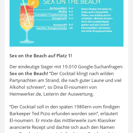
Sex on the Beach auf Platz 1!
Der eindeutige Sieger mit 19.010 Google-Suchanfragen:
Sex on the Beach!
“Der Cocktail klingt nach wilden
Partynächten am Strand, die nach guter Laune und viel
Alkohol schreien”, so Dina El-noumeiri von
Heimwerker.de, Leiterin der Auswertung.
“Der Cocktail soll in den späten 1980ern vom findigen
Barkeeper Ted Pizio erfunden worden sein”, erläutert
El-noumeiri. Er mixte das mittlerweile zum Klassiker
avancierte Rezept und dachte sich auch den Namen