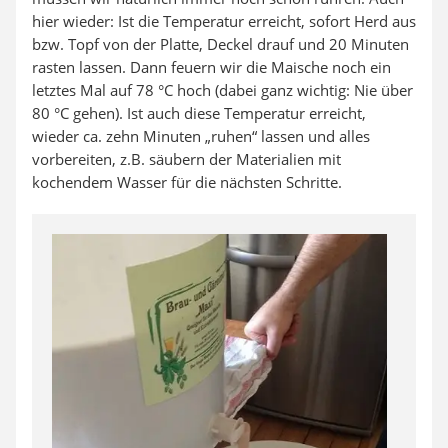
hier wieder: Ist die Temperatur erreicht, sofort Herd aus
bzw. Topf von der Platte, Deckel drauf und 20 Minuten
rasten lassen. Dann feuern wir die Maische noch ein
letztes Mal auf 78 °C hoch (dabei ganz wichtig: Nie über
80 °C gehen). Ist auch diese Temperatur erreicht,
wieder ca. zehn Minuten „ruhen“ lassen und alles
vorbereiten, z.B. säubern der Materialien mit
kochendem Wasser für die nächsten Schritte.