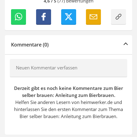
4,6 / 5
(77) Bewertungen
Kommentare (0)
Neuen Kommentar verfassen
Derzeit gibt es noch keine Kommentare zum Bier
selber brauen: Anleitung zum Bierbrauen.
Helfen Sie anderen Lesern von heimwerker.de und
hinterlassen Sie den ersten Kommentar zum Thema
Bier selber brauen: Anleitung zum Bierbrauen.