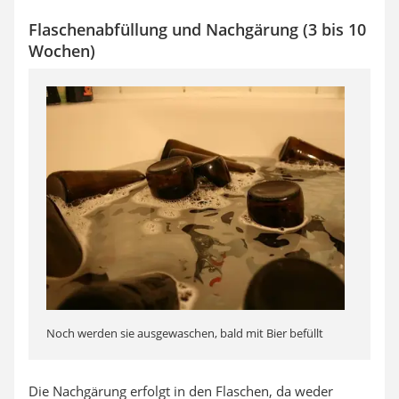
Flaschenabfüllung und Nachgärung (3 bis 10
Wochen)
Noch werden sie ausgewaschen, bald mit Bier befüllt
Die Nachgärung erfolgt in den Flaschen, da weder