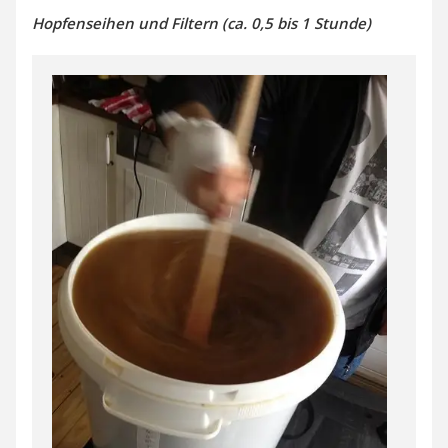
Hopfenseihen und Filtern (ca. 0,5 bis 1 Stunde)