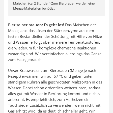
Maischen (ca. 2 Stunden) Zum Bierbrauen werden eine
Menge Materialien benötigt
Bier selber brauen: Es geht los!
Das Maischen der
Malze, also das Lösen der Stärkeenzyme aus dem
festen Bestandteilen der Schüttung mit Hilfe von Hitze
und Wasser, erfolgt über mehrere Temperaturstufen,
die wiederum für komplexe chemische Reaktionen
zuständig sind. Wir vereinfachen allerdings das Ganze
zum Hausgebrauch.
Unser Brauwasser zum Bierbrauen (Menge je nach
Rezept) erwärmen wir auf 57 °C und geben unter
ständigem Rühren alle geschroteten Malzsorten in das
Wasser. Dabei schön ordentlich weiterrühren, sodass
alles gut mit Wasser in Berührung kommt und nichts
anbrennt. Es empfiehlt sich, zum Aufheizen ein
Tauchsieder zusätzlich zu verwenden, wenn nicht mit
Gas erhitzt wird, da es deutlich schneller geht. Wir