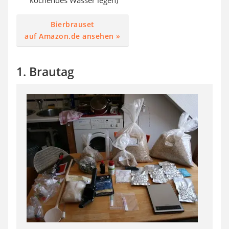
kochendes Wasser legen)
Bierbrauset
auf Amazon.de ansehen »
1. Brautag