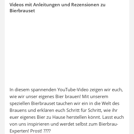
Videos mit Anleitungen und Rezensionen zu
Bierbrauset
In diesem spannenden YouTube-Video zeigen wir euch,
wie wir unser eigenes Bier brauen! Mit unserem
speziellen Bierbrauset tauchen wir ein in die Welt des
Brauens und erklären euch Schritt für Schritt, wie ihr
euer eigenes Bier zu Hause herstellen könnt. Lasst euch
von uns inspirieren und werdet selbst zum Bierbrau-
Experten! Prost! ????