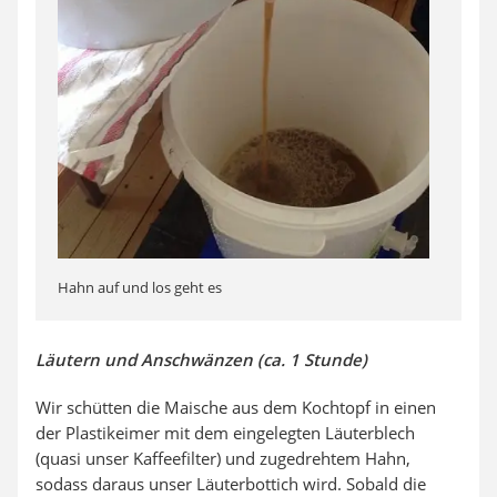
Hahn auf und los geht es
Läutern und Anschwänzen (ca. 1 Stunde)
Wir schütten die Maische aus dem Kochtopf in einen
der Plastikeimer mit dem eingelegten Läuterblech
(quasi unser Kaffeefilter) und zugedrehtem Hahn,
sodass daraus unser Läuterbottich wird. Sobald die