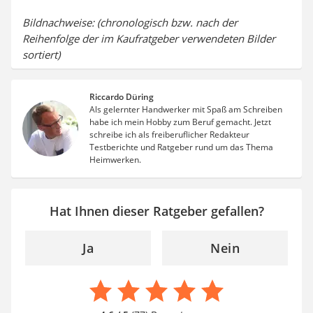
Bildnachweise: (chronologisch bzw. nach der
Reihenfolge der im Kaufratgeber verwendeten Bilder
sortiert)
Riccardo Düring
Als gelernter Handwerker mit Spaß am Schreiben
habe ich mein Hobby zum Beruf gemacht. Jetzt
schreibe ich als freiberuflicher Redakteur
Testberichte und Ratgeber rund um das Thema
Heimwerken.
Hat Ihnen dieser Ratgeber gefallen?
Ja
Nein