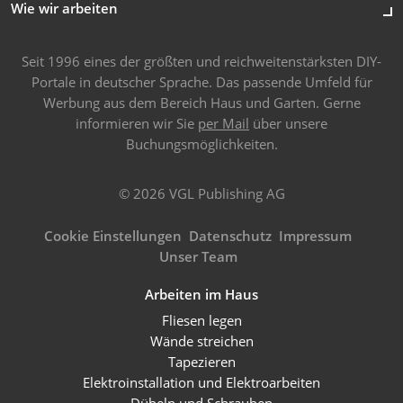
Wie wir arbeiten
Seit 1996 eines der größten und reichweitenstärksten DIY-
Portale in deutscher Sprache. Das passende Umfeld für
Werbung aus dem Bereich Haus und Garten. Gerne
informieren wir Sie
per Mail
über unsere
Buchungsmöglichkeiten.
© 2026 VGL Publishing AG
Cookie Einstellungen
Datenschutz
Impressum
Unser Team
Arbeiten im Haus
Fliesen legen
Wände streichen
Tapezieren
Elektroinstallation und Elektroarbeiten