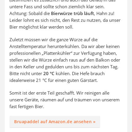
untere Fass und sollte schon ziemlich klar sein.
Achtung: Sobald die
Bierwürze trüb läuft
, Hahn zu!
Leider lohnt es sich nicht, den Rest zu nutzen, da unser
Bier möglichst klar werden soll.
Zuletzt müssen wir die ganze Würze auf die
Anstelltemperatur herunterkühlen. Da wir aber keinen
professionellen „Plattenkühler“ zur Verfügung haben,
stellen wir die Würze einfach raus auf den Balkon oder
in den Keller und gedulden uns bis zum nächsten Tag.
Bitte nicht unter
20 °C
kühlen. Die Hefe brauch
idealerweise 21 °C für einen guten Gärstart.
Somit ist der erste Teil geschafft. Wir reinigen alle
unsere Geräte, räumen auf und träumen von unserem
fast fertigen Bier.
Bruapaddel auf Amazon.de ansehen »