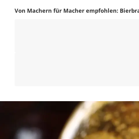
Von Machern für Macher empfohlen: Bierbr