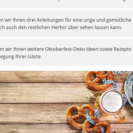
 wir Ihnen drei Anleitungen für eine urige und gemütliche
ich auch den restlichen Herbst über sehen lassen kann.
n wir Ihnen weitere Oktoberfest-Deko Ideen sowie Rezepte 
legung Ihrer Gäste.