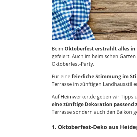
Beim
Oktoberfest erstrahlt alles 
gefeiert. Auch im heimischen Garten
Oktoberfest-Party.
Für eine
feierliche Stimmung im Stil
Terrasse im zünftigen Landhausstil er
Auf Heimwerker.de geben wir Tipps u
eine zünftige Dekoration passend
Terrasse sondern auch den Balkon ge
1. Oktoberfest-Deko aus Heide